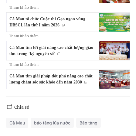
Tham khảo thêm
Cà Mau tổ chức Cuộc thi Gạo ngon vùng
ĐBSCL lần thứ I năm 2026
Tham khảo thêm
Cà Mau tìm lời giải nâng cao chất lượng giáo
dục trong 'kỷ nguyên số'
Tham khảo thêm
Cà Mau tìm giải pháp đột phá nâng cao chất
lượng chăm sóc sức khỏe đến năm 2030
Chia sẻ
Cà Mau
bảo tàng lúa nước
Bảo tàng