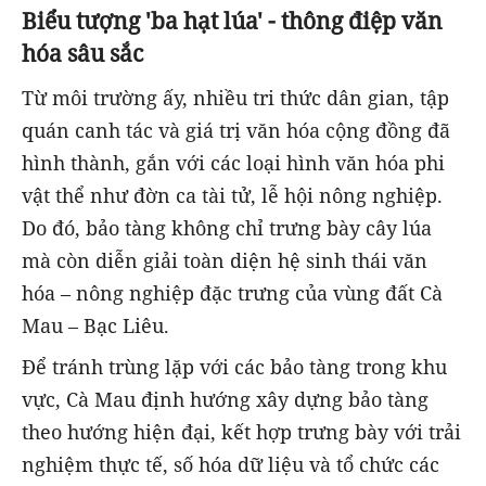
Biểu tượng 'ba hạt lúa' - thông điệp văn
hóa sâu sắc
Từ môi trường ấy, nhiều tri thức dân gian, tập
quán canh tác và giá trị văn hóa cộng đồng đã
hình thành, gắn với các loại hình văn hóa phi
vật thể như đờn ca tài tử, lễ hội nông nghiệp.
Do đó, bảo tàng không chỉ trưng bày cây lúa
mà còn diễn giải toàn diện hệ sinh thái văn
hóa – nông nghiệp đặc trưng của vùng đất Cà
Mau – Bạc Liêu.
Để tránh trùng lặp với các bảo tàng trong khu
vực, Cà Mau định hướng xây dựng bảo tàng
theo hướng hiện đại, kết hợp trưng bày với trải
nghiệm thực tế, số hóa dữ liệu và tổ chức các