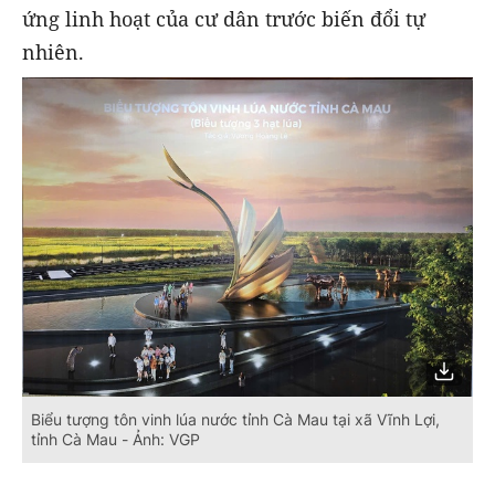
ứng linh hoạt của cư dân trước biến đổi tự
nhiên.
Biểu tượng tôn vinh lúa nước tỉnh Cà Mau tại xã Vĩnh Lợi,
tỉnh Cà Mau - Ảnh: VGP