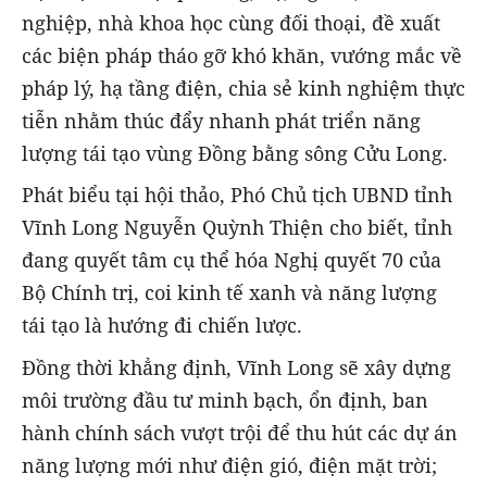
nghiệp, nhà khoa học cùng đối thoại, đề xuất
các biện pháp tháo gỡ khó khăn, vướng mắc về
pháp lý, hạ tầng điện, chia sẻ kinh nghiệm thực
tiễn nhằm thúc đẩy nhanh phát triển năng
lượng tái tạo vùng Đồng bằng sông Cửu Long.
Phát biểu tại hội thảo, Phó Chủ tịch UBND tỉnh
Vĩnh Long Nguyễn Quỳnh Thiện cho biết, tỉnh
đang quyết tâm cụ thể hóa Nghị quyết 70 của
Bộ Chính trị, coi kinh tế xanh và năng lượng
tái tạo là hướng đi chiến lược.
Đồng thời khẳng định, Vĩnh Long sẽ xây dựng
môi trường đầu tư minh bạch, ổn định, ban
hành chính sách vượt trội để thu hút các dự án
năng lượng mới như điện gió, điện mặt trời;