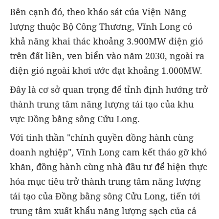
Bên cạnh đó, theo khảo sát của Viện Năng
lượng thuộc Bộ Công Thương, Vĩnh Long có
khả năng khai thác khoảng 3.900MW điện gió
trên đất liền, ven biển vào năm 2030, ngoài ra
điện gió ngoài khơi ước đạt khoảng 1.000MW.
Đây là cơ sở quan trọng để tỉnh định hướng trở
thành trung tâm năng lượng tái tạo của khu
vực Đồng bằng sông Cửu Long.
Với tinh thần "chính quyền đồng hành cùng
doanh nghiệp", Vĩnh Long cam kết tháo gỡ khó
khăn, đồng hành cùng nhà đầu tư để hiện thực
hóa mục tiêu trở thành trung tâm năng lượng
tái tạo của Đồng bằng sông Cửu Long, tiến tới
trung tâm xuất khẩu năng lượng sạch của cả