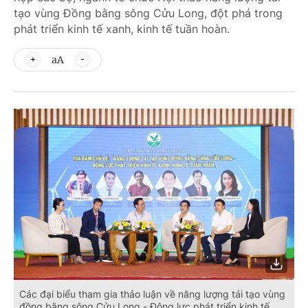
tạo vùng Đồng bằng sông Cửu Long, đột phá trong
phát triển kinh tế xanh, kinh tế tuần hoàn.
aA
Các đại biểu tham gia thảo luận về năng lượng tái tạo vùng
đồng bằng sông Cửu Long - Động lực phát triển kinh tế