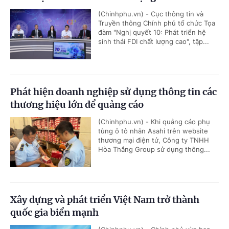
(Chinhphu.vn) - Cục thông tin và
Truyền thông Chính phủ tổ chức Tọa
đàm "Nghị quyết 10: Phát triển hệ
sinh thái FDI chất lượng cao", tập...
Phát hiện doanh nghiệp sử dụng thông tin các
thương hiệu lớn để quảng cáo
(Chinhphu.vn) - Khi quảng cáo phụ
tùng ô tô nhãn Asahi trên website
thương mại điện tử, Công ty TNHH
Hòa Thắng Group sử dụng thông...
Xây dựng và phát triển Việt Nam trở thành
quốc gia biển mạnh