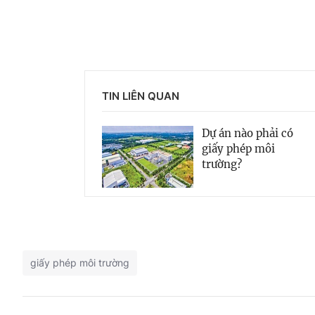
TIN LIÊN QUAN
Dự án nào phải có
giấy phép môi
trường?
giấy phép môi trường