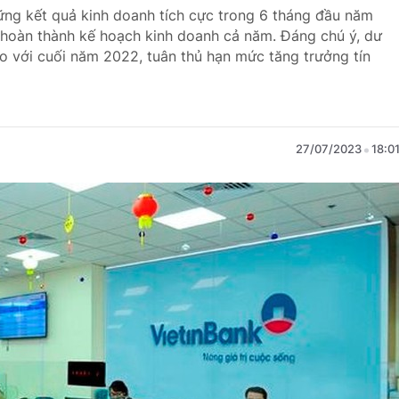
ững kết quả kinh doanh tích cực trong 6 tháng đầu năm
 hoàn thành kế hoạch kinh doanh cả năm. Đáng chú ý, dư
o với cuối năm 2022, tuân thủ hạn mức tăng trưởng tín
27/07/2023
18:0