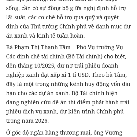
sống, cần có sự đồng bộ giữa nghị định hỗ trợ
lãi suất, các cơ chế hỗ trợ qua quỹ và quyết
định của Thủ tướng Chính phủ về danh mục dự
án xanh và kinh tế tuần hoàn.
Bà Phạm Thị Thanh Tâm – Phó Vụ trưởng Vụ
Các định chế tài chính (Bộ Tài chính) cho biết,
đến tháng 10/2025, dư nợ trái phiếu doanh
nghiệp xanh đạt xấp xỉ 1 tỉ USD. Theo bà Tâm,
đây là một trong những kênh huy động vốn dài
hạn cho các dự án xanh. Bộ Tài chính hiện
đang nghiên cứu đề án thí điểm phát hành trái
phiếu dịch vụ xanh, dự kiến trình Chính phủ
trong năm 2026.
Ở góc độ ngân hàng thương mại, ông Vương