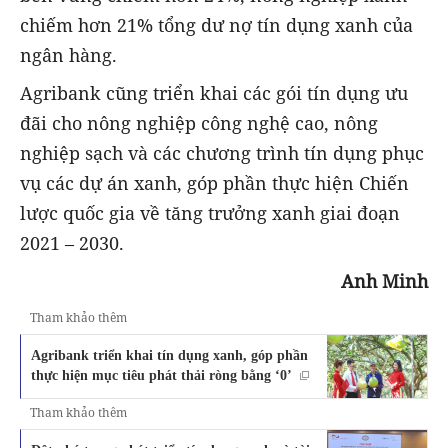
chiếm hơn 21% tổng dư nợ tín dụng xanh của
ngân hàng.
Agribank cũng triển khai các gói tín dụng ưu
đãi cho nông nghiệp công nghệ cao, nông
nghiệp sạch và các chương trình tín dụng phục
vụ các dự án xanh, góp phần thực hiện Chiến
lược quốc gia về tăng trưởng xanh giai đoạn
2021 – 2030.
Anh Minh
Tham khảo thêm
Agribank triển khai tín dụng xanh, góp phần
thực hiện mục tiêu phát thải ròng bằng ‘0’
Tham khảo thêm