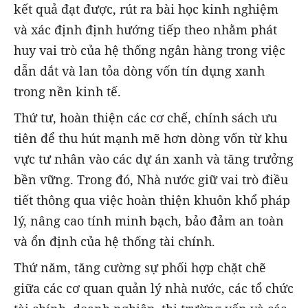
kết quả đạt được, rút ra bài học kinh nghiệm
và xác định định hướng tiếp theo nhằm phát
huy vai trò của hệ thống ngân hàng trong việc
dẫn dắt và lan tỏa dòng vốn tín dụng xanh
trong nền kinh tế.
Thứ tư, hoàn thiện các cơ chế, chính sách ưu
tiên để thu hút mạnh mẽ hơn dòng vốn từ khu
vực tư nhân vào các dự án xanh và tăng trưởng
bền vững. Trong đó, Nhà nước giữ vai trò điều
tiết thông qua việc hoàn thiện khuôn khổ pháp
lý, nâng cao tính minh bạch, bảo đảm an toàn
và ổn định của hệ thống tài chính.
Thứ năm, tăng cường sự phối hợp chặt chẽ
giữa các cơ quan quản lý nhà nước, các tổ chức