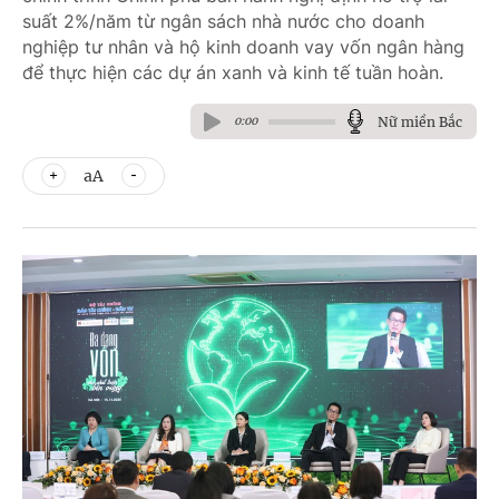
suất 2%/năm từ ngân sách nhà nước cho doanh
nghiệp tư nhân và hộ kinh doanh vay vốn ngân hàng
để thực hiện các dự án xanh và kinh tế tuần hoàn.
Nữ miền Bắc
0:00
aA