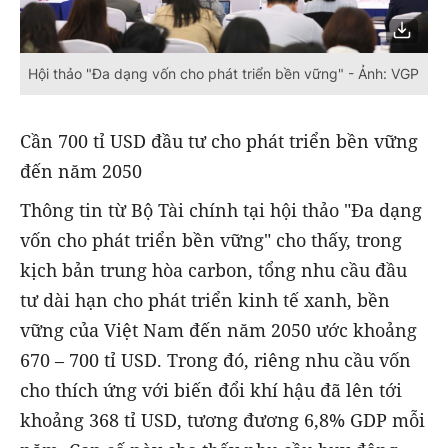
Hội thảo "Đa dạng vốn cho phát triển bền vững" - Ảnh: VGP
Cần 700 tỉ USD đầu tư cho phát triển bền vững
đến năm 2050
Thông tin từ Bộ Tài chính tại hội thảo "Đa dạng
vốn cho phát triển bền vững" cho thấy, trong
kịch bản trung hòa carbon, tổng nhu cầu đầu
tư dài hạn cho phát triển kinh tế xanh, bền
vững của Việt Nam đến năm 2050 ước khoảng
670 – 700 tỉ USD. Trong đó, riêng nhu cầu vốn
cho thích ứng với biến đổi khí hậu đã lên tới
khoảng 368 tỉ USD, tương đương 6,8% GDP mỗi