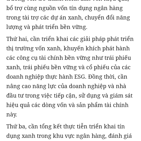
bổ trợ cùng nguồn vốn tín dụng ngân hàng
trong tài trợ các dự án xanh, chuyển đổi năng
lượng và phát triển bền vững.
Thứ hai, cần triển khai các giải pháp phát triển
thị trường vốn xanh, khuyến khích phát hành
các công cụ tài chính bền vững như trái phiếu
xanh, trái phiếu bền vững và cổ phiếu của các
doanh nghiệp thực hành ESG. Đồng thời, cần
nâng cao năng lực của doanh nghiệp và nhà
đầu tư trong việc tiếp cận, sử dụng và giám sát
hiệu quả các dòng vốn và sản phẩm tài chính
này.
Thứ ba, cần tổng kết thực tiễn triển khai tín
dụng xanh trong khu vực ngân hàng, đánh giá