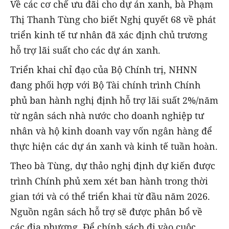
Về các cơ chế ưu đãi cho dự án xanh, bà Phạm
Thị Thanh Tùng cho biết Nghị quyết 68 về phát
triển kinh tế tư nhân đã xác định chủ trương
hỗ trợ lãi suất cho các dự án xanh.
Triển khai chỉ đạo của Bộ Chính trị, NHNN
đang phối hợp với Bộ Tài chính trình Chính
phủ ban hành nghị định hỗ trợ lãi suất 2%/năm
từ ngân sách nhà nước cho doanh nghiệp tư
nhân và hộ kinh doanh vay vốn ngân hàng để
thực hiện các dự án xanh và kinh tế tuần hoàn.
Theo bà Tùng, dự thảo nghị định dự kiến được
trình Chính phủ xem xét ban hành trong thời
gian tới và có thể triển khai từ đầu năm 2026.
Nguồn ngân sách hỗ trợ sẽ được phân bổ về
các địa phương. Để chính sách đi vào cuộc