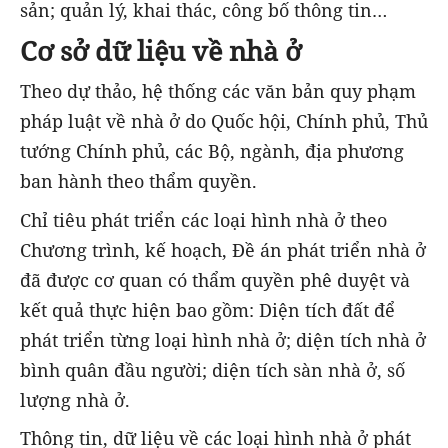
sản; quản lý, khai thác, công bố thông tin…
Cơ sở dữ liệu về nhà ở
Theo dự thảo, hệ thống các văn bản quy phạm
pháp luật về nhà ở do Quốc hội, Chính phủ, Thủ
tướng Chính phủ, các Bộ, ngành, địa phương
ban hành theo thẩm quyền.
Chỉ tiêu phát triển các loại hình nhà ở theo
Chương trình, kế hoạch, Đề án phát triển nhà ở
đã được cơ quan có thẩm quyền phê duyệt và
kết quả thực hiện bao gồm: Diện tích đất để
phát triển từng loại hình nhà ở; diện tích nhà ở
bình quân đầu người; diện tích sàn nhà ở, số
lượng nhà ở.
Thông tin, dữ liệu về các loại hình nhà ở phát