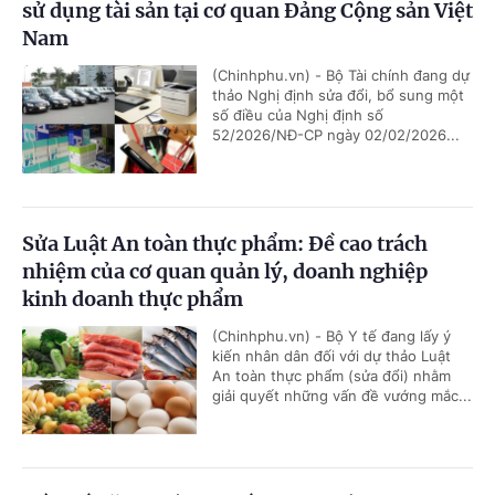
sử dụng tài sản tại cơ quan Đảng Cộng sản Việt
Nam
(Chinhphu.vn) - Bộ Tài chính đang dự
thảo Nghị định sửa đổi, bổ sung một
số điều của Nghị định số
52/2026/NĐ-CP ngày 02/02/2026...
Sửa Luật An toàn thực phẩm: Đề cao trách
nhiệm của cơ quan quản lý, doanh nghiệp
kinh doanh thực phẩm
(Chinhphu.vn) - Bộ Y tế đang lấy ý
kiến nhân dân đối với dự thảo Luật
An toàn thực phẩm (sửa đổi) nhằm
giải quyết những vấn đề vướng mắc...