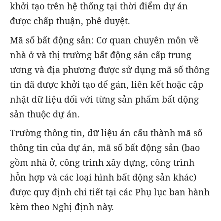
khởi tạo trên hệ thống tại thời điểm dự án
được chấp thuận, phê duyệt.
Mã số bất động sản: Cơ quan chuyên môn về
nhà ở và thị trường bất động sản cấp trung
ương và địa phương được sử dụng mã số thông
tin đã được khởi tạo để gán, liên kết hoặc cập
nhật dữ liệu đối với từng sản phẩm bất động
sản thuộc dự án.
Trường thông tin, dữ liệu án cấu thành mã số
thông tin của dự án, mã số bất động sản (bao
gồm nhà ở, công trình xây dựng, công trình
hỗn hợp và các loại hình bất động sản khác)
được quy định chi tiết tại các Phụ lục ban hành
kèm theo Nghị định này.