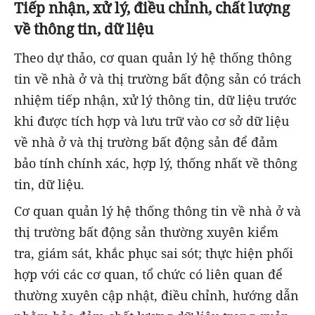
Tiếp nhận, xử lý, điều chỉnh, chất lượng
về thông tin, dữ liệu
Theo dự thảo, cơ quan quản lý hệ thống thông
tin về nhà ở và thị trường bất động sản có trách
nhiệm tiếp nhận, xử lý thông tin, dữ liệu trước
khi được tích hợp và lưu trữ vào cơ sở dữ liệu
về nhà ở và thị trường bất động sản để đảm
bảo tính chính xác, hợp lý, thống nhất về thông
tin, dữ liệu.
Cơ quan quản lý hệ thống thông tin về nhà ở và
thị trường bất động sản thường xuyên kiểm
tra, giám sát, khắc phục sai sót; thực hiện phối
hợp với các cơ quan, tổ chức có liên quan để
thường xuyên cập nhật, điều chỉnh, hướng dẫn