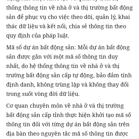
thống thông tin về nhà ở và thị trường bất động
sản để phục vụ cho việc theo dõi, quản lý, khai
thác dữ liệu và kết nối, chia sẻ thông tin theo
quy định của pháp luật.
Mã số dự án bất động sản: Mỗi dự án bất động
sản được gắn với một mã số thông tin duy
nhất, do hệ thống thông tin về nhà ở và thị
trường bất động sản cấp tự động, bảo đảm tính
định danh, không trùng lặp và không thay đổi
trong suốt vòng đời dữ liệu.
Cơ quan chuyên môn về nhà ở và thị trường
bất động sản cấp tỉnh thực hiện khởi tạo mã số
thông tin đối với từng dự án bất động sản trên
địa bàn theo nguyên tắc mã số thông tin được