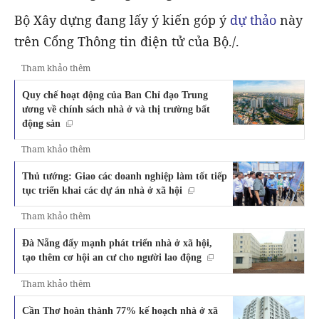
Bộ Xây dựng đang lấy ý kiến góp ý
dự thảo
này
trên Cổng Thông tin điện tử của Bộ./.
Tham khảo thêm
Quy chế hoạt động của Ban Chỉ đạo Trung
ương về chính sách nhà ở và thị trường bất
động sản
Tham khảo thêm
Thủ tướng: Giao các doanh nghiệp làm tốt tiếp
tục triển khai các dự án nhà ở xã hội
Tham khảo thêm
Đà Nẵng đẩy mạnh phát triển nhà ở xã hội,
tạo thêm cơ hội an cư cho người lao động
Tham khảo thêm
Cần Thơ hoàn thành 77% kế hoạch nhà ở xã