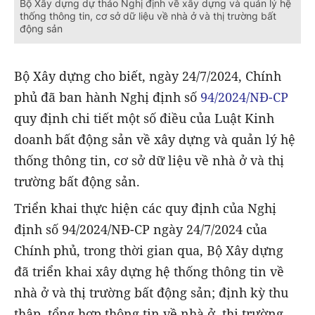
Bộ Xây dựng dự thảo Nghị định về xây dựng và quản lý hệ
thống thông tin, cơ sở dữ liệu về nhà ở và thị trường bất
động sản
Bộ Xây dựng cho biết, ngày 24/7/2024, Chính
phủ đã ban hành Nghị định số
94/2024/NĐ-CP
quy định chi tiết một số điều của Luật Kinh
doanh bất động sản về xây dựng và quản lý hệ
thống thông tin, cơ sở dữ liệu về nhà ở và thị
trường bất động sản.
Triển khai thực hiện các quy định của Nghị
định số 94/2024/NĐ-CP ngày 24/7/2024 của
Chính phủ, trong thời gian qua, Bộ Xây dựng
đã triển khai xây dựng hệ thống thông tin về
nhà ở và thị trường bất động sản; định kỳ thu
thập, tổng hợp thông tin về nhà ở, thị trường