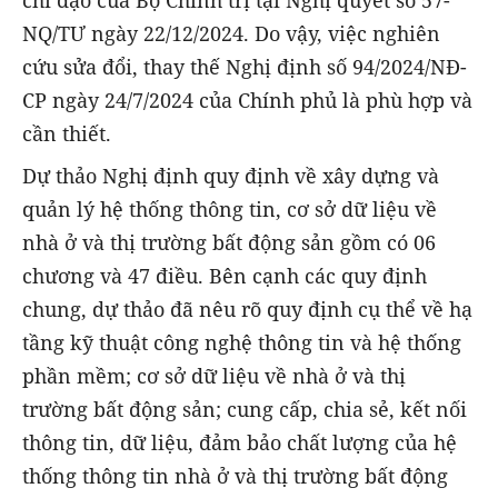
NQ/TƯ ngày 22/12/2024. Do vậy, việc nghiên
cứu sửa đổi, thay thế Nghị định số 94/2024/NĐ-
CP ngày 24/7/2024 của Chính phủ là phù hợp và
cần thiết.
Dự thảo Nghị định quy định về xây dựng và
quản lý hệ thống thông tin, cơ sở dữ liệu về
nhà ở và thị trường bất động sản gồm có 06
chương và 47 điều. Bên cạnh các quy định
chung, dự thảo đã nêu rõ quy định cụ thể về hạ
tầng kỹ thuật công nghệ thông tin và hệ thống
phần mềm; cơ sở dữ liệu về nhà ở và thị
trường bất động sản; cung cấp, chia sẻ, kết nối
thông tin, dữ liệu, đảm bảo chất lượng của hệ
thống thông tin nhà ở và thị trường bất động