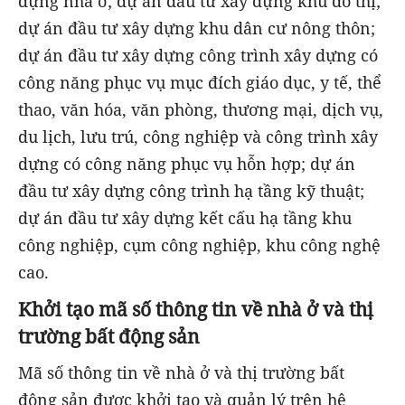
dựng nhà ở; dự án đầu tư xây dựng khu đô thị;
dự án đầu tư xây dựng khu dân cư nông thôn;
dự án đầu tư xây dựng công trình xây dựng có
công năng phục vụ mục đích giáo dục, y tế, thể
thao, văn hóa, văn phòng, thương mại, dịch vụ,
du lịch, lưu trú, công nghiệp và công trình xây
dựng có công năng phục vụ hỗn hợp; dự án
đầu tư xây dựng công trình hạ tầng kỹ thuật;
dự án đầu tư xây dựng kết cấu hạ tầng khu
công nghiệp, cụm công nghiệp, khu công nghệ
cao.
Khởi tạo mã số thông tin về nhà ở và thị
trường bất động sản
Mã số thông tin về nhà ở và thị trường bất
động sản được khởi tạo và quản lý trên hệ