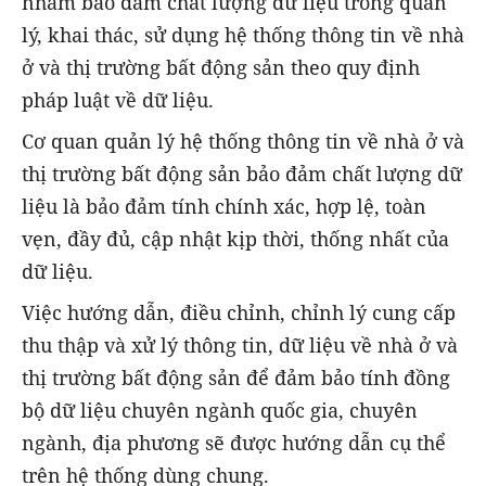
nhằm bảo đảm chất lượng dữ liệu trong quản
lý, khai thác, sử dụng hệ thống thông tin về nhà
ở và thị trường bất động sản theo quy định
pháp luật về dữ liệu.
Cơ quan quản lý hệ thống thông tin về nhà ở và
thị trường bất động sản bảo đảm chất lượng dữ
liệu là bảo đảm tính chính xác, hợp lệ, toàn
vẹn, đầy đủ, cập nhật kịp thời, thống nhất của
dữ liệu.
Việc hướng dẫn, điều chỉnh, chỉnh lý cung cấp
thu thập và xử lý thông tin, dữ liệu về nhà ở và
thị trường bất động sản để đảm bảo tính đồng
bộ dữ liệu chuyên ngành quốc gia, chuyên
ngành, địa phương sẽ được hướng dẫn cụ thể
trên hệ thống dùng chung.