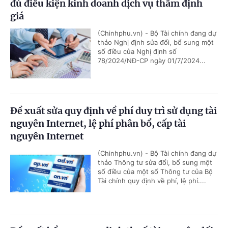
đủ điều kiện kinh doanh dịch vụ thẩm định
giá
(Chinhphu.vn) - Bộ Tài chính đang dự
thảo Nghị định sửa đổi, bổ sung một
số điều của Nghị định số
78/2024/NĐ-CP ngày 01/7/2024...
Đề xuất sửa quy định về phí duy trì sử dụng tài
nguyên Internet, lệ phí phân bổ, cấp tài
nguyên Internet
(Chinhphu.vn) - Bộ Tài chính đang dự
thảo Thông tư sửa đổi, bổ sung một
số điều của một số Thông tư của Bộ
Tài chính quy định về phí, lệ phí....