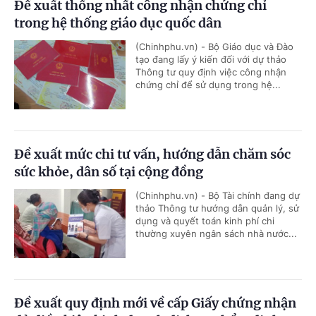
Đề xuất thống nhất công nhận chứng chỉ
trong hệ thống giáo dục quốc dân
(Chinhphu.vn) - Bộ Giáo dục và Đào
tạo đang lấy ý kiến đối với dự thảo
Thông tư quy định việc công nhận
chứng chỉ để sử dụng trong hệ...
Đề xuất mức chi tư vấn, hướng dẫn chăm sóc
sức khỏe, dân số tại cộng đồng
(Chinhphu.vn) - Bộ Tài chính đang dự
thảo Thông tư hướng dẫn quản lý, sử
dụng và quyết toán kinh phí chi
thường xuyên ngân sách nhà nước...
Đề xuất quy định mới về cấp Giấy chứng nhận