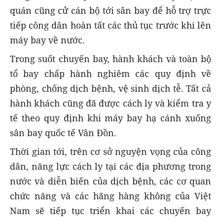
quán cũng cử cán bộ tới sân bay để hỗ trợ trực
tiếp công dân hoàn tất các thủ tục trước khi lên
máy bay về nước.
Trong suốt chuyến bay, hành khách và toàn bộ
tổ bay chấp hành nghiêm các quy định về
phòng, chống dịch bệnh, vệ sinh dịch tễ. Tất cả
hành khách cũng đã được cách ly và kiểm tra y
tế theo quy định khi máy bay hạ cánh xuống
sân bay quốc tế Vân Đồn.
Thời gian tới, trên cơ sở nguyện vọng của công
dân, năng lực cách ly tại các địa phương trong
nước và diễn biến của dịch bệnh, các cơ quan
chức năng và các hãng hàng không của Việt
Nam sẽ tiếp tục triển khai các chuyến bay