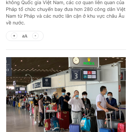
không Quốc gia Việt Nam, các cơ quan liên quan của
Pháp tổ chức chuyến bay đưa hơn 280 công dân Việt
Nam từ Pháp và các nước lân cận ở khu vực châu Âu
về nước.
aA