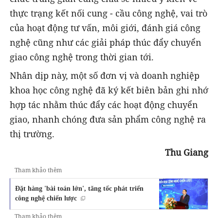
thực trạng kết nối cung - cầu công nghệ, vai trò
của hoạt động tư vấn, môi giới, đánh giá công
nghệ cũng như các giải pháp thúc đẩy chuyển
giao công nghệ trong thời gian tới.
Nhân dịp này, một số đơn vị và doanh nghiệp
khoa học công nghệ đã ký kết biên bản ghi nhớ
hợp tác nhằm thúc đẩy các hoạt động chuyển
giao, nhanh chóng đưa sản phẩm công nghệ ra
thị trường.
Thu Giang
Tham khảo thêm
Đặt hàng 'bài toán lớn', tăng tốc phát triển
công nghệ chiến lược
Tham khảo thêm