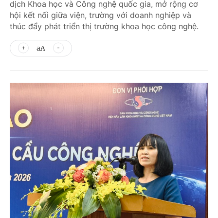
dịch Khoa học và Công nghệ quốc gia, mở rộng cơ
hội kết nối giữa viện, trường với doanh nghiệp và
thúc đẩy phát triển thị trường khoa học công nghệ.
aA