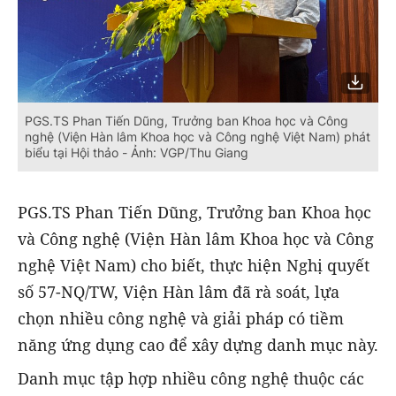
PGS.TS Phan Tiến Dũng, Trưởng ban Khoa học và Công
nghệ (Viện Hàn lâm Khoa học và Công nghệ Việt Nam) phát
biểu tại Hội thảo - Ảnh: VGP/Thu Giang
PGS.TS Phan Tiến Dũng, Trưởng ban Khoa học
và Công nghệ (Viện Hàn lâm Khoa học và Công
nghệ Việt Nam) cho biết, thực hiện Nghị quyết
số 57-NQ/TW, Viện Hàn lâm đã rà soát, lựa
chọn nhiều công nghệ và giải pháp có tiềm
năng ứng dụng cao để xây dựng danh mục này.
Danh mục tập hợp nhiều công nghệ thuộc các