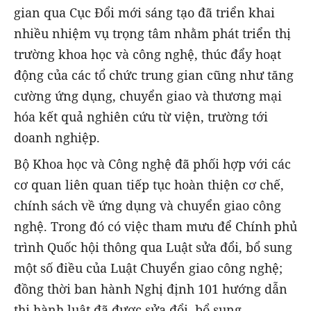
gian qua Cục Đổi mới sáng tạo đã triển khai
nhiều nhiệm vụ trọng tâm nhằm phát triển thị
trường khoa học và công nghệ, thúc đẩy hoạt
động của các tổ chức trung gian cũng như tăng
cường ứng dụng, chuyển giao và thương mại
hóa kết quả nghiên cứu từ viện, trường tới
doanh nghiệp.
Bộ Khoa học và Công nghệ đã phối hợp với các
cơ quan liên quan tiếp tục hoàn thiện cơ chế,
chính sách về ứng dụng và chuyển giao công
nghệ. Trong đó có việc tham mưu để Chính phủ
trình Quốc hội thông qua Luật sửa đổi, bổ sung
một số điều của Luật Chuyển giao công nghệ;
đồng thời ban hành Nghị định 101 hướng dẫn
thi hành luật đã được sửa đổi, bổ sung.