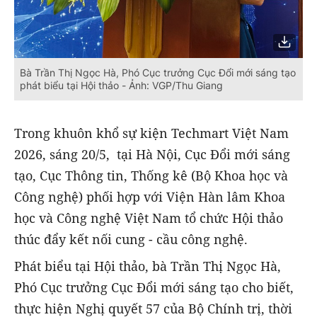
Bà Trần Thị Ngọc Hà, Phó Cục trưởng Cục Đổi mới sáng tạo
phát biểu tại Hội thảo - Ảnh: VGP/Thu Giang
Trong khuôn khổ sự kiện Techmart Việt Nam
2026, sáng 20/5, tại Hà Nội, Cục Đổi mới sáng
tạo, Cục Thông tin, Thống kê (Bộ Khoa học và
Công nghệ) phối hợp với Viện Hàn lâm Khoa
học và Công nghệ Việt Nam tổ chức Hội thảo
thúc đẩy kết nối cung - cầu công nghệ.
Phát biểu tại Hội thảo, bà Trần Thị Ngọc Hà,
Phó Cục trưởng Cục Đổi mới sáng tạo cho biết,
thực hiện Nghị quyết 57 của Bộ Chính trị, thời