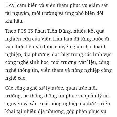
UAV, cảm biến và viễn thám phục vụ giám sát
tài nguyên, môi trường và ứng phó biến đổi
khí hậu.
Theo PGS.TS Phan Tiến Dũng, nhiều kết quả
nghiên cứu của Viện Hàn lâm đã từng bước đi
vào thực tiễn và được chuyển giao cho doanh
nghiệp, địa phương, đặc biệt trong các lĩnh vực
công nghệ sinh học, môi trường, vật liệu, công
nghệ thông tin, viễn thám và nông nghiệp công
nghệ cao.
Các công nghệ xử lý nước, quan trắc môi
trường, hệ thống thông tin phục vụ quản lý tài
nguyên và sản xuất nông nghiệp đã được triển
khai tại nhiều địa phương, góp phần phục vụ