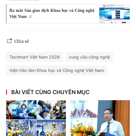
Ra mắt Sàn giao dịch Khoa học và Công nghệ
Việt Nam
Chia sẻ
Techmart Việt Nam 2026
cung cầu công nghệ
Viện Hàn lâm Khoa học và Công nghệ Việt Nam
BÀI VIẾT CÙNG CHUYÊN MỤC