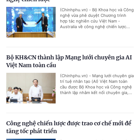
(Chinhphu.vn) - Bộ Khoa học và Công
nghệ vừa phê duyệt Chương trình
hợp tác nghiên cứu Việt Nam -
Australia về công nghệ chiến lược...
Bộ KH&CN thành lập Mạng lưới chuyên gia AI
Việt Nam toàn cầu
(Chinhphu.vn) - Mạng lưới chuyên gia
trí tuệ nhân tạo (AI) Việt Nam toàn
cầu được Bộ Khoa học và Công nghệ
thành lập nhằm kết nối chuyên gia,...
Công nghệ chiến lược được trao cơ chế mới để
tăng tốc phát triển