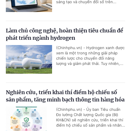
sáng tạo và chuyển đổi số trên...
Làm chủ công nghệ, hoàn thiện tiêu chuẩn để
phát triển ngành hydrogen
(Chinhphu.vn) - Hydrogen xanh được
xem là một trong những giải pháp
chiến lược cho chuyển đổi năng
lượng và giảm phát thải. Tuy nhiên,...
Nghiên cứu, triển khai thí điểm hộ chiếu số
sản phẩm, tăng minh bạch thông tin hàng hóa
(Chinhphu.vn) - Ủy ban Tiêu chuẩn
Đo lường Chất lượng Quốc gia (Bộ
KH&CN) sẽ nghiên cứu, triển khai thí
điểm hộ chiếu số sản phẩm và nhãn...