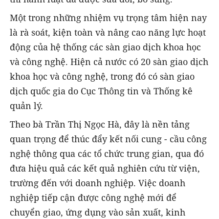
Một trong những nhiệm vụ trọng tâm hiện nay
là rà soát, kiện toàn và nâng cao năng lực hoạt
động của hệ thống các sàn giao dịch khoa học
và công nghệ. Hiện cả nước có 20 sàn giao dịch
khoa học và công nghệ, trong đó có sàn giao
dịch quốc gia do Cục Thông tin và Thống kê
quản lý.
Theo bà Trần Thị Ngọc Hà, đây là nền tảng
quan trọng để thúc đẩy kết nối cung - cầu công
nghệ thông qua các tổ chức trung gian, qua đó
đưa hiệu quả các kết quả nghiên cứu từ viện,
trường đến với doanh nghiệp. Việc doanh
nghiệp tiếp cận được công nghệ mới để
chuyển giao, ứng dụng vào sản xuất, kinh