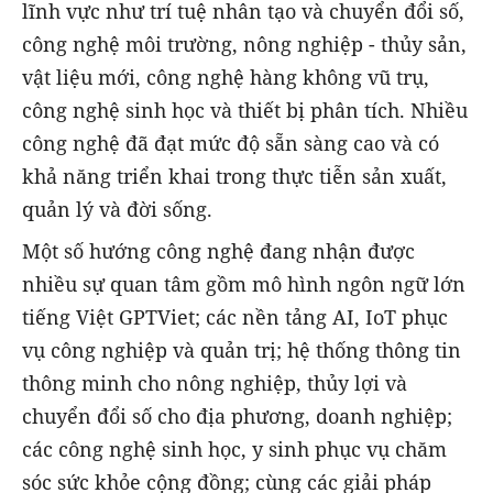
lĩnh vực như trí tuệ nhân tạo và chuyển đổi số,
công nghệ môi trường, nông nghiệp - thủy sản,
vật liệu mới, công nghệ hàng không vũ trụ,
công nghệ sinh học và thiết bị phân tích. Nhiều
công nghệ đã đạt mức độ sẵn sàng cao và có
khả năng triển khai trong thực tiễn sản xuất,
quản lý và đời sống.
Một số hướng công nghệ đang nhận được
nhiều sự quan tâm gồm mô hình ngôn ngữ lớn
tiếng Việt GPTViet; các nền tảng AI, IoT phục
vụ công nghiệp và quản trị; hệ thống thông tin
thông minh cho nông nghiệp, thủy lợi và
chuyển đổi số cho địa phương, doanh nghiệp;
các công nghệ sinh học, y sinh phục vụ chăm
sóc sức khỏe cộng đồng; cùng các giải pháp