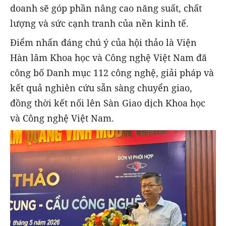
doanh sẽ góp phần nâng cao năng suất, chất
lượng và sức cạnh tranh của nền kinh tế.
Điểm nhấn đáng chú ý của hội thảo là Viện
Hàn lâm Khoa học và Công nghệ Việt Nam đã
công bố Danh mục 112 công nghệ, giải pháp và
kết quả nghiên cứu sẵn sàng chuyển giao,
đồng thời kết nối lên Sàn Giao dịch Khoa học
và Công nghệ Việt Nam.