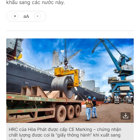
khẩu sang các nước này.
aA
HRC của Hòa Phát được cấp CE Marking – chứng nhận
chất lượng được coi là “giấy thông hành” khi xuất sang