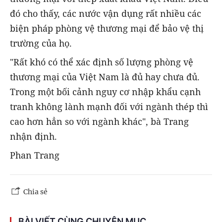
đó cho thấy, các nước vận dụng rất nhiều các
biện pháp phòng vệ thương mại để bảo vệ thị
trường của họ.
"Rất khó có thể xác định số lượng phòng vệ
thương mại của Việt Nam là đủ hay chưa đủ.
Trong một bối cảnh nguy cơ nhập khẩu cạnh
tranh không lành mạnh đối với ngành thép thì
cao hơn hẳn so với ngành khác", bà Trang
nhận định.
Phan Trang
Chia sẻ
BÀI VIẾT CÙNG CHUYÊN MỤC