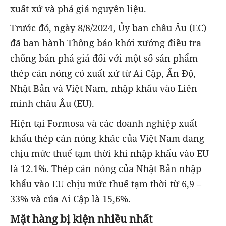
xuất xứ và phá giá nguyên liệu.
Trước đó, ngày 8/8/2024, Ủy ban châu Âu (EC)
đã ban hành Thông báo khởi xướng điều tra
chống bán phá giá đối với một số sản phẩm
thép cán nóng có xuất xứ từ Ai Cập, Ấn Độ,
Nhật Bản và Việt Nam, nhập khẩu vào Liên
minh châu Âu (EU).
Hiện tại Formosa và các doanh nghiệp xuất
khẩu thép cán nóng khác của Việt Nam đang
chịu mức thuế tạm thời khi nhập khẩu vào EU
là 12.1%. Thép cán nóng của Nhật Bản nhập
khẩu vào EU chịu mức thuế tạm thời từ 6,9 –
33% và của Ai Cập là 15,6%.
Mặt hàng bị kiện nhiều nhất