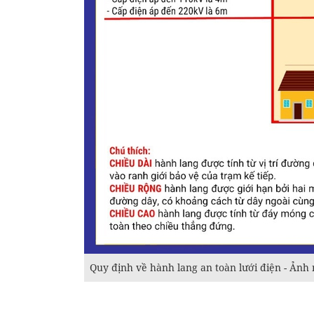
Quy định về hành lang an toàn lưới điện - Ảnh