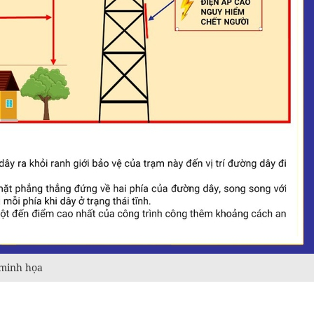
 minh họa