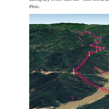
Phúc.