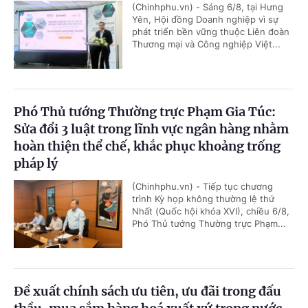
(Chinhphu.vn) - Sáng 6/8, tại Hưng
Yên, Hội đồng Doanh nghiệp vì sự
phát triển bền vững thuộc Liên đoàn
Thương mại và Công nghiệp Việt...
Phó Thủ tướng Thường trực Phạm Gia Túc:
Sửa đổi 3 luật trong lĩnh vực ngân hàng nhằm
hoàn thiện thể chế, khắc phục khoảng trống
pháp lý
(Chinhphu.vn) - Tiếp tục chương
trình Kỳ họp không thường lệ thứ
Nhất (Quốc hội khóa XVI), chiều 6/8,
Phó Thủ tướng Thường trực Phạm...
Đề xuất chính sách ưu tiên, ưu đãi trong đấu