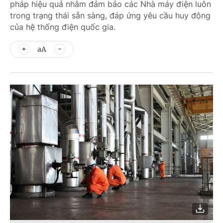
pháp hiệu quả nhằm đảm bảo các Nhà máy điện luôn
trong trạng thái sẵn sàng, đáp ứng yêu cầu huy động
của hệ thống điện quốc gia.
aA