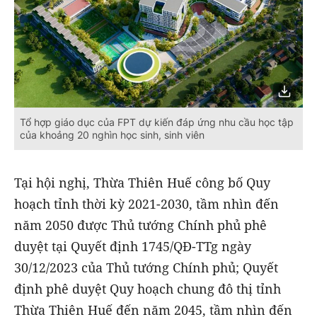
Tổ hợp giáo dục của FPT dự kiến đáp ứng nhu cầu học tập
của khoảng 20 nghìn học sinh, sinh viên
Tại hội nghị, Thừa Thiên Huế công bố Quy
hoạch tỉnh thời kỳ 2021-2030, tầm nhìn đến
năm 2050 được Thủ tướng Chính phủ phê
duyệt tại Quyết định 1745/QĐ-TTg ngày
30/12/2023 của Thủ tướng Chính phủ; Quyết
định phê duyệt Quy hoạch chung đô thị tỉnh
Thừa Thiên Huế đến năm 2045, tầm nhìn đến