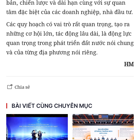
bản, chiến lược và dài hạn cùng với sự quan
tâm đặc biệt của các doanh nghiệp, nhà đầu tư.
Các quy hoạch có vai trò rất quan trọng, tạo ra
những cơ hội lớn, tác động lâu dài, là động lực
quan trọng trong phát triển đất nước nói chung
và của từng địa phương nói riêng.
HM
Chia sẻ
BÀI VIẾT CÙNG CHUYÊN MỤC