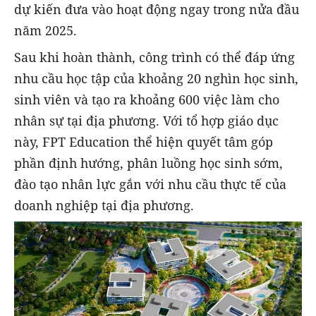
dự kiến đưa vào hoạt động ngay trong nửa đầu
năm 2025.
Sau khi hoàn thành, công trình có thể đáp ứng
nhu cầu học tập của khoảng 20 nghìn học sinh,
sinh viên và tạo ra khoảng 600 việc làm cho
nhân sự tại địa phương. Với tổ hợp giáo dục
này, FPT Education thể hiện quyết tâm góp
phần định hướng, phân luồng học sinh sớm,
đào tạo nhân lực gắn với nhu cầu thực tế của
doanh nghiệp tại địa phương.