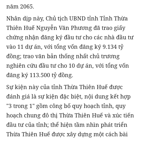
năm 2065.
Nhân dịp này, Chủ tịch UBND tỉnh Tỉnh Thừa
Thiên Huế Nguyễn Văn Phương đã trao giấy
chứng nhận đăng ký đầu tư cho các nhà đầu tư
vào 11 dự án, với tổng vốn đăng ký 9.134 tỷ
đồng; trao văn bản thống nhất chủ trương
nghiên cứu đầu tư cho 10 dự án, với tổng vốn
đăng ký 113.500 tỷ đồng.
Sự kiện này của tỉnh Thừa Thiên Huế được
đánh giá là sự kiện đặc biệt, nội dung kết hợp
"3 trong 1" gồm công bố quy hoạch tỉnh, quy
hoạch chung đô thị Thừa Thiên Huế và xúc tiến
đầu tư của tỉnh; thể hiện tầm nhìn phát triển
Thừa Thiên Huế được xây dựng một cách bài