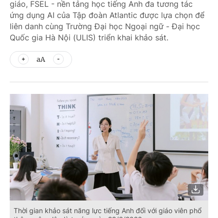
giáo, FSEL - nền tảng học tiếng Anh đa tương tác
ứng dụng AI của Tập đoàn Atlantic được lựa chọn để
liên danh cùng Trường Đại học Ngoại ngữ - Đại học
Quốc gia Hà Nội (ULIS) triển khai khảo sát.
aA
Thời gian khảo sát năng lực tiếng Anh đối với giáo viên phổ