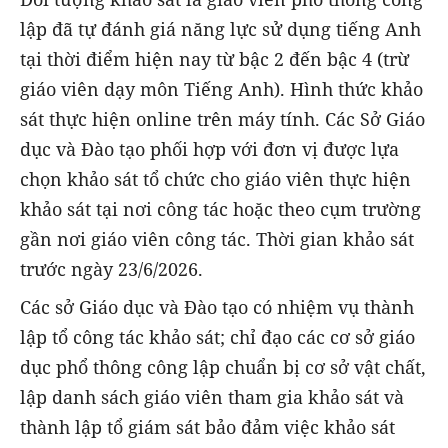
lập đã tự đánh giá năng lực sử dụng tiếng Anh
tại thời điểm hiện nay từ bậc 2 đến bậc 4 (trừ
giáo viên dạy môn Tiếng Anh). Hình thức khảo
sát thực hiện online trên máy tính. Các Sở Giáo
dục và Đào tạo phối hợp với đơn vị được lựa
chọn khảo sát tổ chức cho giáo viên thực hiện
khảo sát tại nơi công tác hoặc theo cụm trường
gần nơi giáo viên công tác. Thời gian khảo sát
trước ngày 23/6/2026.
Các sở Giáo dục và Đào tạo có nhiệm vụ thành
lập tổ công tác khảo sát; chỉ đạo các cơ sở giáo
dục phổ thông công lập chuẩn bị cơ sở vật chất,
lập danh sách giáo viên tham gia khảo sát và
thành lập tổ giám sát bảo đảm việc khảo sát