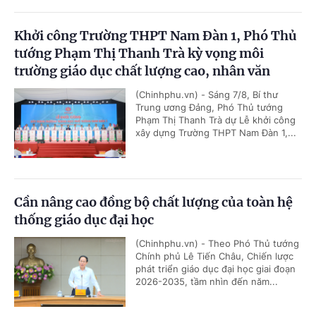
Khởi công Trường THPT Nam Đàn 1, Phó Thủ
tướng Phạm Thị Thanh Trà kỳ vọng môi
trường giáo dục chất lượng cao, nhân văn
(Chinhphu.vn) - Sáng 7/8, Bí thư
Trung ương Đảng, Phó Thủ tướng
Phạm Thị Thanh Trà dự Lễ khởi công
xây dựng Trường THPT Nam Đàn 1,...
Cần nâng cao đồng bộ chất lượng của toàn hệ
thống giáo dục đại học
(Chinhphu.vn) - Theo Phó Thủ tướng
Chính phủ Lê Tiến Châu, Chiến lược
phát triển giáo dục đại học giai đoạn
2026-2035, tầm nhìn đến năm...