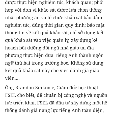
được thực hiện nghiêm túc, khách quan; phối
hợp với đơn vị khảo sát được lựa chọn thống
nhất phương án và tổ chức khảo sát bảo đảm
nghiêm túc, đúng thời gian quy định; bảo mật
thông tin về kết quả khảo sát, chỉ sử dụng kết
quả khảo sát vào việc quản lý, xây dựng kế
hoạch bồi dưỡng đội ngũ nhà giáo tại địa
phương thực hiện đưa Tiếng Anh thành ngôn
ngữ thứ hai trong trường học. Không sử dụng
kết quả khảo sát này cho việc đánh giá giáo
viên....
Ông Brandon Sinkovic, Giám đốc học thuật
FSEL cho biết, để chuẩn bị công nghệ và nguồn
lực triển khai, FSEL đã đầu tư xây dựng một hệ
thống đánh giá năng lực tiếng Anh toàn diện,