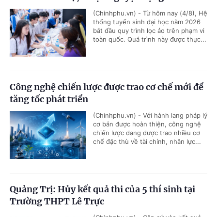
(Chinhphu.vn) - Từ hôm nay (4/8), Hệ
thống tuyển sinh đại học năm 2026
bắt đầu quy trình lọc ảo trên phạm vi
toàn quốc. Quá trình này được thực...
Công nghệ chiến lược được trao cơ chế mới để
tăng tốc phát triển
(Chinhphu.vn) - Với hành lang pháp lý
cơ bản được hoàn thiện, công nghệ
chiến lược đang được trao nhiều cơ
chế đặc thù về tài chính, nhân lực...
Quảng Trị: Hủy kết quả thi của 5 thí sinh tại
Trường THPT Lê Trực