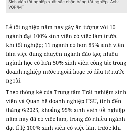
Sinh viên tốt nghiệp xuất sắc nhận bằng tốt nghiệp. Ảnh:
VGP/MT
Lễ tốt nghiệp năm nay gây ấn tượng với 10
ngành đạt 100% sinh viên có việc làm trước
khi tốt nghiệp; 11 ngành có hơn 85% sinh viên
làm việc đúng chuyên ngành đào tạo; nhiều
ngành học có hơn 50% sinh viên công tác trong
doanh nghiệp nước ngoài hoặc có đầu tư nước
ngoài.
Theo thống kê của Trung tâm Trải nghiệm sinh
viên và Quan hệ doanh nghiệp HSU, tính đến
tháng 6/2025, khoảng 95% sinh viên tốt nghiệp
năm nay đã có việc làm, trong đó nhiều ngành
đạt tỉ lệ 100% sinh viên có việc làm trước khi