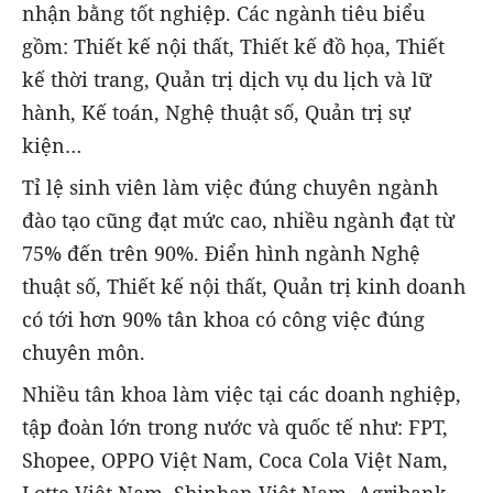
nhận bằng tốt nghiệp. Các ngành tiêu biểu
gồm: Thiết kế nội thất, Thiết kế đồ họa, Thiết
kế thời trang, Quản trị dịch vụ du lịch và lữ
hành, Kế toán, Nghệ thuật số, Quản trị sự
kiện…
Tỉ lệ sinh viên làm việc đúng chuyên ngành
đào tạo cũng đạt mức cao, nhiều ngành đạt từ
75% đến trên 90%. Điển hình ngành Nghệ
thuật số, Thiết kế nội thất, Quản trị kinh doanh
có tới hơn 90% tân khoa có công việc đúng
chuyên môn.
Nhiều tân khoa làm việc tại các doanh nghiệp,
tập đoàn lớn trong nước và quốc tế như: FPT,
Shopee, OPPO Việt Nam, Coca Cola Việt Nam,
Lotte Việt Nam, Shinhan Việt Nam, Agribank,