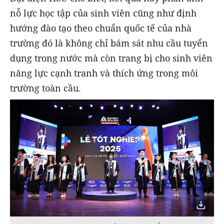
nỗ lực học tập của sinh viên cũng như định
hướng đào tạo theo chuẩn quốc tế của nhà
trường đó là không chỉ bám sát nhu cầu tuyển
dụng trong nước mà còn trang bị cho sinh viên
năng lực cạnh tranh và thích ứng trong môi
trường toàn cầu.