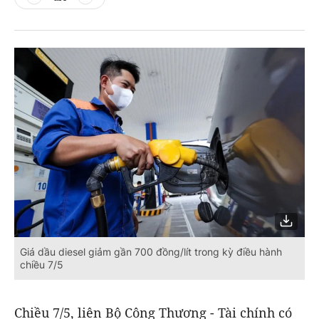
Giá dầu diesel giảm gần 700 đồng/lít trong kỳ điều hành
chiều 7/5
Chiều 7/5, liên Bộ Công Thương - Tài chính có