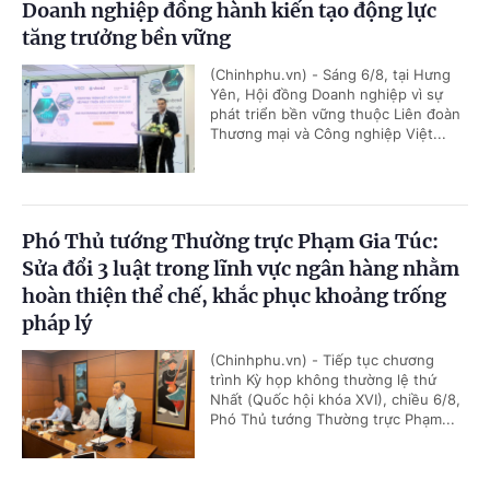
Doanh nghiệp đồng hành kiến tạo động lực
tăng trưởng bền vững
(Chinhphu.vn) - Sáng 6/8, tại Hưng
Yên, Hội đồng Doanh nghiệp vì sự
phát triển bền vững thuộc Liên đoàn
Thương mại và Công nghiệp Việt...
Phó Thủ tướng Thường trực Phạm Gia Túc:
Sửa đổi 3 luật trong lĩnh vực ngân hàng nhằm
hoàn thiện thể chế, khắc phục khoảng trống
pháp lý
(Chinhphu.vn) - Tiếp tục chương
trình Kỳ họp không thường lệ thứ
Nhất (Quốc hội khóa XVI), chiều 6/8,
Phó Thủ tướng Thường trực Phạm...