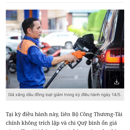
Giá xăng dầu đồng loạt giảm trong kỳ điều hành ngày 14/5.
Tại kỳ điều hành này, liên Bộ Công Thương-Tài
chính không trích lập và chi Quỹ bình ổn giá