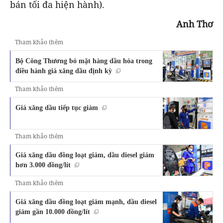
bán tối đa hiện hành).
Anh Thơ
Tham khảo thêm
Bộ Công Thương bỏ mặt hàng dầu hỏa trong
điều hành giá xăng dầu định kỳ
Tham khảo thêm
Giá xăng dầu tiếp tục giảm
Tham khảo thêm
Giá xăng dầu đồng loạt giảm, dầu diesel giảm
hơn 3.000 đồng/lít
Tham khảo thêm
Giá xăng dầu đồng loạt giảm mạnh, dầu diesel
giảm gần 10.000 đồng/lít