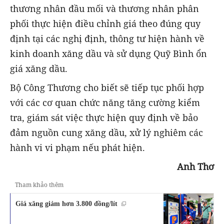
thương nhân đầu mối và thương nhân phân
phối thực hiện điều chỉnh giá theo đúng quy
định tại các nghị định, thông tư hiện hành về
kinh doanh xăng dầu và sử dụng Quỹ Bình ổn
giá xăng dầu.
Bộ Công Thương cho biết sẽ tiếp tục phối hợp
với các cơ quan chức năng tăng cường kiểm
tra, giám sát việc thực hiện quy định về bảo
đảm nguồn cung xăng dầu, xử lý nghiêm các
hành vi vi phạm nếu phát hiện.
Anh Thơ
Tham khảo thêm
Giá xăng giảm hơn 3.800 đồng/lít