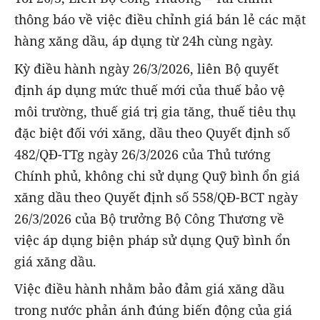
thông báo về việc điều chỉnh giá bán lẻ các mặt
hàng xăng dầu, áp dụng từ 24h cùng ngày.
Kỳ điều hành ngày 26/3/2026, liên Bộ quyết
định áp dụng mức thuế mới của thuế bảo vệ
môi trường, thuế giá trị gia tăng, thuế tiêu thụ
đặc biệt đối với xăng, dầu theo Quyết định số
482/QĐ-TTg ngày 26/3/2026 của Thủ tướng
Chính phủ, không chi sử dụng Quỹ bình ổn giá
xăng dầu theo Quyết định số 558/QĐ-BCT ngày
26/3/2026 của Bộ trưởng Bộ Công Thương về
việc áp dụng biện pháp sử dụng Quỹ bình ổn
giá xăng dầu.
Việc điều hành nhằm bảo đảm giá xăng dầu
trong nước phản ánh đúng biến động của giá