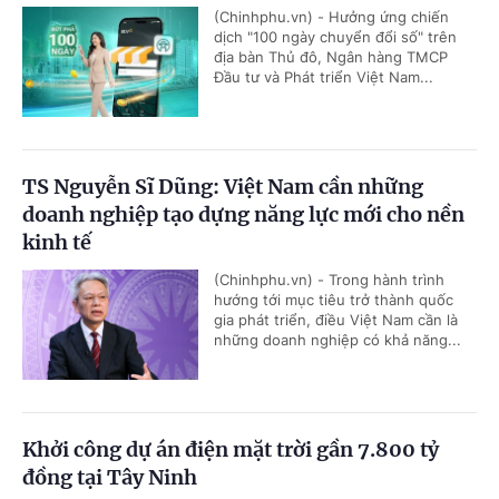
(Chinhphu.vn) - Hưởng ứng chiến
dịch "100 ngày chuyển đổi số" trên
địa bàn Thủ đô, Ngân hàng TMCP
Đầu tư và Phát triển Việt Nam...
TS Nguyễn Sĩ Dũng: Việt Nam cần những
doanh nghiệp tạo dựng năng lực mới cho nền
kinh tế
(Chinhphu.vn) - Trong hành trình
hướng tới mục tiêu trở thành quốc
gia phát triển, điều Việt Nam cần là
những doanh nghiệp có khả năng...
Khởi công dự án điện mặt trời gần 7.800 tỷ
đồng tại Tây Ninh