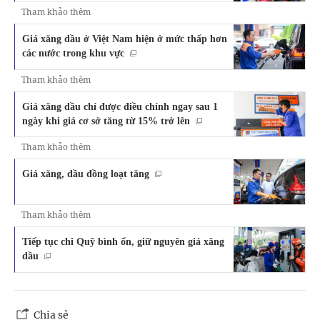
Tham khảo thêm
Giá xăng dầu ở Việt Nam hiện ở mức thấp hơn
các nước trong khu vực
Tham khảo thêm
Giá xăng dầu chỉ được điều chỉnh ngay sau 1
ngày khi giá cơ sở tăng từ 15% trở lên
Tham khảo thêm
Giá xăng, dầu đồng loạt tăng
Tham khảo thêm
Tiếp tục chi Quỹ bình ổn, giữ nguyên giá xăng
dầu
Chia sẻ