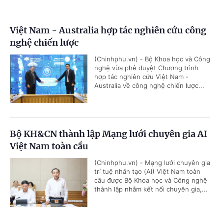
Việt Nam - Australia hợp tác nghiên cứu công
nghệ chiến lược
(Chinhphu.vn) - Bộ Khoa học và Công
nghệ vừa phê duyệt Chương trình
hợp tác nghiên cứu Việt Nam -
Australia về công nghệ chiến lược...
Bộ KH&CN thành lập Mạng lưới chuyên gia AI
Việt Nam toàn cầu
(Chinhphu.vn) - Mạng lưới chuyên gia
trí tuệ nhân tạo (AI) Việt Nam toàn
cầu được Bộ Khoa học và Công nghệ
thành lập nhằm kết nối chuyên gia,...