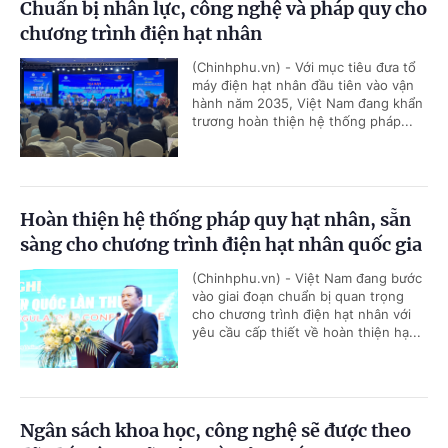
Chuẩn bị nhân lực, công nghệ và pháp quy cho
chương trình điện hạt nhân
(Chinhphu.vn) - Với mục tiêu đưa tổ
máy điện hạt nhân đầu tiên vào vận
hành năm 2035, Việt Nam đang khẩn
trương hoàn thiện hệ thống pháp...
Hoàn thiện hệ thống pháp quy hạt nhân, sẵn
sàng cho chương trình điện hạt nhân quốc gia
(Chinhphu.vn) - Việt Nam đang bước
vào giai đoạn chuẩn bị quan trọng
cho chương trình điện hạt nhân với
yêu cầu cấp thiết về hoàn thiện hạ...
Ngân sách khoa học, công nghệ sẽ được theo