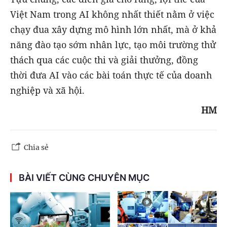
Việt Nam trong AI không nhất thiết nằm ở việc
chạy đua xây dựng mô hình lớn nhất, mà ở khả
năng đào tạo sớm nhân lực, tạo môi trường thử
thách qua các cuộc thi và giải thưởng, đồng
thời đưa AI vào các bài toán thực tế của doanh
nghiệp và xã hội.
HM
Chia sẻ
BÀI VIẾT CÙNG CHUYÊN MỤC