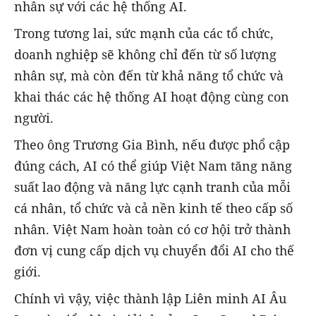
nhân sự với các hệ thống AI.
Trong tương lai, sức mạnh của các tổ chức,
doanh nghiệp sẽ không chỉ đến từ số lượng
nhân sự, mà còn đến từ khả năng tổ chức và
khai thác các hệ thống AI hoạt động cùng con
người.
Theo ông Trương Gia Bình, nếu được phổ cập
đúng cách, AI có thể giúp Việt Nam tăng năng
suất lao động và năng lực cạnh tranh của mỗi
cá nhân, tổ chức và cả nền kinh tế theo cấp số
nhân. Việt Nam hoàn toàn có cơ hội trở thành
đơn vị cung cấp dịch vụ chuyển đổi AI cho thế
giới.
Chính vì vậy, việc thành lập Liên minh AI Âu