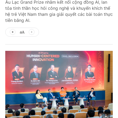
Âu Lạc Grand Prize nhằm kết nối cộng đồng AI, lan
tỏa tinh thần học hỏi công nghệ và khuyến khích thế
hệ trẻ Việt Nam tham gia giải quyết các bài toán thực
tiễn bằng AI.
aA