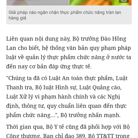
Giải pháp nào ngăn chặn thực phẩm chức năng tràn lan
hàng giả
Liên quan nội dung này, Bộ trưởng Đào Hồng
Lan cho biết, hệ thống văn bản quy phạm pháp
luật về quản lý thực phẩm chức năng ở nước ta
đến nay cơ bản đáp ứng thực tế.
"Chúng ta đã có Luật An toàn thực phẩm, Luật
Thanh tra, Bộ luật Hình sự, Luật Quảng cáo,
Luật Xử lý vi phạm hành chính và các Nghị
định, thông tư, quy chuẩn liên quan đến thực
phẩm chức năng…", Bộ trưởng nhấn mạnh.
Thời gian qua, Bộ Y tế cũng đã phối hợp với Bộ
Công thương, Ban chỉ đạo 389, Bộ TT&TT trong