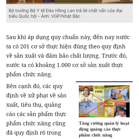
Bộ trưởng Bộ Y tế Đào Hồng Lan trả lời chất vấn của đại
biểu Quốc hội - Ảnh: VGP/Nhật Bắc
Sau khi áp dụng quy chuẩn này, đến nay nước
ta có 201 cơ sở thực hiện đúng theo quy định
về sản xuất và đảm bảo chất lượng. Trước đó,
nước ta có khoảng 1.000 cơ sở sản xuất thực
phẩm chức năng.
Bên cạnh đó, các quy
định về xử phạt về sản
xuất, tiêu thụ, quảng
cáo các sản phẩm thực
phẩm chức năng cũng
Tăng cường quản lý hoạt
động quảng cáo thực
đã quy định rõ trong
phẩm chức năng