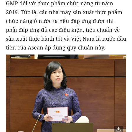
GMP đối với thực phẩm chức năng từ năm
2019. Tức là, các nhà máy sản xuất thực phẩm
chức năng ở nước ta nếu đáp ứng được thì
phải đáp ứng đủ các điều kiện, tiêu chuẩn về
sản xuất thực hành tốt và Việt Nam là nước đầu
tiên của Asean áp dụng quy chuẩn này.