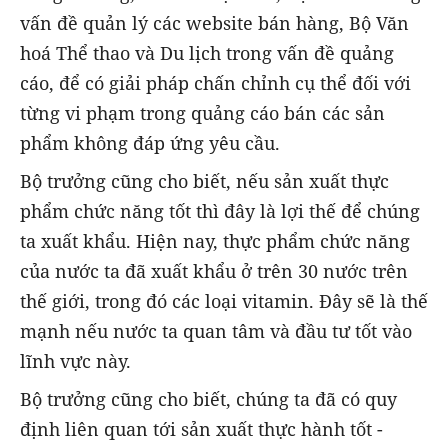
vấn đề quản lý các website bán hàng, Bộ Văn
hoá Thể thao và Du lịch trong vấn đề quảng
cáo, để có giải pháp chấn chỉnh cụ thể đối với
từng vi phạm trong quảng cáo bán các sản
phẩm không đáp ứng yêu cầu.
Bộ trưởng cũng cho biết, nếu sản xuất thực
phẩm chức năng tốt thì đây là lợi thế để chúng
ta xuất khẩu. Hiện nay, thực phẩm chức năng
của nước ta đã xuất khẩu ở trên 30 nước trên
thế giới, trong đó các loại vitamin. Đây sẽ là thế
mạnh nếu nước ta quan tâm và đầu tư tốt vào
lĩnh vực này.
Bộ trưởng cũng cho biết, chúng ta đã có quy
định liên quan tới sản xuất thực hành tốt -