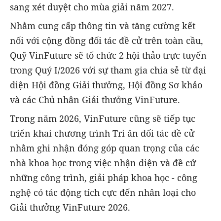
sang xét duyệt cho mùa giải năm 2027.
Nhằm cung cấp thông tin và tăng cường kết
nối với cộng đồng đối tác đề cử trên toàn cầu,
Quỹ VinFuture sẽ tổ chức 2 hội thảo trực tuyến
trong Quý I/2026 với sự tham gia chia sẻ từ đại
diện Hội đồng Giải thưởng, Hội đồng Sơ khảo
và các Chủ nhân Giải thưởng VinFuture.
Trong năm 2026, VinFuture cũng sẽ tiếp tục
triển khai chương trình Tri ân đối tác đề cử
nhằm ghi nhận đóng góp quan trọng của các
nhà khoa học trong việc nhận diện và đề cử
những công trình, giải pháp khoa học - công
nghệ có tác động tích cực đến nhân loại cho
Giải thưởng VinFuture 2026.