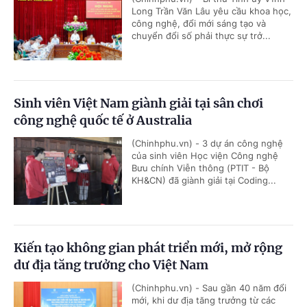
Long Trần Văn Lâu yêu cầu khoa học,
công nghệ, đổi mới sáng tạo và
chuyển đổi số phải thực sự trở...
Sinh viên Việt Nam giành giải tại sân chơi
công nghệ quốc tế ở Australia
(Chinhphu.vn) - 3 dự án công nghệ
của sinh viên Học viện Công nghệ
Bưu chính Viễn thông (PTIT - Bộ
KH&CN) đã giành giải tại Coding...
Kiến tạo không gian phát triển mới, mở rộng
dư địa tăng trưởng cho Việt Nam
(Chinhphu.vn) - Sau gần 40 năm đổi
mới, khi dư địa tăng trưởng từ các