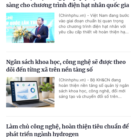
sàng cho chương trình điện hạt nhân quốc gia
(Chinhphu.vn) - Việt Nam đang bước
vào giai đoạn chuẩn bị quan trọng
cho chương trình điện hạt nhân với
yêu cầu cấp thiết về hoàn thiện hạ...
Ngân sách khoa học, công nghệ sẽ được theo
dõi đến từng xã trên nền tảng số
(Chinhphu.vn) - Bộ KH&CN đang
hoàn thiện nền tảng số quản lý ngân
sách khoa học, công nghệ, đổi mới
sáng tạo và chuyển đổi số trên...
Làm chủ công nghệ, hoàn thiện tiêu chuẩn để
phát triển ngành hydrogen