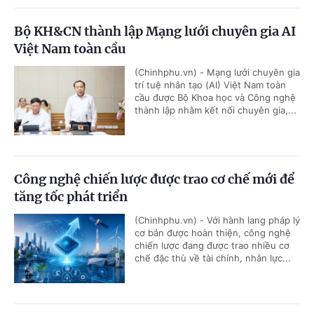
Bộ KH&CN thành lập Mạng lưới chuyên gia AI
Việt Nam toàn cầu
(Chinhphu.vn) - Mạng lưới chuyên gia
trí tuệ nhân tạo (AI) Việt Nam toàn
cầu được Bộ Khoa học và Công nghệ
thành lập nhằm kết nối chuyên gia,...
Công nghệ chiến lược được trao cơ chế mới để
tăng tốc phát triển
(Chinhphu.vn) - Với hành lang pháp lý
cơ bản được hoàn thiện, công nghệ
chiến lược đang được trao nhiều cơ
chế đặc thù về tài chính, nhân lực...