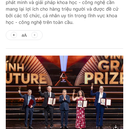
phát minh và giải pháp khoa học - công nghệ cần
mang lại lợi ích cho hàng triệu người và được đề cử
bởi các tổ chức, cá nhân uy tín trong lĩnh vực khoa
học - công nghệ trên toàn cầu.
aA