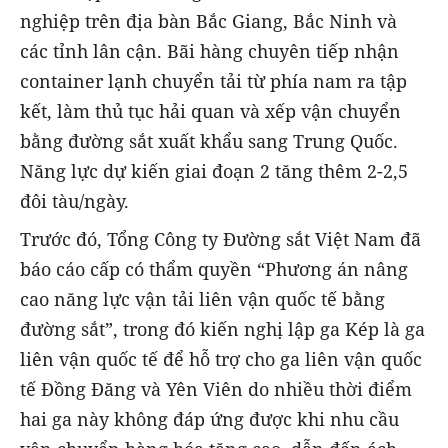
nghiệp trên địa bàn Bắc Giang, Bắc Ninh và
các tỉnh lân cận. Bãi hàng chuyên tiếp nhận
container lạnh chuyển tải từ phía nam ra tập
kết, làm thủ tục hải quan và xếp vận chuyển
bằng đường sắt xuất khẩu sang Trung Quốc.
Năng lực dự kiến giai đoạn 2 tăng thêm 2-2,5
đôi tàu/ngày.
Trước đó, Tổng Công ty Đường sắt Việt Nam đã
báo cáo cấp có thẩm quyền “Phương án nâng
cao năng lực vận tải liên vận quốc tế bằng
đường sắt”, trong đó kiến nghị lập ga Kép là ga
liên vận quốc tế để hỗ trợ cho ga liên vận quốc
tế Đồng Đăng và Yên Viên do nhiều thời điểm
hai ga này không đáp ứng được khi nhu cầu