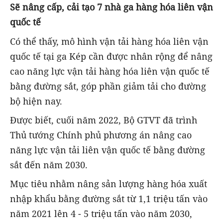
Sẽ nâng cấp, cải tạo 7 nhà ga hàng hóa liên vận
quốc tế
Có thể thấy, mô hình vận tải hàng hóa liên vận
quốc tế tại ga Kép cần được nhân rộng để nâng
cao năng lực vận tải hàng hóa liên vận quốc tế
bằng đường sắt, góp phần giảm tải cho đường
bộ hiện nay.
Được biết, cuối năm 2022, Bộ GTVT đã trình
Thủ tướng Chính phủ phương án nâng cao
năng lực vận tải liên vận quốc tế bằng đường
sắt đến năm 2030.
Mục tiêu nhằm nâng sản lượng hàng hóa xuất
nhập khẩu bằng đường sắt từ 1,1 triệu tấn vào
năm 2021 lên 4 - 5 triệu tấn vào năm 2030,