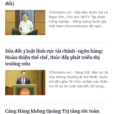
đổi)
(Chinhphu.vn) - Đại biểu Quốc hội Lê
Ngọc Sơn, Chủ tịch HĐTV Tập đoàn
Công nghiệp - Năng lượng Quốc gia
Việt Nam (Petrovietnam) đề nghị...
Sửa đổi 3 luật lĩnh vực tài chính-ngân hàng:
Hoàn thiện thể chế, thúc đẩy phát triển thị
trường vốn
(Chinhphu.vn) - Sáng 5/8, tiếp tục Kỳ
họp không thường lệ thứ Nhất, Quốc
hội đã nghe Tờ trình và Báo cáo thẩm
tra về dự án Luật sửa đổi, bổ sung...
Cảng Hàng không Quảng Trị tăng tốc toàn