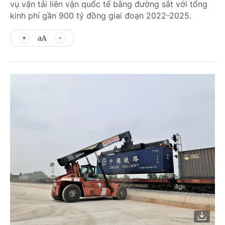
vụ vận tải liên vận quốc tế bằng đường sắt với tổng
kinh phí gần 900 tỷ đồng giai đoạn 2022-2025.
aA