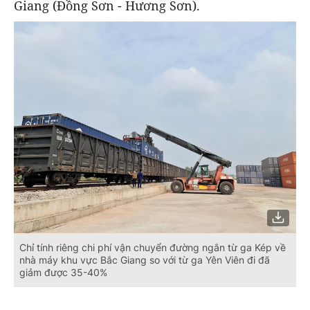
Giang (Đồng Sơn - Hương Sơn).
Chỉ tính riêng chi phí vận chuyển đường ngắn từ ga Kép về
nhà máy khu vực Bắc Giang so với từ ga Yên Viên đi đã
giảm được 35-40%