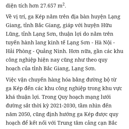
2
diện tích hơn 27.657 m
.
Về vị trí, ga Kép nằm trên địa bàn huyện Lạng
Giang, tỉnh Bắc Giang, giáp với huyện Hữu
Lũng, tỉnh Lạng Sơn, thuận lợi do nằm trên
tuyến hành lang kinh tế Lạng Sơn - Hà Nội -
Hải Phòng - Quảng Ninh. Hơn nữa, gần các khu
công nghiệp hiện nay cũng như theo quy
hoạch của tỉnh Bắc Giang, Lạng Sơn.
Việc vận chuyến hàng hóa bằng đường bộ từ
ga Kép đến các khu công nghiệp trong khu vực
khá thuận lợi. Trong Quy hoạch mạng lưới
đường sắt thời kỳ 2021-2030, tầm nhìn đến
năm 2050, cũng định hướng ga Kép được quy
hoạch để kết nối với Trung tâm cảng cạn Bắc