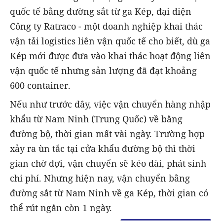
quốc tế bằng đường sắt từ ga Kép, đại diện
Công ty Ratraco - một doanh nghiệp khai thác
vận tải logistics liên vận quốc tế cho biết, dù ga
Kép mới được đưa vào khai thác hoạt động liên
vận quốc tế nhưng sản lượng đã đạt khoảng
600 container.
Nếu như trước đây, việc vận chuyển hàng nhập
khẩu từ Nam Ninh (Trung Quốc) về bằng
đường bộ, thời gian mất vài ngày. Trường hợp
xảy ra ùn tắc tại cửa khẩu đường bộ thì thời
gian chờ đợi, vận chuyển sẽ kéo dài, phát sinh
chi phí. Nhưng hiện nay, vận chuyển bằng
đường sắt từ Nam Ninh về ga Kép, thời gian có
thể rút ngắn còn 1 ngày.