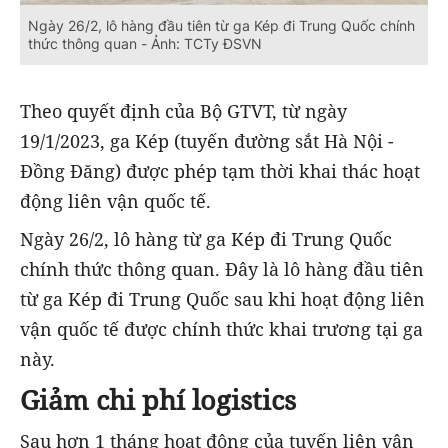
Ngày 26/2, lô hàng đầu tiên từ ga Kép đi Trung Quốc chính
thức thông quan - Ảnh: TCTy ĐSVN
Theo quyết định của Bộ GTVT, từ ngày
19/1/2023, ga Kép (tuyến đường sắt Hà Nội -
Đồng Đăng) được phép tạm thời khai thác hoạt
động liên vận quốc tế.
Ngày 26/2, lô hàng từ ga Kép đi Trung Quốc
chính thức thông quan. Đây là lô hàng đầu tiên
từ ga Kép đi Trung Quốc sau khi hoạt động liên
vận quốc tế được chính thức khai trương tại ga
này.
Giảm chi phí logistics
Sau hơn 1 tháng hoạt động của tuyến liên vận