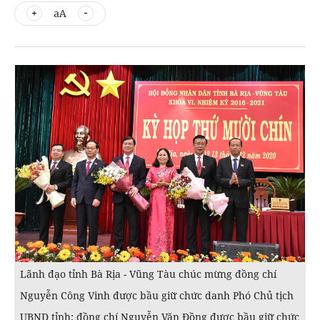
aA
Lãnh đạo tỉnh Bà Rịa - Vũng Tàu chúc mừng đồng chí
Nguyễn Công Vinh được bầu giữ chức danh Phó Chủ tịch
UBND tỉnh; đồng chí Nguyễn Văn Đồng được bầu giữ chức