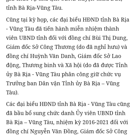
tỉnh Bà Rịa-Vũng Tàu.
Cũng tại kỳ họp, các đại biểu HĐND tỉnh Bà Rịa
- Vũng Tàu đã tiến hành miễn nhiệm thành
viên UBND tỉnh đối với đồng chí Bùi Thị Dung,
Giám đốc Sở Công Thương (do đã nghỉ hưu) và
đồng chí Huỳnh Văn Danh, Giám đốc Sở Lao
động, Thương binh và Xã hội (do đã được Tỉnh
ủy Bà Rịa - Vũng Tàu phân công giữ chức vụ
Trưởng ban Dân vận Tỉnh ủy Bà Rịa – Vũng
Tàu).
Các đại biểu HĐND tỉnh Bà Rịa - Vũng Tàu cũng
đã bầu bổ sung chức danh Ủy viên UBND tỉnh
Bà Rịa – Vũng Tàu, nhiệm kỳ 2016-2021 đối với
đồng chí Nguyễn Văn Đồng, Giám đốc Sở Công