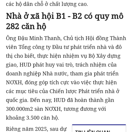
các hộ dân chỗ ở chất lượng cao.
Nhà ở xã hội B1 - B2 có quy mô
282 căn hộ
Ông Đậu Minh Thanh, Chủ tịch Hội đồng Thành
viên Tổng công ty Đầu tư phát triển nhà và đô
thị cho biết, thực hiện nhiệm vụ Bộ Xây dựng
giao, HUD phát huy vai trò, trách nhiệm của
doanh nghiệp Nhà nước, tham gia phát triển
NƠXH, đóng góp tích cực vào việc thực hiện
các mục tiêu của Chiến lược Phát triển nhà ở
quốc gia. Đến nay, HUD đã hoàn thành gần
300.000m2 sàn NƠXH, tương đương với
khoảng 3.500 căn hộ.
Riêng năm 2025, sau dự