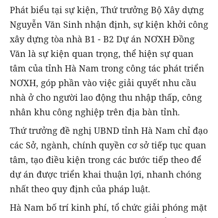
Phát biểu tại sự kiện, Thứ trưởng Bộ Xây dựng
Nguyễn Văn Sinh nhận định, sự kiện khởi công
xây dựng tòa nhà B1 - B2 Dự án NƠXH Đồng
Văn là sự kiện quan trọng, thể hiện sự quan
tâm của tỉnh Hà Nam trong công tác phát triển
NƠXH, góp phần vào việc giải quyết nhu cầu
nhà ở cho người lao động thu nhập thấp, công
nhân khu công nghiệp trên địa bàn tỉnh.
Thứ trưởng đề nghị UBND tỉnh Hà Nam chỉ đạo
các Sở, ngành, chính quyền cơ sở tiếp tục quan
tâm, tạo điều kiện trong các bước tiếp theo để
dự án được triển khai thuận lợi, nhanh chóng
nhất theo quy định của pháp luật.
Hà Nam bố trí kinh phí, tổ chức giải phóng mặt