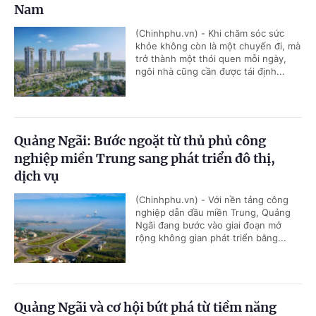
Nam
(Chinhphu.vn) - Khi chăm sóc sức
khỏe không còn là một chuyến đi, mà
trở thành một thói quen mỗi ngày,
ngôi nhà cũng cần được tái định...
Quảng Ngãi: Bước ngoặt từ thủ phủ công
nghiệp miền Trung sang phát triển đô thị,
dịch vụ
(Chinhphu.vn) - Với nền tảng công
nghiệp dẫn đầu miền Trung, Quảng
Ngãi đang bước vào giai đoạn mở
rộng không gian phát triển bằng...
Quảng Ngãi và cơ hội bứt phá từ tiềm năng