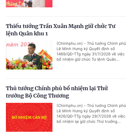
Thiếu tướng Trần Xuân Mạnh giữ chức Tư
lệnh Quân khu 1
(Chinhphu.vn) - Thủ tướng Chính phủ
Lê Minh Hưng ký Quyết định số
1469/QĐ-TTg ngày 31/7/2026 về việc
bổ nhiệm giữ chức Tư lệnh Quân...
Thủ tướng Chính phủ bổ nhiệm lại Thứ
trưởng Bộ Công Thương
(Chinhphu.vn) - Thủ tướng Chính phủ
Lê Minh Hưng ký Quyết định số
1426/QĐ-TTg ngày 29/7/2026 về việc
bổ nhiệm lại giữ chức Thứ trưởng...