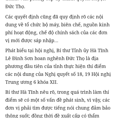
Đức Thọ.
Các quyết định cũng đã quy định rõ các nội
dung về tổ chức bộ máy, biên chế, nguồn kinh
phí hoạt động, chế độ chính sách của các đơn
vị mới được sáp nhập…
Phát biểu tại hội nghị, Bí thư Tỉnh ủy Hà Tĩnh
Lê Đình Sơn hoan nghênh Đức Thọ là địa
phương đầu tiên của tỉnh thực hiện thí điểm
các nội dung của Nghị quyết số 18, 19 Hội nghị
Trung ương 6 khóa XII.
Bí thư Hà Tĩnh nêu rõ, trong quá trình làm thí
điểm sẽ có một số vấn đề phát sinh, vì vậy, các
đơn vị phải tìm được tiếng nói chung đảm bảo
thông suốt; đồng thời đề xuất cấp có thẩm