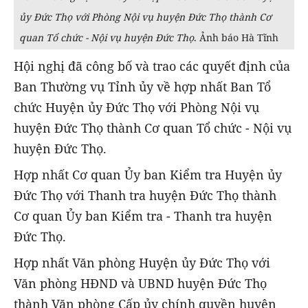
ủy Đức Thọ với Phòng Nội vụ huyện Đức Thọ thành Cơ
quan Tổ chức - Nội vụ huyện Đức Thọ
. Ảnh báo Hà Tĩnh
Hội nghị đã công bố và trao các quyết định của
Ban Thường vụ Tỉnh ủy về hợp nhất Ban Tổ
chức Huyện ủy Đức Thọ với Phòng Nội vụ
huyện Đức Thọ thành Cơ quan Tổ chức - Nội vụ
huyện Đức Thọ.
Hợp nhất Cơ quan Ủy ban Kiểm tra Huyện ủy
Đức Thọ với Thanh tra huyện Đức Thọ thành
Cơ quan Ủy ban Kiểm tra - Thanh tra huyện
Đức Thọ.
Hợp nhất Văn phòng Huyện ủy Đức Thọ với
Văn phòng HĐND và UBND huyện Đức Thọ
thành Văn phòng Cấp ủy chính quyền huyện