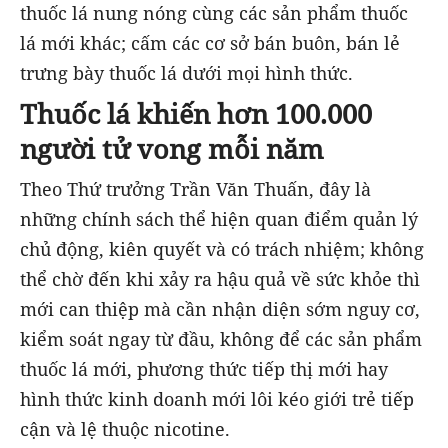
thuốc lá nung nóng cùng các sản phẩm thuốc
lá mới khác; cấm các cơ sở bán buôn, bán lẻ
trưng bày thuốc lá dưới mọi hình thức.
Thuốc lá khiến hơn 100.000
người tử vong mỗi năm
Theo Thứ trưởng Trần Văn Thuấn, đây là
những chính sách thể hiện quan điểm quản lý
chủ động, kiên quyết và có trách nhiệm; không
thể chờ đến khi xảy ra hậu quả về sức khỏe thì
mới can thiệp mà cần nhận diện sớm nguy cơ,
kiểm soát ngay từ đầu, không để các sản phẩm
thuốc lá mới, phương thức tiếp thị mới hay
hình thức kinh doanh mới lôi kéo giới trẻ tiếp
cận và lệ thuộc nicotine.