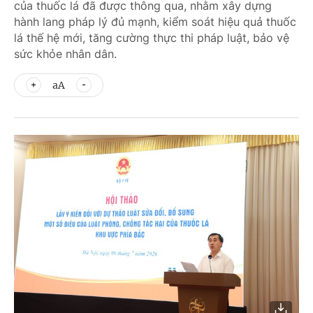
của thuốc lá đã được thông qua, nhằm xây dựng
hành lang pháp lý đủ mạnh, kiểm soát hiệu quả thuốc
lá thế hệ mới, tăng cường thực thi pháp luật, bảo vệ
sức khỏe nhân dân.
aA