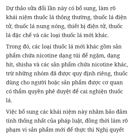
Dự thảo sửa đổi lần này có bổ sung, làm rõ
khái niệm thuốc lá thông thường, thuốc lá điện
tử, thuốc lá nung nóng, thiết bị điện tử, thuốc
lá đặc chế và các loại thuốc lá mới khác.
Trong đó, các loại thuốc lá mới khác gồm sản
phẩm chứa nicotine dạng túi để ngậm, dạng
hít, shisha và các sản phẩm chứa nicotine khác,
trừ những nhóm đã được quy định riêng, thuốc
dùng cho người hoặc sản phẩm được cơ quan
có thẩm quyền phê duyệt để cai nghiện thuốc
lá.
Việc bổ sung các khái niệm này nhằm bảo đảm
tính thống nhất của pháp luật, đồng thời làm rõ
phạm vi sản phẩm mới để thực thi Nghị quyết