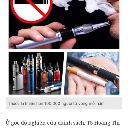
Thuốc lá khiến hơn 100.000 người tử vong mỗi năm
Ở góc độ nghiên cứu chính sách, TS Hoàng Thị