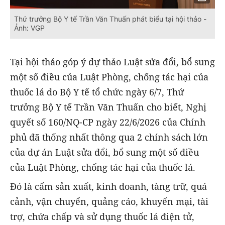
Thứ trưởng Bộ Y tế Trần Văn Thuấn phát biểu tại hội thảo -
Ảnh: VGP
Tại hội thảo góp ý dự thảo Luật sửa đổi, bổ sung
một số điều của Luật Phòng, chống tác hại của
thuốc lá do Bộ Y tế tổ chức ngày 6/7, Thứ
trưởng Bộ Y tế Trần Văn Thuấn cho biết, Nghị
quyết số 160/NQ-CP ngày 22/6/2026 của Chính
phủ đã thống nhất thông qua 2 chính sách lớn
của dự án Luật sửa đổi, bổ sung một số điều
của Luật Phòng, chống tác hại của thuốc lá.
Đó là cấm sản xuất, kinh doanh, tàng trữ, quá
cảnh, vận chuyển, quảng cáo, khuyến mại, tài
trợ, chứa chấp và sử dụng thuốc lá điện tử,