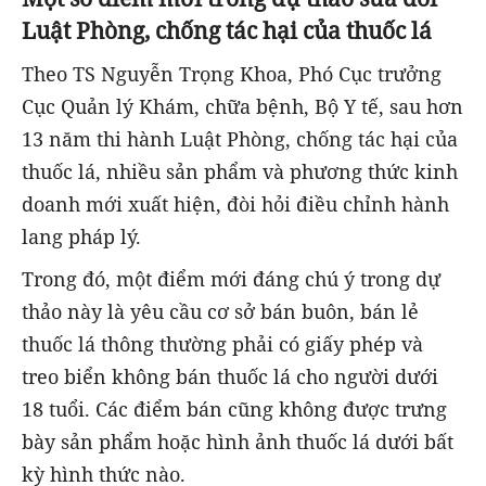
Luật Phòng, chống tác hại của thuốc lá
Theo TS Nguyễn Trọng Khoa, Phó Cục trưởng
Cục Quản lý Khám, chữa bệnh, Bộ Y tế, sau hơn
13 năm thi hành Luật Phòng, chống tác hại của
thuốc lá, nhiều sản phẩm và phương thức kinh
doanh mới xuất hiện, đòi hỏi điều chỉnh hành
lang pháp lý.
Trong đó, một điểm mới đáng chú ý trong dự
thảo này là yêu cầu cơ sở bán buôn, bán lẻ
thuốc lá thông thường phải có giấy phép và
treo biển không bán thuốc lá cho người dưới
18 tuổi. Các điểm bán cũng không được trưng
bày sản phẩm hoặc hình ảnh thuốc lá dưới bất
kỳ hình thức nào.