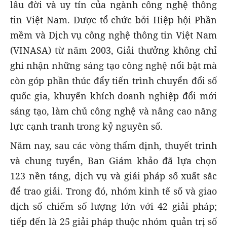
lâu đời và uy tín của ngành công nghệ thông
tin Việt Nam. Được tổ chức bởi Hiệp hội Phần
mềm và Dịch vụ công nghệ thông tin Việt Nam
(VINASA) từ năm 2003, Giải thưởng không chỉ
ghi nhận những sáng tạo công nghệ nổi bật mà
còn góp phần thúc đẩy tiến trình chuyển đổi số
quốc gia, khuyến khích doanh nghiệp đổi mới
sáng tạo, làm chủ công nghệ và nâng cao năng
lực cạnh tranh trong kỷ nguyên số.
Năm nay, sau các vòng thẩm định, thuyết trình
và chung tuyển, Ban Giám khảo đã lựa chọn
123 nền tảng, dịch vụ và giải pháp số xuất sắc
để trao giải. Trong đó, nhóm kinh tế số và giao
dịch số chiếm số lượng lớn với 42 giải pháp;
tiếp đến là 25 giải pháp thuộc nhóm quản trị số