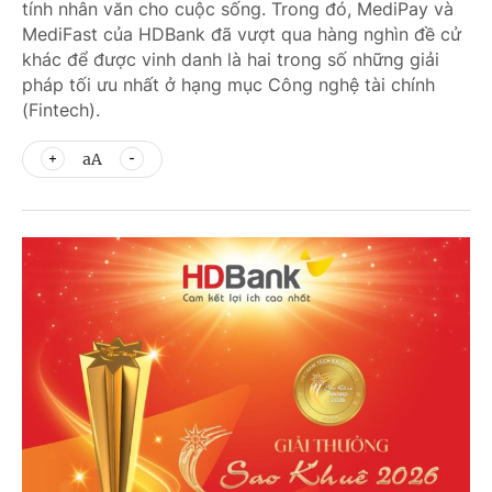
tính nhân văn cho cuộc sống. Trong đó, MediPay và
MediFast của HDBank đã vượt qua hàng nghìn đề cử
khác để được vinh danh là hai trong số những giải
pháp tối ưu nhất ở hạng mục Công nghệ tài chính
(Fintech).
aA