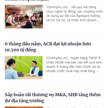
(Chinhphu.vn) - Với quy mô hàng
chục nghìn tỷ đồng, các chương trình
tín dụng ưu đãi của Agribank hướng
tới hỗ trợ hộ, cá nhân kinh doanh...
6 tháng đầu năm, ACB đạt lợi nhuận hơn
10.700 tỷ đồng
(Chinhphu.vn) - Ngân hàng TMCP Á
Châu (ACB) vừa báo cáo kết quả kinh
doanh 6 tháng đầu năm 2026 với lợi
nhuận trước thuế hợp nhất tăng,...
Sắp hoàn tất thương vụ M&A, SHB tăng thêm
dư địa tăng trưởng