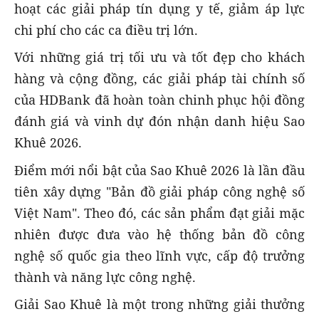
hoạt các giải pháp tín dụng y tế, giảm áp lực
chi phí cho các ca điều trị lớn.
Với những giá trị tối ưu và tốt đẹp cho khách
hàng và cộng đồng, các giải pháp tài chính số
của HDBank đã hoàn toàn chinh phục hội đồng
đánh giá và vinh dự đón nhận danh hiệu Sao
Khuê 2026.
Điểm mới nổi bật của Sao Khuê 2026 là lần đầu
tiên xây dựng "Bản đồ giải pháp công nghệ số
Việt Nam". Theo đó, các sản phẩm đạt giải mặc
nhiên được đưa vào hệ thống bản đồ công
nghệ số quốc gia theo lĩnh vực, cấp độ trưởng
thành và năng lực công nghệ.
Giải Sao Khuê là một trong những giải thưởng