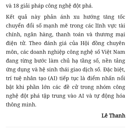
và 18 giải pháp công nghệ đột phá.
Kết quả này phản ánh xu hướng tăng tốc
chuyển đổi số mạnh mẽ trong các lĩnh vực tài
chính, ngân hàng, thanh toán và thương mại
điện tử. Theo đánh giá của Hội đồng chuyên
môn, các doanh nghiệp công nghệ số Việt Nam
đang từng bước làm chủ hạ tầng số, nền tảng
ứng dụng và hệ sinh thái giao dịch số. Đặc biệt,
trí tuệ nhân tạo (AI) tiếp tục là điểm nhấn nổi
bật khi phần lớn các đề cử trong nhóm công
nghệ đột phá tập trung vào AI và tự động hóa
thông minh.
Lê Thanh