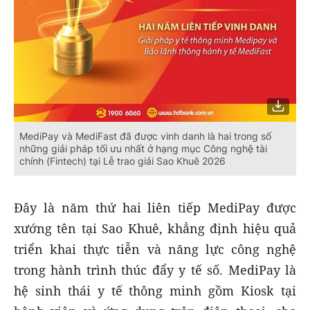
MediPay và MediFast đã được vinh danh là hai trong số
những giải pháp tối ưu nhất ở hạng mục Công nghệ tài
chính (Fintech) tại Lễ trao giải Sao Khuê 2026
Đây là năm thứ hai liên tiếp MediPay được
xướng tên tại Sao Khuê, khẳng định hiệu quả
triển khai thực tiễn và năng lực công nghệ
trong hành trình thúc đẩy y tế số. MediPay là
hệ sinh thái y tế thông minh gồm Kiosk tại