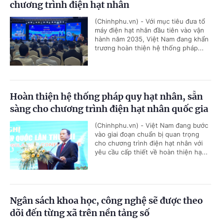
chương trình điện hạt nhân
(Chinhphu.vn) - Với mục tiêu đưa tổ
máy điện hạt nhân đầu tiên vào vận
hành năm 2035, Việt Nam đang khẩn
trương hoàn thiện hệ thống pháp...
Hoàn thiện hệ thống pháp quy hạt nhân, sẵn
sàng cho chương trình điện hạt nhân quốc gia
(Chinhphu.vn) - Việt Nam đang bước
vào giai đoạn chuẩn bị quan trọng
cho chương trình điện hạt nhân với
yêu cầu cấp thiết về hoàn thiện hạ...
Ngân sách khoa học, công nghệ sẽ được theo
dõi đến từng xã trên nền tảng số