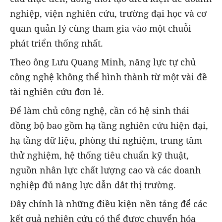
nghiệp, viện nghiên cứu, trường đại học và cơ
quan quản lý cùng tham gia vào một chuỗi
phát triển thống nhất.
Theo ông Lưu Quang Minh, năng lực tự chủ
công nghệ không thể hình thành từ một vài đề
tài nghiên cứu đơn lẻ.
Để làm chủ công nghệ, cần có hệ sinh thái
đồng bộ bao gồm hạ tầng nghiên cứu hiện đại,
hạ tầng dữ liệu, phòng thí nghiệm, trung tâm
thử nghiệm, hệ thống tiêu chuẩn kỹ thuật,
nguồn nhân lực chất lượng cao và các doanh
nghiệp đủ năng lực dẫn dắt thị trường.
Đây chính là những điều kiện nền tảng để các
kết quả nghiên cứu có thể được chuyển hóa