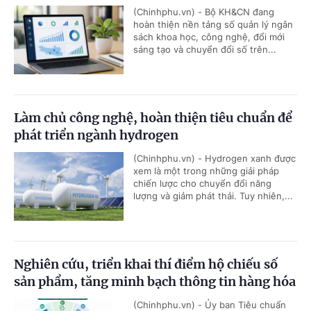
(Chinhphu.vn) - Bộ KH&CN đang
hoàn thiện nền tảng số quản lý ngân
sách khoa học, công nghệ, đổi mới
sáng tạo và chuyển đổi số trên...
Làm chủ công nghệ, hoàn thiện tiêu chuẩn để
phát triển ngành hydrogen
(Chinhphu.vn) - Hydrogen xanh được
xem là một trong những giải pháp
chiến lược cho chuyển đổi năng
lượng và giảm phát thải. Tuy nhiên,...
Nghiên cứu, triển khai thí điểm hộ chiếu số
sản phẩm, tăng minh bạch thông tin hàng hóa
(Chinhphu.vn) - Ủy ban Tiêu chuẩn