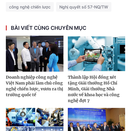
công nghệ chiến lược
Nghị quyết số 57-NQ/TW
BÀI VIẾT CÙNG CHUYÊN MỤC
Doanh nghiệp công nghệ
Thành lập Hội đồng xét
Việt Nam phải làm chủ công
tặng Giải thưởng Hồ Chí
nghệ chiến lược, vươn ra thị
Minh, Giải thưởng Nhà
trường quốc tế
nước về khoa học và công
nghệ đợt 7