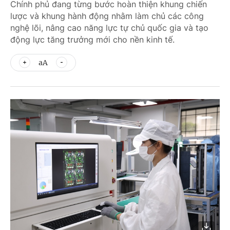
Chính phủ đang từng bước hoàn thiện khung chiến
lược và khung hành động nhằm làm chủ các công
nghệ lõi, nâng cao năng lực tự chủ quốc gia và tạo
động lực tăng trưởng mới cho nền kinh tế.
aA