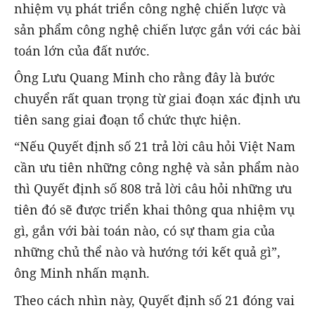
nhiệm vụ phát triển công nghệ chiến lược và
sản phẩm công nghệ chiến lược gắn với các bài
toán lớn của đất nước.
Ông Lưu Quang Minh cho rằng đây là bước
chuyển rất quan trọng từ giai đoạn xác định ưu
tiên sang giai đoạn tổ chức thực hiện.
“Nếu Quyết định số 21 trả lời câu hỏi Việt Nam
cần ưu tiên những công nghệ và sản phẩm nào
thì Quyết định số 808 trả lời câu hỏi những ưu
tiên đó sẽ được triển khai thông qua nhiệm vụ
gì, gắn với bài toán nào, có sự tham gia của
những chủ thể nào và hướng tới kết quả gì”,
ông Minh nhấn mạnh.
Theo cách nhìn này, Quyết định số 21 đóng vai