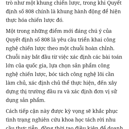
trò như một khung chiến lược, trong khi Quyết
định số 808 chính là khung hành động để hiện
thực hóa chiến lược đó.
Một trong những điểm mới đáng chú ý của
Quyết định số 808 là yêu cầu triển khai công
nghệ chiến lược theo một chuỗi hoàn chỉnh.
Chuỗi này bắt đầu từ việc xác định các bài toán
lớn của quốc gia, lựa chọn sản phẩm công
nghệ chiến lược, bóc tách công nghệ lõi cần
làm chủ, xác định chủ thể thực hiện, đến xây
dựng thị trường đầu ra và xác định đơn vị sử
dụng sản phẩm.
Cách tiếp cận này được kỳ vọng sẽ khắc phục
tình trạng nghiên cứu khoa học tách rời nhu
cầu thực tiễn, đồng thời tạo điều kiện để doanh