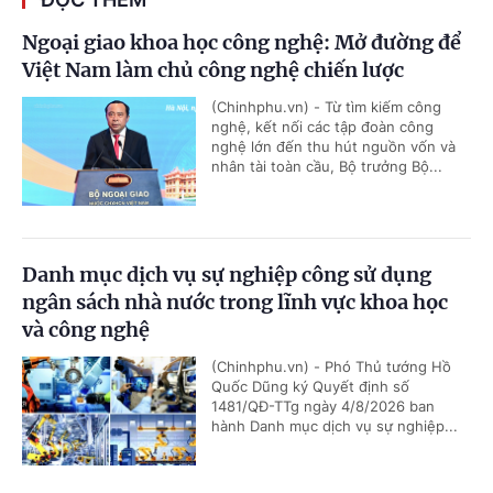
Ngoại giao khoa học công nghệ: Mở đường để
Việt Nam làm chủ công nghệ chiến lược
(Chinhphu.vn) - Từ tìm kiếm công
nghệ, kết nối các tập đoàn công
nghệ lớn đến thu hút nguồn vốn và
nhân tài toàn cầu, Bộ trưởng Bộ...
Danh mục dịch vụ sự nghiệp công sử dụng
ngân sách nhà nước trong lĩnh vực khoa học
và công nghệ
(Chinhphu.vn) - Phó Thủ tướng Hồ
Quốc Dũng ký Quyết định số
1481/QĐ-TTg ngày 4/8/2026 ban
hành Danh mục dịch vụ sự nghiệp...