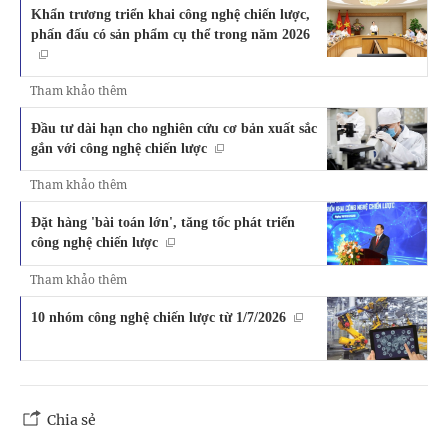
Khẩn trương triển khai công nghệ chiến lược,
phấn đấu có sản phẩm cụ thể trong năm 2026
Tham khảo thêm
Đầu tư dài hạn cho nghiên cứu cơ bản xuất sắc
gắn với công nghệ chiến lược
Tham khảo thêm
Đặt hàng 'bài toán lớn', tăng tốc phát triển
công nghệ chiến lược
Tham khảo thêm
10 nhóm công nghệ chiến lược từ 1/7/2026
Chia sẻ