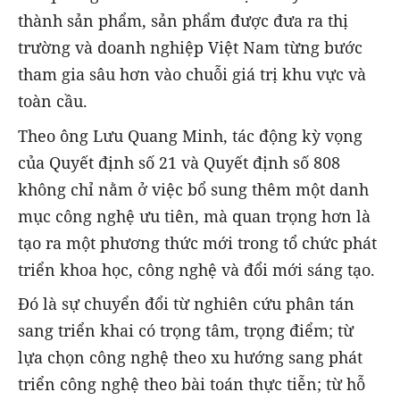
thành sản phẩm, sản phẩm được đưa ra thị
trường và doanh nghiệp Việt Nam từng bước
tham gia sâu hơn vào chuỗi giá trị khu vực và
toàn cầu.
Theo ông Lưu Quang Minh, tác động kỳ vọng
của Quyết định số 21 và Quyết định số 808
không chỉ nằm ở việc bổ sung thêm một danh
mục công nghệ ưu tiên, mà quan trọng hơn là
tạo ra một phương thức mới trong tổ chức phát
triển khoa học, công nghệ và đổi mới sáng tạo.
Đó là sự chuyển đổi từ nghiên cứu phân tán
sang triển khai có trọng tâm, trọng điểm; từ
lựa chọn công nghệ theo xu hướng sang phát
triển công nghệ theo bài toán thực tiễn; từ hỗ