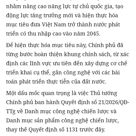
nhằm nâng cao năng lực tự chủ quốc gia, tạo
động lực tăng trưởng mới và hiện thực hóa
mục tiêu đưa Việt Nam trở thành nước phát
triển có thu nhập cao vào năm 2045.
Để hiện thực hóa mục tiêu này, Chính phủ đã
từng bước hoàn thiện khung chính sách, từ xác
định các lĩnh vực ưu tiên đến xây dựng cơ chế
triển khai cụ thể, gắn công nghệ với các bài
toán phát triển thực tiễn của đất nước.
Một dấu mốc quan trọng là việc Thủ tướng
Chính phủ ban hành Quyết định số 21/2026/QĐ-
TTg về Danh mục công nghệ chiến lược và
Danh mục sản phẩm công nghệ chiến lược,
thay thế Quyết định số 1131 trước đây.