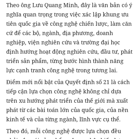
Theo ông Lưu Quang Minh, đây là văn bản có ý
nghĩa quan trọng trong việc xác lập khung ưu
tiên quốc gia về công nghệ chiến lược, làm căn
cứ để các bộ, ngành, địa phương, doanh
nghiệp, viện nghiên cứu và trường đại học
định hướng hoạt động nghiên cứu, đầu tư, phát
triển sản phẩm, từng bước hình thành năng
lực cạnh tranh công nghệ trong tương lai.
Điểm mới nổi bật của Quyết định số 21 là cách
tiếp cận lựa chọn công nghệ không chỉ dựa
trên xu hướng phát triển của thế giới mà xuất
phát từ các bài toán lớn của quốc gia, của nền
kinh tế và của từng ngành, lĩnh vực cụ thể.
Theo đó, mỗi công nghệ được lựa chọn đều