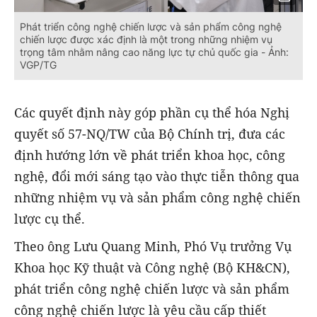
Phát triển công nghệ chiến lược và sản phẩm công nghệ
chiến lược được xác định là một trong những nhiệm vụ
trọng tâm nhằm nâng cao năng lực tự chủ quốc gia - Ảnh:
VGP/TG
Các quyết định này góp phần cụ thể hóa Nghị
quyết số 57-NQ/TW của Bộ Chính trị, đưa các
định hướng lớn về phát triển khoa học, công
nghệ, đổi mới sáng tạo vào thực tiễn thông qua
những nhiệm vụ và sản phẩm công nghệ chiến
lược cụ thể.
Theo ông Lưu Quang Minh, Phó Vụ trưởng Vụ
Khoa học Kỹ thuật và Công nghệ (Bộ KH&CN),
phát triển công nghệ chiến lược và sản phẩm
công nghệ chiến lược là yêu cầu cấp thiết