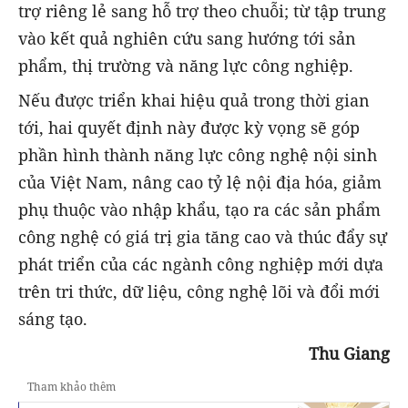
trợ riêng lẻ sang hỗ trợ theo chuỗi; từ tập trung
vào kết quả nghiên cứu sang hướng tới sản
phẩm, thị trường và năng lực công nghiệp.
Nếu được triển khai hiệu quả trong thời gian
tới, hai quyết định này được kỳ vọng sẽ góp
phần hình thành năng lực công nghệ nội sinh
của Việt Nam, nâng cao tỷ lệ nội địa hóa, giảm
phụ thuộc vào nhập khẩu, tạo ra các sản phẩm
công nghệ có giá trị gia tăng cao và thúc đẩy sự
phát triển của các ngành công nghiệp mới dựa
trên tri thức, dữ liệu, công nghệ lõi và đổi mới
sáng tạo.
Thu Giang
Tham khảo thêm