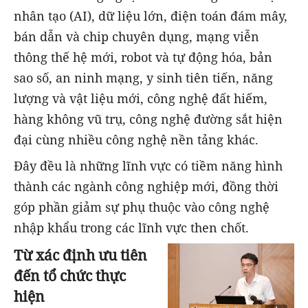
nhân tạo (AI), dữ liệu lớn, điện toán đám mây,
bán dẫn và chip chuyên dụng, mạng viễn
thông thế hệ mới, robot và tự động hóa, bản
sao số, an ninh mạng, y sinh tiên tiến, năng
lượng và vật liệu mới, công nghệ đất hiếm,
hàng không vũ trụ, công nghệ đường sắt hiện
đại cùng nhiều công nghệ nền tảng khác.
Đây đều là những lĩnh vực có tiềm năng hình
thành các ngành công nghiệp mới, đồng thời
góp phần giảm sự phụ thuộc vào công nghệ
nhập khẩu trong các lĩnh vực then chốt.
Từ xác định ưu tiên
đến tổ chức thực
hiện