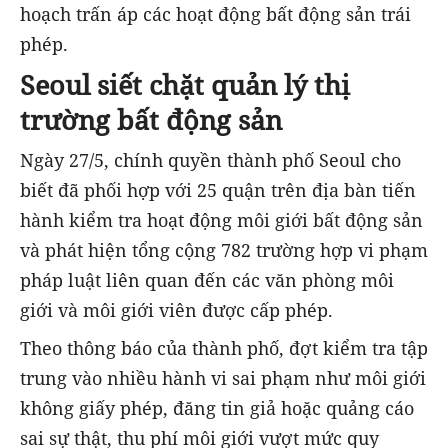
hoạch trấn áp các hoạt động bất động sản trái
phép.
Seoul siết chặt quản lý thị
trường bất động sản
Ngày 27/5, chính quyền thành phố Seoul cho
biết đã phối hợp với 25 quận trên địa bàn tiến
hành kiểm tra hoạt động môi giới bất động sản
và phát hiện tổng cộng 782 trường hợp vi phạm
pháp luật liên quan đến các văn phòng môi
giới và môi giới viên được cấp phép.
Theo thông báo của thành phố, đợt kiểm tra tập
trung vào nhiều hành vi sai phạm như môi giới
không giấy phép, đăng tin giả hoặc quảng cáo
sai sự thật, thu phí môi giới vượt mức quy