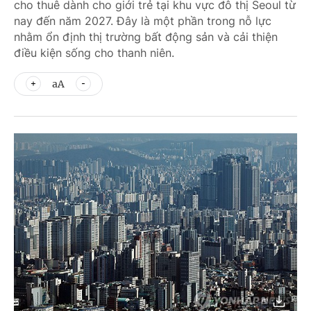
cho thuê dành cho giới trẻ tại khu vực đô thị Seoul từ
nay đến năm 2027. Đây là một phần trong nỗ lực
nhằm ổn định thị trường bất động sản và cải thiện
điều kiện sống cho thanh niên.
aA