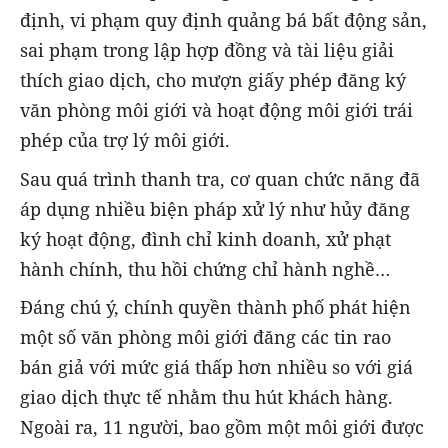
định, vi phạm quy định quảng bá bất động sản,
sai phạm trong lập hợp đồng và tài liệu giải
thích giao dịch, cho mượn giấy phép đăng ký
văn phòng môi giới và hoạt động môi giới trái
phép của trợ lý môi giới.
Sau quá trình thanh tra, cơ quan chức năng đã
áp dụng nhiều biện pháp xử lý như hủy đăng
ký hoạt động, đình chỉ kinh doanh, xử phạt
hành chính, thu hồi chứng chỉ hành nghề…
Đáng chú ý, chính quyền thành phố phát hiện
một số văn phòng môi giới đăng các tin rao
bán giả với mức giá thấp hơn nhiều so với giá
giao dịch thực tế nhằm thu hút khách hàng.
Ngoài ra, 11 người, bao gồm một môi giới được