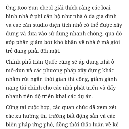
Ông Koo Yun-cheol giải thích rằng các loại
hình nhà ở phi căn hộ như nhà ở đa gia đình
và các căn studio diện tích nhỏ có thể được xây
dựng và đưa vào sử dụng nhanh chóng, qua đó
góp phần giảm bớt khó khăn về nhà ở mà giới
trẻ đang phải đối mặt.
Chính phủ Hàn Quốc cũng sẽ áp dụng nhà ở
mô-đun và các phương pháp xây dựng khác
nhằm rút ngắn thời gian thi công, giảm gánh
nặng tài chính cho các nhà phát triển và đẩy
nhanh tiến độ triển khai các dự án.
Cũng tại cuộc họp, các quan chức đã xem xét
các xu hướng thị trường bất động sản và các
biện pháp ứng phó, đồng thời thảo luận về kế