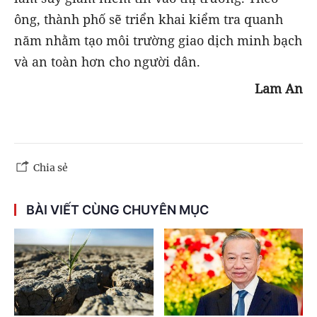
ông, thành phố sẽ triển khai kiểm tra quanh
năm nhằm tạo môi trường giao dịch minh bạch
và an toàn hơn cho người dân.
Lam An
Chia sẻ
BÀI VIẾT CÙNG CHUYÊN MỤC