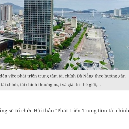
 đến việc phát triển trung tâm tài chính Đà Nẵng theo hướng gắn
tài chính, tài chính thương mại và giải trí thế giới,…
g sẽ tổ chức Hội thảo "Phát triển Trung tâm tài chín