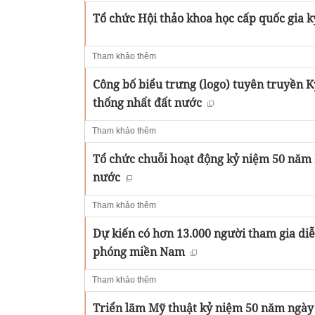
Tổ chức Hội thảo khoa học cấp quốc gia
Tham khảo thêm
Công bố biểu trưng (logo) tuyên truyền
thống nhất đất nước
Tham khảo thêm
Tổ chức chuỗi hoạt động kỷ niệm 50 năm
nước
Tham khảo thêm
Dự kiến có hơn 13.000 người tham gia diễ
phóng miền Nam
Tham khảo thêm
Triển lãm Mỹ thuật kỷ niệm 50 năm ngày