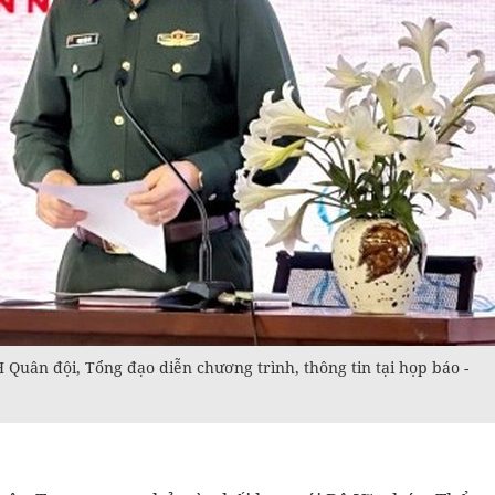
Quân đội, Tổng đạo diễn chương trình, thông tin tại họp báo -