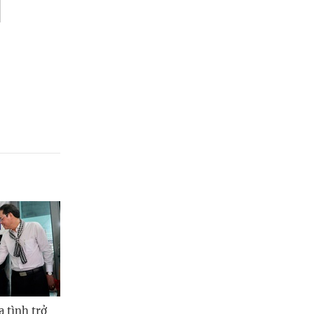
 tình trở