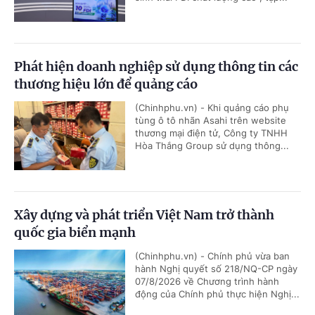
Phát hiện doanh nghiệp sử dụng thông tin các
thương hiệu lớn để quảng cáo
(Chinhphu.vn) - Khi quảng cáo phụ
tùng ô tô nhãn Asahi trên website
thương mại điện tử, Công ty TNHH
Hòa Thắng Group sử dụng thông...
Xây dựng và phát triển Việt Nam trở thành
quốc gia biển mạnh
(Chinhphu.vn) - Chính phủ vừa ban
hành Nghị quyết số 218/NQ-CP ngày
07/8/2026 về Chương trình hành
động của Chính phủ thực hiện Nghị...