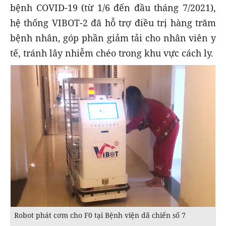
bệnh COVID-19 (từ 1/6 đến đầu tháng 7/2021),
hệ thống VIBOT-2 đã hỗ trợ điều trị hàng trăm
bệnh nhân, góp phần giảm tải cho nhân viên y
tế, tránh lây nhiễm chéo trong khu vực cách ly.
Robot phát cơm cho F0 tại Bệnh viện dã chiến số 7