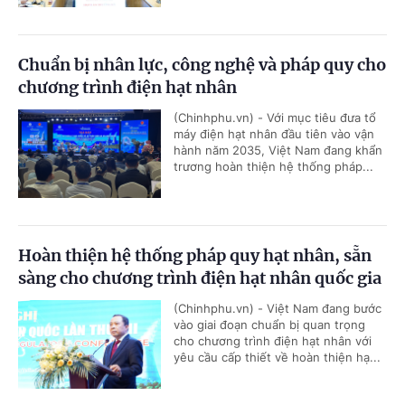
Chuẩn bị nhân lực, công nghệ và pháp quy cho
chương trình điện hạt nhân
(Chinhphu.vn) - Với mục tiêu đưa tổ
máy điện hạt nhân đầu tiên vào vận
hành năm 2035, Việt Nam đang khẩn
trương hoàn thiện hệ thống pháp...
Hoàn thiện hệ thống pháp quy hạt nhân, sẵn
sàng cho chương trình điện hạt nhân quốc gia
(Chinhphu.vn) - Việt Nam đang bước
vào giai đoạn chuẩn bị quan trọng
cho chương trình điện hạt nhân với
yêu cầu cấp thiết về hoàn thiện hạ...