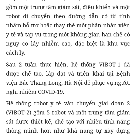
gồm một trung tâm giám sát, điều khiển và một
robot di chuyển theo đường dẫn có từ tính
nhằm hỗ trợ hoặc thay thế một phần nhân viên
y tế và tạp vụ trong một không gian hạn chế có
nguy cơ lây nhiễm cao, đặc biệt là khu vực
cách ly.
Sau 2 tuần thực hiện, hệ thống VIBOT-1 đã
được chế tạo, lắp đặt và triển khai tại Bệnh
viện Bắc Thăng Long, Hà Nội để phục vụ người
nghi nhiễm COVID-19.
Hệ thống robot y tế vận chuyển giai đoạn 2
(VIBOT-2) gồm 5 robot và một trung tâm giám
sát được thiết kế, chế tạo với nhiều tính năng
thông minh hơn như khả năng tự xây dựng