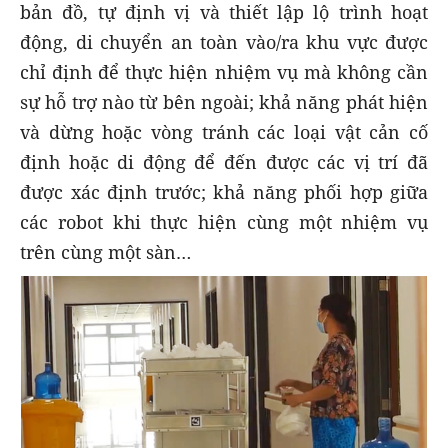
bản đồ, tự định vị và thiết lập lộ trình hoạt
động, di chuyển an toàn vào/ra khu vực được
chỉ định để thực hiện nhiệm vụ mà không cần
sự hỗ trợ nào từ bên ngoài; khả năng phát hiện
và dừng hoặc vòng tránh các loại vật cản cố
định hoặc di động để đến được các vị trí đã
được xác định trước; khả năng phối hợp giữa
các robot khi thực hiện cùng một nhiệm vụ
trên cùng một sàn…