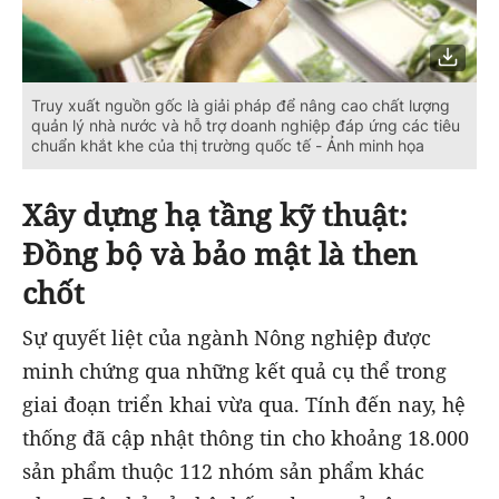
Truy xuất nguồn gốc là giải pháp để nâng cao chất lượng
quản lý nhà nước và hỗ trợ doanh nghiệp đáp ứng các tiêu
chuẩn khắt khe của thị trường quốc tế - Ảnh minh họa
Xây dựng hạ tầng kỹ thuật:
Đồng bộ và bảo mật là then
chốt
Sự quyết liệt của ngành Nông nghiệp được
minh chứng qua những kết quả cụ thể trong
giai đoạn triển khai vừa qua. Tính đến nay, hệ
thống đã cập nhật thông tin cho khoảng 18.000
sản phẩm thuộc 112 nhóm sản phẩm khác