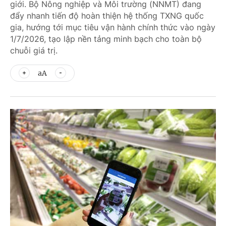
giới. Bộ Nông nghiệp và Môi trường (NNMT) đang
đẩy nhanh tiến độ hoàn thiện hệ thống TXNG quốc
gia, hướng tới mục tiêu vận hành chính thức vào ngày
1/7/2026, tạo lập nền tảng minh bạch cho toàn bộ
chuỗi giá trị.
aA