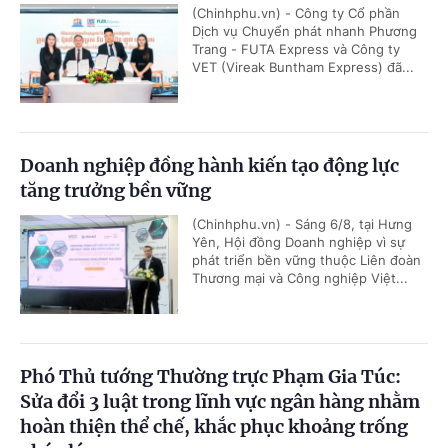
(Chinhphu.vn) - Công ty Cổ phần
Dịch vụ Chuyển phát nhanh Phương
Trang - FUTA Express và Công ty
VET (Vireak Buntham Express) đã...
Doanh nghiệp đồng hành kiến tạo động lực
tăng trưởng bền vững
(Chinhphu.vn) - Sáng 6/8, tại Hưng
Yên, Hội đồng Doanh nghiệp vì sự
phát triển bền vững thuộc Liên đoàn
Thương mại và Công nghiệp Việt...
Phó Thủ tướng Thường trực Phạm Gia Túc:
Sửa đổi 3 luật trong lĩnh vực ngân hàng nhằm
hoàn thiện thể chế, khắc phục khoảng trống