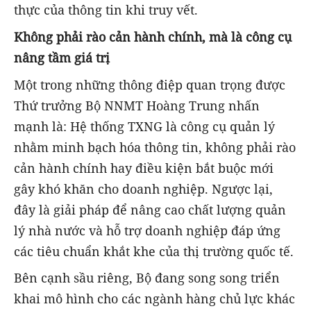
thực của thông tin khi truy vết.
Không phải rào cản hành chính, mà là công cụ
nâng tầm giá trị
Một trong những thông điệp quan trọng được
Thứ trưởng Bộ NNMT Hoàng Trung nhấn
mạnh là: Hệ thống TXNG là công cụ quản lý
nhằm minh bạch hóa thông tin, không phải rào
cản hành chính hay điều kiện bắt buộc mới
gây khó khăn cho doanh nghiệp. Ngược lại,
đây là giải pháp để nâng cao chất lượng quản
lý nhà nước và hỗ trợ doanh nghiệp đáp ứng
các tiêu chuẩn khắt khe của thị trường quốc tế.
Bên cạnh sầu riêng, Bộ đang song song triển
khai mô hình cho các ngành hàng chủ lực khác