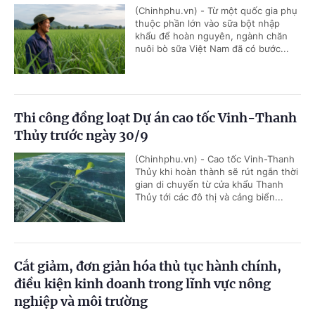
(Chinhphu.vn) - Từ một quốc gia phụ
thuộc phần lớn vào sữa bột nhập
khẩu để hoàn nguyên, ngành chăn
nuôi bò sữa Việt Nam đã có bước...
Thi công đồng loạt Dự án cao tốc Vinh-Thanh
Thủy trước ngày 30/9
(Chinhphu.vn) - Cao tốc Vinh-Thanh
Thủy khi hoàn thành sẽ rút ngắn thời
gian di chuyển từ cửa khẩu Thanh
Thủy tới các đô thị và cảng biển...
Cắt giảm, đơn giản hóa thủ tục hành chính,
điều kiện kinh doanh trong lĩnh vực nông
nghiệp và môi trường