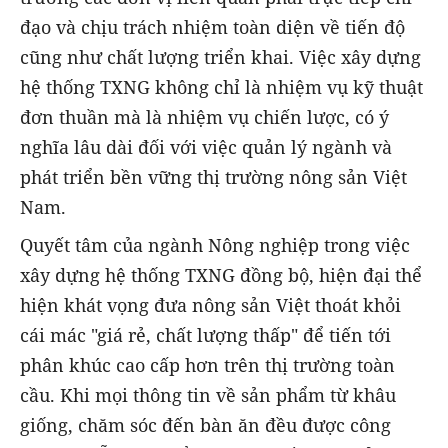
đạo và chịu trách nhiệm toàn diện về tiến độ
cũng như chất lượng triển khai. Việc xây dựng
hệ thống TXNG không chỉ là nhiệm vụ kỹ thuật
đơn thuần mà là nhiệm vụ chiến lược, có ý
nghĩa lâu dài đối với việc quản lý ngành và
phát triển bền vững thị trường nông sản Việt
Nam.
Quyết tâm của ngành Nông nghiệp trong việc
xây dựng hệ thống TXNG đồng bộ, hiện đại thể
hiện khát vọng đưa nông sản Việt thoát khỏi
cái mác "giá rẻ, chất lượng thấp" để tiến tới
phân khúc cao cấp hơn trên thị trường toàn
cầu. Khi mọi thông tin về sản phẩm từ khâu
giống, chăm sóc đến bàn ăn đều được công