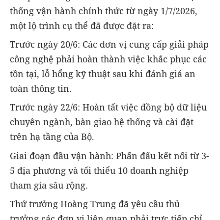
thống vận hành chính thức từ ngày 1/7/2026,
một lộ trình cụ thể đã được đặt ra:
Trước ngày 20/6: Các đơn vị cung cấp giải pháp
công nghệ phải hoàn thành việc khắc phục các
tồn tại, lỗ hổng kỹ thuật sau khi đánh giá an
toàn thông tin.
Trước ngày 22/6: Hoàn tất việc đồng bộ dữ liệu
chuyên ngành, bàn giao hệ thống và cài đặt
trên hạ tầng của Bộ.
Giai đoạn đầu vận hành: Phấn đấu kết nối từ 3-
5 địa phương và tối thiểu 10 doanh nghiệp
tham gia sâu rộng.
Thứ trưởng Hoàng Trung đã yêu cầu thủ
trưởng các đơn vị liên quan phải trực tiếp chỉ