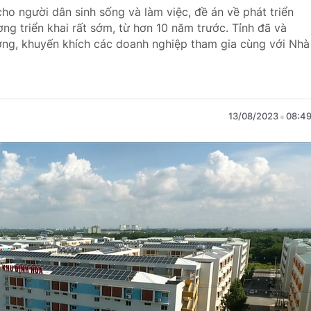
cho người dân sinh sống và làm việc, đề án về phát triển
ng triển khai rất sớm, từ hơn 10 năm trước. Tỉnh đã và
ng, khuyến khích các doanh nghiệp tham gia cùng với Nhà
13/08/2023
08:4