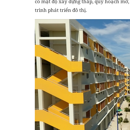
có mật độ xây dựng thấp, quy hoạch mở, 
trình phát triển đô thị.