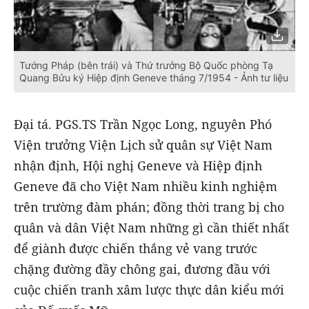
Tướng Pháp (bên trái) và Thứ trưởng Bộ Quốc phòng Tạ
Quang Bửu ký Hiệp định Geneve tháng 7/1954 - Ảnh tư liệu
Đại tá. PGS.TS Trần Ngọc Long, nguyên Phó
Viện trưởng Viện Lịch sử quân sự Việt Nam
nhận định, Hội nghị Geneve và Hiệp định
Geneve đã cho Việt Nam nhiều kinh nghiệm
trên trường đàm phán; đồng thời trang bị cho
quân và dân Việt Nam những gì cần thiết nhất
để giành được chiến thắng vẻ vang trước
chặng đường đầy chông gai, đương đầu với
cuộc chiến tranh xâm lược thực dân kiểu mới