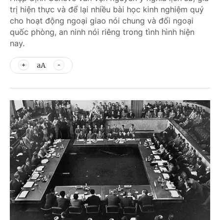
trị hiện thực và để lại nhiều bài học kinh nghiệm quý
cho hoạt động ngoại giao nói chung và đối ngoại
quốc phòng, an ninh nói riêng trong tình hình hiện
nay.
aA