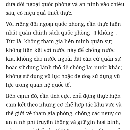
đưa đối ngoại quốc phòng và an ninh vào chiều
sâu, có hiệu quả thiết thực.
Với riêng đối ngoại quốc phòng, cần thực hiện
nhất quán chính sách quốc phòng "4 không".
Tức là, không tham gia liên minh quân sự;
không liên kết với nước này để chống nước
kia; không cho nước ngoài đặt căn cứ quân sự
hoặc sử dụng lãnh thổ để chống lại nước khác;
không sử dụng vũ lực hoặc đe doạ sử dụng vũ
lực trong quan hệ quốc tế.
Bên cạnh đó, cần tích cực, chủ động thực hiện
cam kết theo những cơ chế hợp tác khu vực và
thế giới về tham gia phòng, chống các nguy cơ
an ninh phi truyền thống và giữ gìn hoà bình,