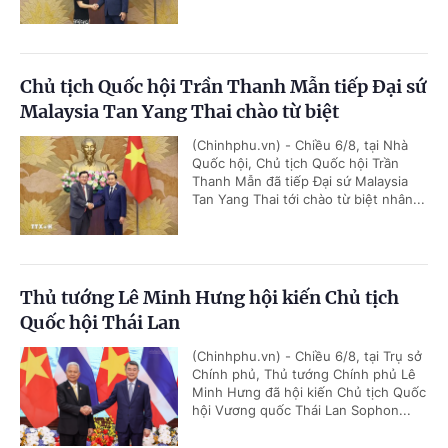
Chủ tịch Quốc hội Trần Thanh Mẫn tiếp Đại sứ
Malaysia Tan Yang Thai chào từ biệt
(Chinhphu.vn) - Chiều 6/8, tại Nhà
Quốc hội, Chủ tịch Quốc hội Trần
Thanh Mẫn đã tiếp Đại sứ Malaysia
Tan Yang Thai tới chào từ biệt nhân...
Thủ tướng Lê Minh Hưng hội kiến Chủ tịch
Quốc hội Thái Lan
(Chinhphu.vn) - Chiều 6/8, tại Trụ sở
Chính phủ, Thủ tướng Chính phủ Lê
Minh Hưng đã hội kiến Chủ tịch Quốc
hội Vương quốc Thái Lan Sophon...