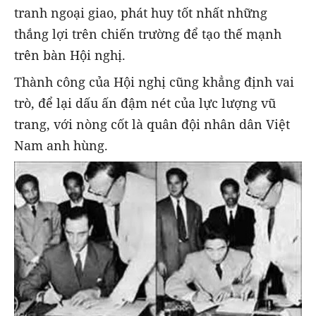
tranh ngoại giao, phát huy tốt nhất những
thắng lợi trên chiến trường để tạo thế mạnh
trên bàn Hội nghị.
Thành công của Hội nghị cũng khẳng định vai
trò, để lại dấu ấn đậm nét của lực lượng vũ
trang, với nòng cốt là quân đội nhân dân Việt
Nam anh hùng.