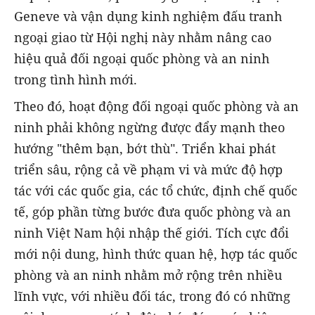
Geneve và vận dụng kinh nghiệm đấu tranh
ngoại giao từ Hội nghị này nhằm nâng cao
hiệu quả đối ngoại quốc phòng và an ninh
trong tình hình mới.
Theo đó, hoạt động đối ngoại quốc phòng và an
ninh phải không ngừng được đẩy mạnh theo
hướng "thêm bạn, bớt thù". Triển khai phát
triển sâu, rộng cả về phạm vi và mức độ hợp
tác với các quốc gia, các tổ chức, định chế quốc
tế, góp phần từng bước đưa quốc phòng và an
ninh Việt Nam hội nhập thế giới. Tích cực đổi
mới nội dung, hình thức quan hệ, hợp tác quốc
phòng và an ninh nhằm mở rộng trên nhiều
lĩnh vực, với nhiều đối tác, trong đó có những