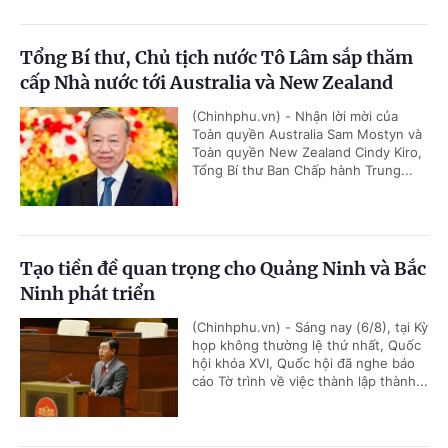
Tổng Bí thư, Chủ tịch nước Tô Lâm sắp thăm
cấp Nhà nước tới Australia và New Zealand
(Chinhphu.vn) - Nhận lời mời của
Toàn quyền Australia Sam Mostyn và
Toàn quyền New Zealand Cindy Kiro,
Tổng Bí thư Ban Chấp hành Trung...
Tạo tiền đề quan trọng cho Quảng Ninh và Bắc
Ninh phát triển
(Chinhphu.vn) - Sáng nay (6/8), tại Kỳ
họp không thường lệ thứ nhất, Quốc
hội khóa XVI, Quốc hội đã nghe báo
cáo Tờ trình về việc thành lập thành...