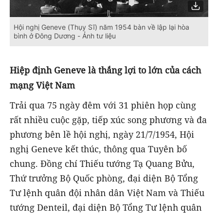
Hội nghị Geneve (Thụy Sĩ) năm 1954 bàn về lập lại hòa
bình ở Đông Dương - Ảnh tư liệu
Hiệp định Geneve là thắng lợi to lớn của cách
mạng Việt Nam
Trải qua 75 ngày đêm với 31 phiên họp cùng
rất nhiều cuộc gặp, tiếp xúc song phương và đa
phương bên lề hội nghị, ngày 21/7/1954, Hội
nghị Geneve kết thúc, thông qua Tuyên bố
chung. Đồng chí Thiếu tướng Tạ Quang Bửu,
Thứ trưởng Bộ Quốc phòng, đại diện Bộ Tổng
Tư lệnh quân đội nhân dân Việt Nam và Thiếu
tướng Denteil, đại diện Bộ Tổng Tư lệnh quân