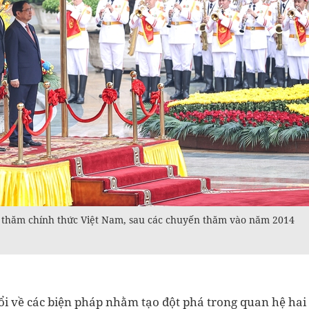
e thăm chính thức Việt Nam, sau các chuyến thăm vào năm 2014
đổi về các biện pháp nhằm tạo đột phá trong quan hệ hai