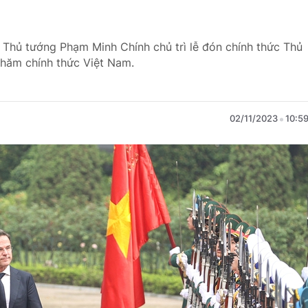
h, Thủ tướng Phạm Minh Chính chủ trì lễ đón chính thức Thủ
hăm chính thức Việt Nam.
02/11/2023
10:5