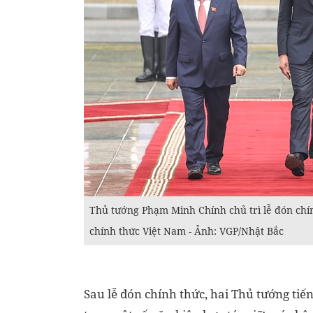
Thủ tướng Phạm Minh Chính chủ trì lễ đón ch
chính thức Việt Nam - Ảnh: VGP/Nhật Bắc
Sau lễ đón chính thức, hai Thủ tướng tiế