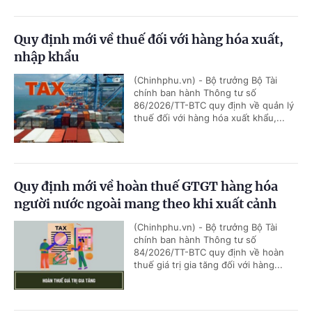
Quy định mới về thuế đối với hàng hóa xuất,
nhập khẩu
(Chinhphu.vn) - Bộ trưởng Bộ Tài
chính ban hành Thông tư số
86/2026/TT-BTC quy định về quản lý
thuế đối với hàng hóa xuất khẩu,...
Quy định mới về hoàn thuế GTGT hàng hóa
người nước ngoài mang theo khi xuất cảnh
(Chinhphu.vn) - Bộ trưởng Bộ Tài
chính ban hành Thông tư số
84/2026/TT-BTC quy định về hoàn
thuế giá trị gia tăng đối với hàng...