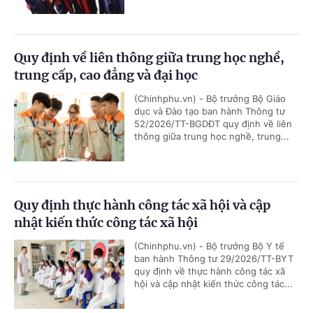
Quy định về liên thông giữa trung học nghề,
trung cấp, cao đẳng và đại học
(Chinhphu.vn) - Bộ trưởng Bộ Giáo
dục và Đào tạo ban hành Thông tư
52/2026/TT-BGDĐT quy định về liên
thông giữa trung học nghề, trung...
Quy định thực hành công tác xã hội và cập
nhật kiến thức công tác xã hội
(Chinhphu.vn) - Bộ trưởng Bộ Y tế
ban hành Thông tư 29/2026/TT-BYT
quy định về thực hành công tác xã
hội và cập nhật kiến thức công tác...