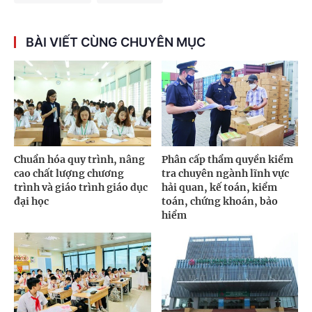
BÀI VIẾT CÙNG CHUYÊN MỤC
Chuẩn hóa quy trình, nâng
Phân cấp thẩm quyền kiểm
cao chất lượng chương
tra chuyên ngành lĩnh vực
trình và giáo trình giáo dục
hải quan, kế toán, kiểm
đại học
toán, chứng khoán, bảo
hiểm