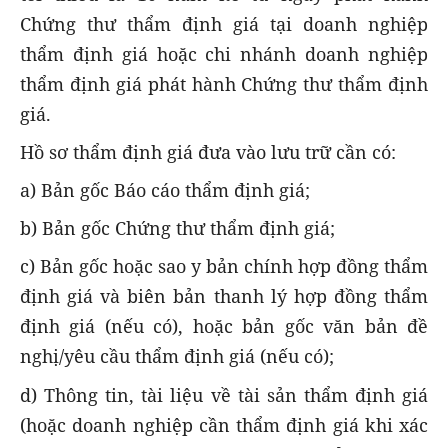
Chứng thư thẩm định giá tại doanh nghiệp
thẩm định giá hoặc chi nhánh doanh nghiệp
thẩm định giá phát hành Chứng thư thẩm định
giá.
Hồ sơ thẩm định giá đưa vào lưu trữ cần có:
a) Bản gốc Báo cáo thẩm định giá;
b) Bản gốc Chứng thư thẩm định giá;
c) Bản gốc hoặc sao y bản chính hợp đồng thẩm
định giá và biên bản thanh lý hợp đồng thẩm
định giá (nếu có), hoặc bản gốc văn bản đề
nghị/yêu cầu thẩm định giá (nếu có);
d) Thông tin, tài liệu về tài sản thẩm định giá
(hoặc doanh nghiệp cần thẩm định giá khi xác