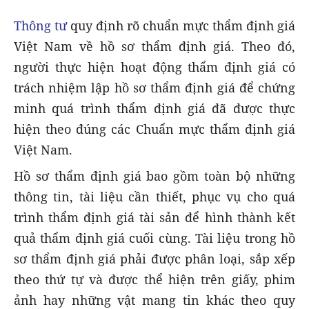
Thông tư
quy định rõ chuẩn mực thẩm định giá
Việt Nam về hồ sơ thẩm định giá. Theo đó,
người thực hiện hoạt động thẩm định giá có
trách nhiệm lập hồ sơ thẩm định giá để chứng
minh quá trình thẩm định giá đã được thực
hiện theo đúng các Chuẩn mực thẩm định giá
Việt Nam.
Hồ sơ thẩm định giá bao gồm toàn bộ những
thông tin, tài liệu cần thiết, phục vụ cho quá
trình thẩm định giá tài sản để hình thành kết
quả thẩm định giá cuối cùng. Tài liệu trong hồ
sơ thẩm định giá phải được phân loại, sắp xếp
theo thứ tự và được thể hiện trên giấy, phim
ảnh hay những vật mang tin khác theo quy