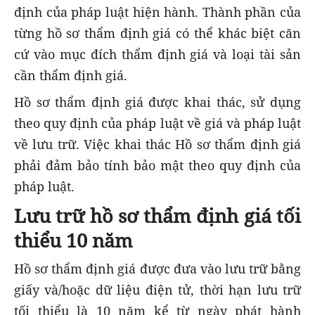
định của pháp luật hiện hành. Thành phần của
từng hồ sơ thẩm định giá có thể khác biệt căn
cứ vào mục đích thẩm định giá và loại tài sản
cần thẩm định giá.
Hồ sơ thẩm định giá được khai thác, sử dụng
theo quy định của pháp luật về giá và pháp luật
về lưu trữ. Việc khai thác Hồ sơ thẩm định giá
phải đảm bảo tính bảo mật theo quy định của
pháp luật.
Lưu trữ hồ sơ thẩm định giá tối
thiểu 10 năm
Hồ sơ thẩm định giá được đưa vào lưu trữ bằng
giấy và/hoặc dữ liệu điện tử, thời hạn lưu trữ
tối thiểu là 10 năm kể từ ngày phát hành