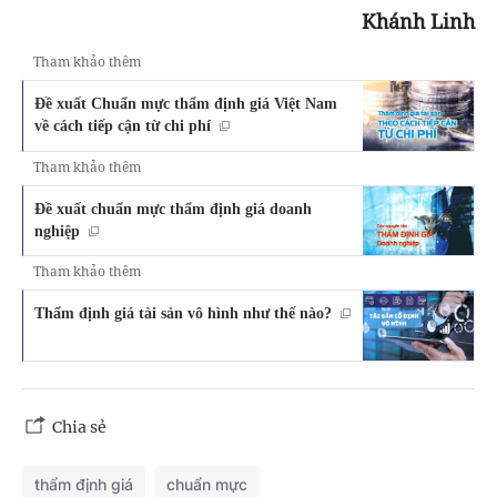
Khánh Linh
Tham khảo thêm
Đề xuất Chuẩn mực thẩm định giá Việt Nam
về cách tiếp cận từ chi phí
Tham khảo thêm
Đề xuất chuẩn mực thẩm định giá doanh
nghiệp
Tham khảo thêm
Thẩm định giá tài sản vô hình như thế nào?
Chia sẻ
thẩm định giá
chuẩn mực