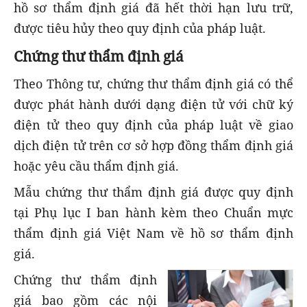
hồ sơ thẩm định giá đã hết thời hạn lưu trữ,
được tiêu hủy theo quy định của pháp luật.
Chứng thư thẩm định giá
Theo Thông tư, chứng thư thẩm định giá có thể
được phát hành dưới dạng điện tử với chữ ký
điện tử theo quy định của pháp luật về giao
dịch điện tử trên cơ sở hợp đồng thẩm định giá
hoặc yêu cầu thẩm định giá.
Mẫu chứng thư thẩm định giá được quy định
tại Phụ lục I ban hành kèm theo Chuẩn mực
thẩm định giá Việt Nam về hồ sơ thẩm định
giá.
Chứng thư thẩm định
giá bao gồm các nội