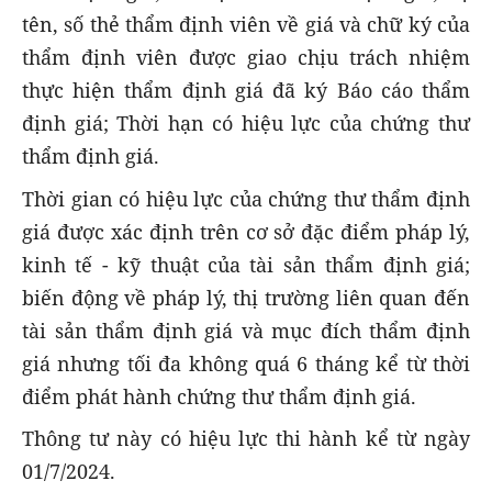
tên, số thẻ thẩm định viên về giá và chữ ký của
thẩm định viên được giao chịu trách nhiệm
thực hiện thẩm định giá đã ký Báo cáo thẩm
định giá; Thời hạn có hiệu lực của chứng thư
thẩm định giá.
Thời gian có hiệu lực của chứng thư thẩm định
giá được xác định trên cơ sở đặc điểm pháp lý,
kinh tế - kỹ thuật của tài sản thẩm định giá;
biến động về pháp lý, thị trường liên quan đến
tài sản thẩm định giá và mục đích thẩm định
giá nhưng tối đa không quá 6 tháng kể từ thời
điểm phát hành chứng thư thẩm định giá.
Thông tư này có hiệu lực thi hành kể từ ngày
01/7/2024.