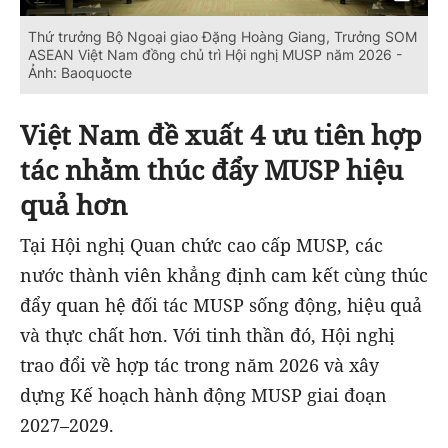
Thứ trưởng Bộ Ngoại giao Đặng Hoàng Giang, Trưởng SOM
ASEAN Việt Nam đồng chủ trì Hội nghị MUSP năm 2026 -
Ảnh: Baoquocte
Việt Nam đề xuất 4 ưu tiên hợp
tác nhằm thúc đẩy MUSP hiệu
quả hơn
Tại Hội nghị Quan chức cao cấp MUSP, các
nước thành viên khẳng định cam kết cùng thúc
đẩy quan hệ đối tác MUSP sống động, hiệu quả
và thực chất hơn. Với tinh thần đó, Hội nghị
trao đổi về hợp tác trong năm 2026 và xây
dựng Kế hoạch hành động MUSP giai đoạn
2027–2029.