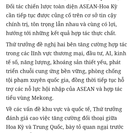
Đối tác chiến lược toàn diện ASEAN-Hoa Kỳ
cần tiếp tục được củng cố trên cơ sở tin cậy
chính trị, tôn trọng lẫn nhau và cùng có lợi,
hướng tới những kết quả hợp tác thực chất.
Thứ trưởng đề nghị hai bên tăng cường hợp tác
trong các lĩnh vực thương mại, đầu tư, AI, kinh
tế số, năng lượng, khoáng sản thiết yếu, phát
triển chuỗi cung ứng bền vững, phòng chống
tội phạm xuyên quốc gia, đồng thời tiếp tục hỗ
trợ các nỗ lực hội nhập của ASEAN và hợp tác
tiểu vùng Mekong.
Về các vấn đề khu vực và quốc tế, Thứ trưởng
đánh giá cao việc tăng cường đối thoại giữa
Hoa Kỳ và Trung Quốc, bày tỏ quan ngại trước