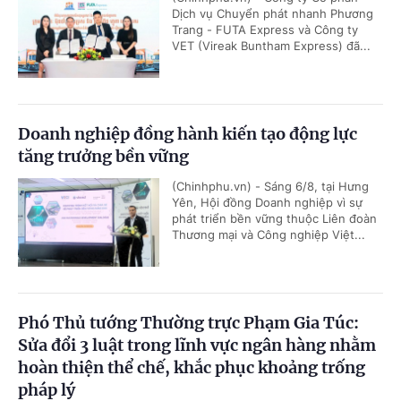
Dịch vụ Chuyển phát nhanh Phương
Trang - FUTA Express và Công ty
VET (Vireak Buntham Express) đã...
Doanh nghiệp đồng hành kiến tạo động lực
tăng trưởng bền vững
(Chinhphu.vn) - Sáng 6/8, tại Hưng
Yên, Hội đồng Doanh nghiệp vì sự
phát triển bền vững thuộc Liên đoàn
Thương mại và Công nghiệp Việt...
Phó Thủ tướng Thường trực Phạm Gia Túc:
Sửa đổi 3 luật trong lĩnh vực ngân hàng nhằm
hoàn thiện thể chế, khắc phục khoảng trống
pháp lý