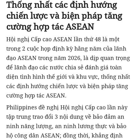
Thống nhất các định hướng
chiến lược và biện pháp tăng
cường hợp tác ASEAN
Hội nghị Cấp cao ASEAN lần thứ 48 là một
trong 2 cuộc họp định kỳ hằng năm của lãnh
đạo ASEAN trong năm 2026, là dịp quan trọng
để lãnh đạo các nước chia sẻ đánh giá toàn
diện tình hình thế giới và khu vực, thống nhất
các định hướng chiến lược và biện pháp tăng
cường hợp tác ASEAN.
Philippines đề nghị Hội nghị Cấp cao lần này
tập trung trao đổi 3 nội dung về bảo đảm an
ninh năng lượng, an ninh lương thực và bảo
hộ công dân ASEAN; đồng thời, khẳng định