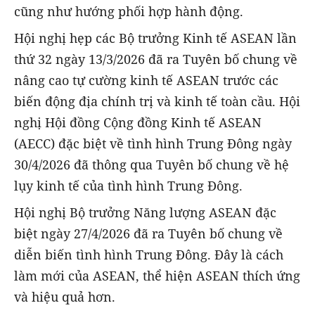
cũng như hướng phối hợp hành động.
Hội nghị hẹp các Bộ trưởng Kinh tế ASEAN lần
thứ 32 ngày 13/3/2026 đã ra Tuyên bố chung về
nâng cao tự cường kinh tế ASEAN trước các
biến động địa chính trị và kinh tế toàn cầu. Hội
nghị Hội đồng Cộng đồng Kinh tế ASEAN
(AECC) đặc biệt về tình hình Trung Đông ngày
30/4/2026 đã thông qua Tuyên bố chung về hệ
lụy kinh tế của tình hình Trung Đông.
Hội nghị Bộ trưởng Năng lượng ASEAN đặc
biệt ngày 27/4/2026 đã ra Tuyên bố chung về
diễn biến tình hình Trung Đông. Đây là cách
làm mới của ASEAN, thể hiện ASEAN thích ứng
và hiệu quả hơn.