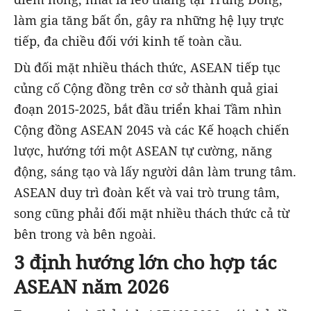
làm gia tăng bất ổn, gây ra những hệ lụy trực
tiếp, đa chiều đối với kinh tế toàn cầu.
Dù đối mặt nhiều thách thức, ASEAN tiếp tục
củng cố Cộng đồng trên cơ sở thành quả giai
đoạn 2015-2025, bắt đầu triển khai Tầm nhìn
Cộng đồng ASEAN 2045 và các Kế hoạch chiến
lược, hướng tới một ASEAN tự cường, năng
động, sáng tạo và lấy người dân làm trung tâm.
ASEAN duy trì đoàn kết và vai trò trung tâm,
song cũng phải đối mặt nhiều thách thức cả từ
bên trong và bên ngoài.
3 định hướng lớn cho hợp tác
ASEAN năm 2026