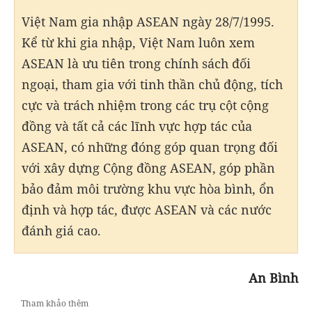
Việt Nam gia nhập ASEAN ngày 28/7/1995.
Kể từ khi gia nhập, Việt Nam luôn xem
ASEAN là ưu tiên trong chính sách đối
ngoại, tham gia với tinh thần chủ động, tích
cực và trách nhiệm trong các trụ cột cộng
đồng và tất cả các lĩnh vực hợp tác của
ASEAN, có những đóng góp quan trọng đối
với xây dựng Cộng đồng ASEAN, góp phần
bảo đảm môi trường khu vực hòa bình, ổn
định và hợp tác, được ASEAN và các nước
đánh giá cao.
An Bình
Tham khảo thêm