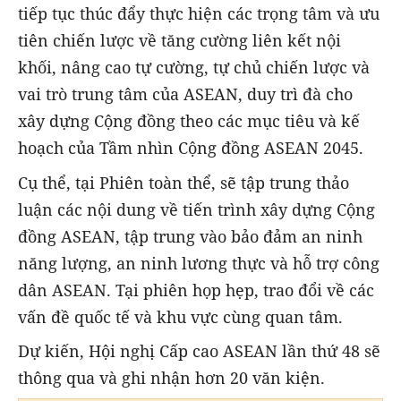
tiếp tục thúc đẩy thực hiện các trọng tâm và ưu
tiên chiến lược về tăng cường liên kết nội
khối, nâng cao tự cường, tự chủ chiến lược và
vai trò trung tâm của ASEAN, duy trì đà cho
xây dựng Cộng đồng theo các mục tiêu và kế
hoạch của Tầm nhìn Cộng đồng ASEAN 2045.
Cụ thể, tại Phiên toàn thể, sẽ tập trung thảo
luận các nội dung về tiến trình xây dựng Cộng
đồng ASEAN, tập trung vào bảo đảm an ninh
năng lượng, an ninh lương thực và hỗ trợ công
dân ASEAN. Tại phiên họp hẹp, trao đổi về các
vấn đề quốc tế và khu vực cùng quan tâm.
Dự kiến, Hội nghị Cấp cao ASEAN lần thứ 48 sẽ
thông qua và ghi nhận hơn 20 văn kiện.