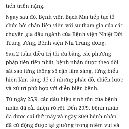
tiến triển nặng.
Ngay sau đó, Bệnh viện Bạch Mai tiếp tục tổ
chức hội chẩn liên viện với sự tham gia của các
chuyên gia đầu ngành của Bệnh viện Nhiệt Đới
Trung ương, Bệnh viện Nhi Trung ương.
Sau 2 tuần điều trị tối ưu bằng các phương
pháp tiên tiến nhất, bệnh nhân được theo dõi
sát sao từng thông số cận lâm sàng, từng biểu
hiện lâm sàng để có những phác đồ, chiến lược
và xử trí phù hợp với diễn biến bệnh.
Từ ngày 25/9, các dấu hiệu sinh tồn của bệnh
nhân đã cải thiện rõ rệt. Đến 29/9, bệnh nhân
đã được cai thở máy và ngày 30/9 bệnh nhân
đã cử động được tại giường trong niềm vui và