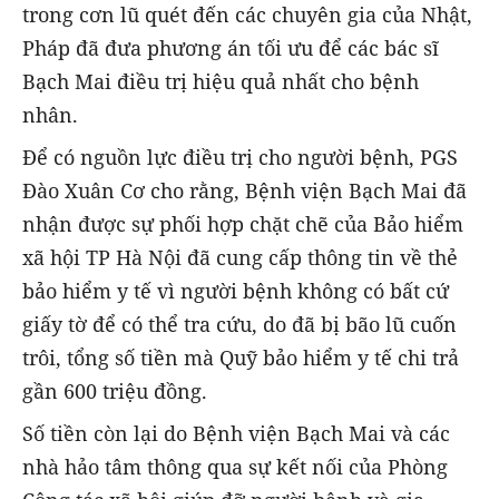
trong cơn lũ quét đến các chuyên gia của Nhật,
Pháp đã đưa phương án tối ưu để các bác sĩ
Bạch Mai điều trị hiệu quả nhất cho bệnh
nhân.
Để có nguồn lực điều trị cho người bệnh, PGS
Đào Xuân Cơ cho rằng, Bệnh viện Bạch Mai đã
nhận được sự phối hợp chặt chẽ của Bảo hiểm
xã hội TP Hà Nội đã cung cấp thông tin về thẻ
bảo hiểm y tế vì người bệnh không có bất cứ
giấy tờ để có thể tra cứu, do đã bị bão lũ cuốn
trôi, tổng số tiền mà Quỹ bảo hiểm y tế chi trả
gần 600 triệu đồng.
Số tiền còn lại do Bệnh viện Bạch Mai và các
nhà hảo tâm thông qua sự kết nối của Phòng