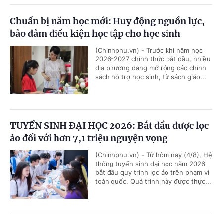
Chuẩn bị năm học mới: Huy động nguồn lực,
bảo đảm điều kiện học tập cho học sinh
(Chinhphu.vn) - Trước khi năm học
2026-2027 chính thức bắt đầu, nhiều
địa phương đang mở rộng các chính
sách hỗ trợ học sinh, từ sách giáo...
TUYỂN SINH ĐẠI HỌC 2026: Bắt đầu được lọc
ảo đối với hơn 7,1 triệu nguyện vọng
(Chinhphu.vn) - Từ hôm nay (4/8), Hệ
thống tuyển sinh đại học năm 2026
bắt đầu quy trình lọc ảo trên phạm vi
toàn quốc. Quá trình này được thực...