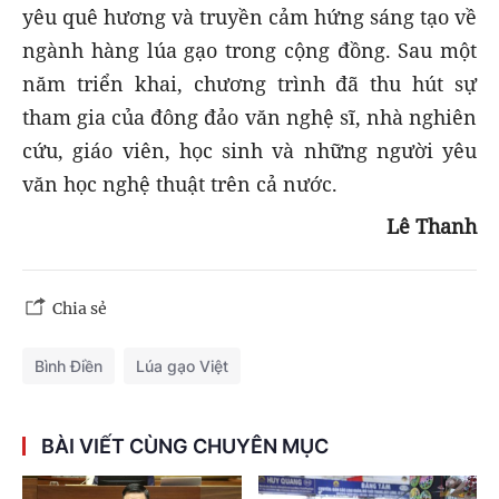
yêu quê hương và truyền cảm hứng sáng tạo về
ngành hàng lúa gạo trong cộng đồng. Sau một
năm triển khai, chương trình đã thu hút sự
tham gia của đông đảo văn nghệ sĩ, nhà nghiên
cứu, giáo viên, học sinh và những người yêu
văn học nghệ thuật trên cả nước.
Lê Thanh
Chia sẻ
Bình Điền
Lúa gạo Việt
BÀI VIẾT CÙNG CHUYÊN MỤC