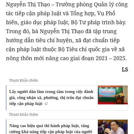
Nguyễn Thị Thạo – Trưởng phòng Quản lý công
tác tiếp cận pháp luật và Tổng hợp, Vụ Phổ
biến, giáo dục pháp luật, Bộ Tư pháp trình bày.
Trong đó, bà Nguyễn Thị Thạo đã tập trung
hướng dẫn tiêu chí huyện, xã đạt chuẩn tiếp
cận pháp luật thuộc Bộ Tiêu chí quốc gia về xã
nông thôn mới nâng cao giai đoạn 2021 – 2025.
LS
Tham khảo thêm
Lấy người dân làm trung tâm trong việc đánh
giá, công nhận xã, phường, thị trấn đạt chuẩn
tiếp cận pháp luật
Tham khảo thêm
Nâng cao hiệu quả thi hành pháp luật, tăng
cường khả năng tiếp cận pháp luật của người