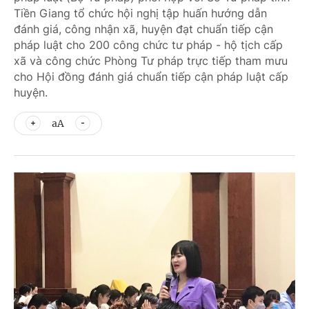
Tiền Giang tổ chức hội nghị tập huấn hướng dẫn
đánh giá, công nhận xã, huyện đạt chuẩn tiếp cận
pháp luật cho 200 công chức tư pháp - hộ tịch cấp
xã và công chức Phòng Tư pháp trực tiếp tham mưu
cho Hội đồng đánh giá chuẩn tiếp cận pháp luật cấp
huyện.
aA