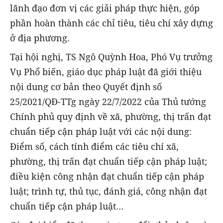
lãnh đạo đơn vị các giải pháp thực hiện, góp
phần hoàn thành các chỉ tiêu, tiêu chí xây dựng
ở địa phương.
Tại hội nghị, TS Ngô Quỳnh Hoa, Phó Vụ trưởng
Vụ Phổ biến, giáo dục pháp luật đã giới thiệu
nội dung cơ bản theo Quyết định số
25/2021/QĐ-TTg ngày 22/7/2022 của Thủ tướng
Chính phủ quy định về xã, phường, thị trấn đạt
chuẩn tiếp cận pháp luật với các nội dung:
Điểm số, cách tính điểm các tiêu chí xã,
phường, thị trấn đạt chuẩn tiếp cận pháp luật;
điều kiện công nhận đạt chuẩn tiếp cận pháp
luật; trình tự, thủ tục, đánh giá, công nhận đạt
chuẩn tiếp cận pháp luật…