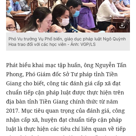
Phó Vu trưởng Vụ Phổ biến, giáo dục pháp luật Ngô Quỳnh
Hoa trao đổi với các học viên - Ảnh: VGP/LS
Phát biểu khai mạc tập huấn, ông Nguyễn Tấn
Phong, Phó Giám đốc Sở Tư pháp tỉnh Tiền
Giang cho biết, công tác đánh giá cấp xã đạt
chuẩn tiếp cận pháp luật được thực hiện trên
địa bàn tỉnh Tiền Giang chính thức từ năm
2017. Mục tiêu quan trọng của đánh giá, công
nhận cấp xã, huyện đạt chuẩn tiếp cận pháp
luật là thực hiện các tiêu chí liên quan về tiếp