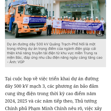
Dự án đường dây 500 kV Quảng Trạch-Phố Nối là một
trong những dự án trọng điểm của ngành điện giúp cải
thiện khả năng truyền tải điện từ khu vực miền Trung ra
miền Bắc, đáp ứng nhu cầu điện năng ngày càng tăng cao
- Ảnh: VGP
Tại cuộc họp về việc triển khai dự án đường
dây 500 kV mạch 3, các phương án bảo đảm
cung ứng điện trong thời kỳ cao điểm năm
2024, 2025 và các năm tiếp theo, Thủ tướng
Chính phủ Phạm Minh Chính nêu rõ, việc xây