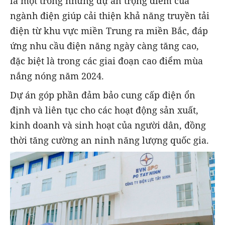
là một trong những dự án trọng điểm của
ngành điện giúp cải thiện khả năng truyền tải
điện từ khu vực miền Trung ra miền Bắc, đáp
ứng nhu cầu điện năng ngày càng tăng cao,
đặc biệt là trong các giai đoạn cao điểm mùa
nắng nóng năm 2024.
Dự án góp phần đảm bảo cung cấp điện ổn
định và liên tục cho các hoạt động sản xuất,
kinh doanh và sinh hoạt của người dân, đồng
thời tăng cường an ninh năng lượng quốc gia.