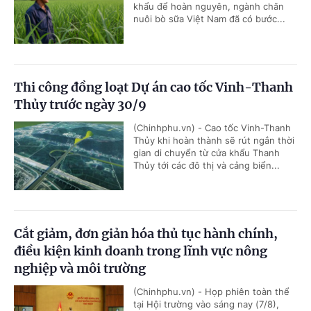
khẩu để hoàn nguyên, ngành chăn
nuôi bò sữa Việt Nam đã có bước...
Thi công đồng loạt Dự án cao tốc Vinh-Thanh
Thủy trước ngày 30/9
(Chinhphu.vn) - Cao tốc Vinh-Thanh
Thủy khi hoàn thành sẽ rút ngắn thời
gian di chuyển từ cửa khẩu Thanh
Thủy tới các đô thị và cảng biển...
Cắt giảm, đơn giản hóa thủ tục hành chính,
điều kiện kinh doanh trong lĩnh vực nông
nghiệp và môi trường
(Chinhphu.vn) - Họp phiên toàn thể
tại Hội trường vào sáng nay (7/8),