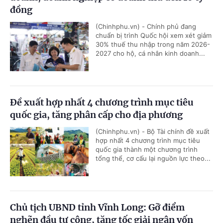
đồng
(Chinhphu.vn) - Chính phủ đang
chuẩn bị trình Quốc hội xem xét giảm
30% thuế thu nhập trong năm 2026-
2027 cho hộ, cá nhân kinh doanh...
Đề xuất hợp nhất 4 chương trình mục tiêu
quốc gia, tăng phân cấp cho địa phương
(Chinhphu.vn) - Bộ Tài chính đề xuất
hợp nhất 4 chương trình mục tiêu
quốc gia thành một chương trình
tổng thể, cơ cấu lại nguồn lực theo...
Chủ tịch UBND tỉnh Vĩnh Long: Gỡ điểm
nghẽn đầu tư công, tăng tốc giải ngân vốn