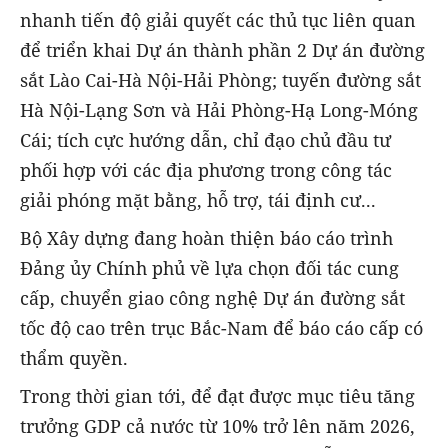
nhanh tiến độ giải quyết các thủ tục liên quan
để triển khai Dự án thành phần 2 Dự án đường
sắt Lào Cai-Hà Nội-Hải Phòng; tuyến đường sắt
Hà Nội-Lạng Sơn và Hải Phòng-Hạ Long-Móng
Cái; tích cực hướng dẫn, chỉ đạo chủ đầu tư
phối hợp với các địa phương trong công tác
giải phóng mặt bằng, hỗ trợ, tái định cư...
Bộ Xây dựng đang hoàn thiện báo cáo trình
Đảng ủy Chính phủ về lựa chọn đối tác cung
cấp, chuyển giao công nghệ Dự án đường sắt
tốc độ cao trên trục Bắc-Nam để báo cáo cấp có
thẩm quyền.
Trong thời gian tới, để đạt được mục tiêu tăng
trưởng GDP cả nước từ 10% trở lên năm 2026,