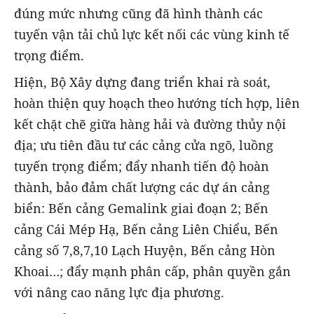
đúng mức nhưng cũng đã hình thành các
tuyến vận tải chủ lực kết nối các vùng kinh tế
trọng điểm.
Hiện, Bộ Xây dựng đang triển khai rà soát,
hoàn thiện quy hoạch theo hướng tích hợp, liên
kết chặt chẽ giữa hàng hải và đường thủy nội
địa; ưu tiên đầu tư các cảng cửa ngõ, luồng
tuyến trọng điểm; đẩy nhanh tiến độ hoàn
thành, bảo đảm chất lượng các dự án cảng
biển: Bến cảng Gemalink giai đoạn 2; Bến
cảng Cái Mép Hạ, Bến cảng Liên Chiểu, Bến
cảng số 7,8,7,10 Lạch Huyện, Bến cảng Hòn
Khoai…; đẩy mạnh phân cấp, phân quyền gắn
với nâng cao năng lực địa phương.