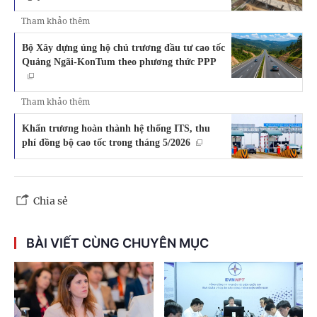
Tham khảo thêm
Bộ Xây dựng ủng hộ chủ trương đầu tư cao tốc
Quảng Ngãi-KonTum theo phương thức PPP
Tham khảo thêm
Khẩn trương hoàn thành hệ thống ITS, thu
phí đồng bộ cao tốc trong tháng 5/2026
Chia sẻ
BÀI VIẾT CÙNG CHUYÊN MỤC