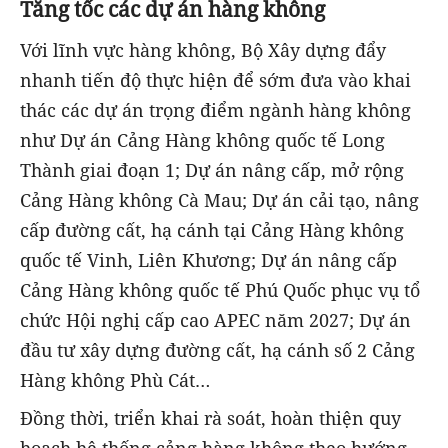
Tăng tốc các dự án hàng không
Với lĩnh vực hàng không, Bộ Xây dựng đẩy
nhanh tiến độ thực hiện để sớm đưa vào khai
thác các dự án trọng điểm ngành hàng không
như Dự án Cảng Hàng không quốc tế Long
Thành giai đoạn 1; Dự án nâng cấp, mở rộng
Cảng Hàng không Cà Mau; Dự án cải tạo, nâng
cấp đường cất, hạ cánh tại Cảng Hàng không
quốc tế Vinh, Liên Khương; Dự án nâng cấp
Cảng Hàng không quốc tế Phú Quốc phục vụ tổ
chức Hội nghị cấp cao APEC năm 2027; Dự án
đầu tư xây dựng đường cất, hạ cánh số 2 Cảng
Hàng không Phù Cát…
Đồng thời, triển khai rà soát, hoàn thiện quy
hoạch hệ thống cảng hàng không theo hướng