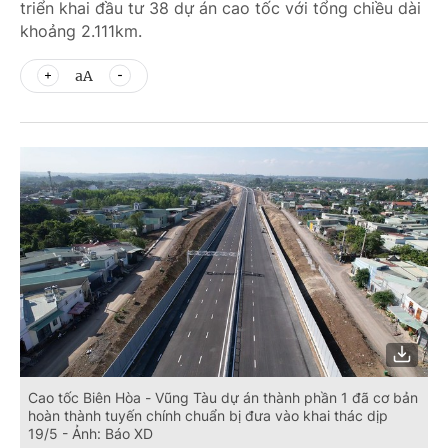
triển khai đầu tư 38 dự án cao tốc với tổng chiều dài
khoảng 2.111km.
aA
Cao tốc Biên Hòa - Vũng Tàu dự án thành phần 1 đã cơ bản
hoàn thành tuyến chính chuẩn bị đưa vào khai thác dịp
19/5 - Ảnh: Báo XD