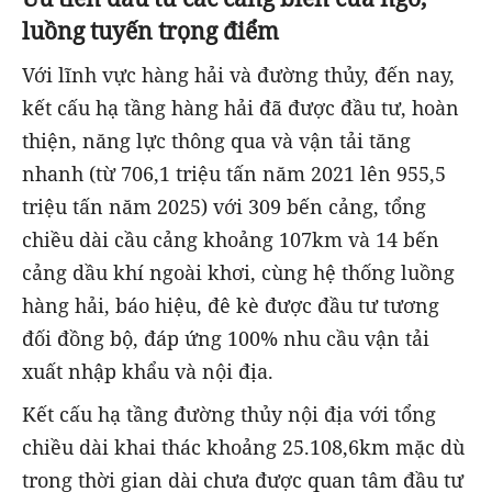
luồng tuyến trọng điểm
Với lĩnh vực hàng hải và đường thủy, đến nay,
kết cấu hạ tầng hàng hải đã được đầu tư, hoàn
thiện, năng lực thông qua và vận tải tăng
nhanh (từ 706,1 triệu tấn năm 2021 lên 955,5
triệu tấn năm 2025) với 309 bến cảng, tổng
chiều dài cầu cảng khoảng 107km và 14 bến
cảng dầu khí ngoài khơi, cùng hệ thống luồng
hàng hải, báo hiệu, đê kè được đầu tư tương
đối đồng bộ, đáp ứng 100% nhu cầu vận tải
xuất nhập khẩu và nội địa.
Kết cấu hạ tầng đường thủy nội địa với tổng
chiều dài khai thác khoảng 25.108,6km mặc dù
trong thời gian dài chưa được quan tâm đầu tư