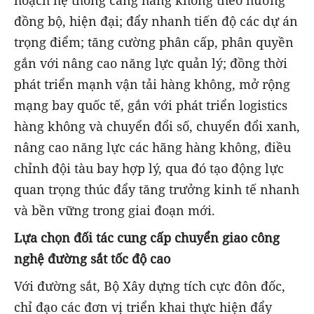
đồng bộ, hiện đại; đẩy nhanh tiến độ các dự án
trọng điểm; tăng cường phân cấp, phân quyền
gắn với nâng cao năng lực quản lý; đồng thời
phát triển mạnh vận tải hàng không, mở rộng
mạng bay quốc tế, gắn với phát triển logistics
hàng không và chuyển đổi số, chuyển đổi xanh,
nâng cao năng lực các hãng hàng không, điều
chỉnh đội tàu bay hợp lý, qua đó tạo động lực
quan trọng thúc đẩy tăng trưởng kinh tế nhanh
và bền vững trong giai đoạn mới.
Lựa chọn đối tác cung cấp chuyển giao công
nghệ đường sắt tốc độ cao
Với đường sắt, Bộ Xây dựng tích cực đôn đốc,
chỉ đạo các đơn vị triển khai thực hiện đẩy