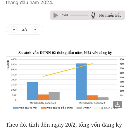
tháng đầu năm 2024.
Nữ miền Bắc
0:00
aA
Theo đó, tính đến ngày 20/2, tổng vốn đăng ký