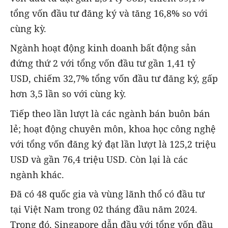
tổng vốn đầu tư đăng ký và tăng 16,8% so với
cùng kỳ.
Ngành hoạt động kinh doanh bất động sản
đứng thứ 2 với tổng vốn đầu tư gần 1,41 tỷ
USD, chiếm 32,7% tổng vốn đầu tư đăng ký, gấp
hơn 3,5 lần so với cùng kỳ.
Tiếp theo lần lượt là các ngành bán buôn bán
lẻ; hoạt động chuyên môn, khoa học công nghệ
với tổng vốn đăng ký đạt lần lượt là 125,2 triệu
USD và gần 76,4 triệu USD. Còn lại là các
ngành khác.
Đã có 48 quốc gia và vùng lãnh thổ có đầu tư
tại Việt Nam trong 02 tháng đầu năm 2024.
Trong đó, Singapore dẫn đầu với tổng vốn đầu