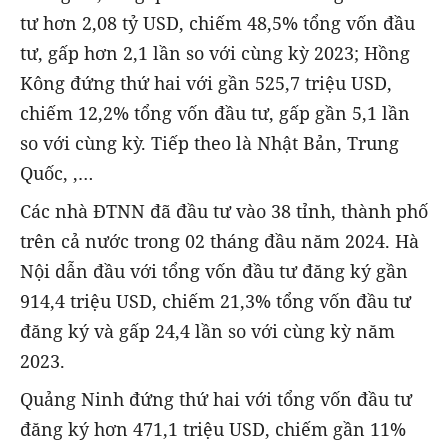
tư hơn 2,08 tỷ USD, chiếm 48,5% tổng vốn đầu
tư, gấp hơn 2,1 lần so với cùng kỳ 2023; Hồng
Kông đứng thứ hai với gần 525,7 triệu USD,
chiếm 12,2% tổng vốn đầu tư, gấp gần 5,1 lần
so với cùng kỳ. Tiếp theo là Nhật Bản, Trung
Quốc, ,…
Các nhà ĐTNN đã đầu tư vào 38 tỉnh, thành phố
trên cả nước trong 02 tháng đầu năm 2024. Hà
Nội dẫn đầu với tổng vốn đầu tư đăng ký gần
914,4 triệu USD, chiếm 21,3% tổng vốn đầu tư
đăng ký và gấp 24,4 lần so với cùng kỳ năm
2023.
Quảng Ninh đứng thứ hai với tổng vốn đầu tư
đăng ký hơn 471,1 triệu USD, chiếm gần 11%