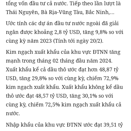
tổng vốn đầu tư cả nước. Tiếp theo lần lượt là
Thái Nguyên, Bà Rịa-Vũng Tàu, Bắc Ninh,…
Ước tính các dự án đầu tư nước ngoài đã giải
ngân được khoảng 2,8 tỷ USD, tăng 9,8% so với
cùng kỳ năm 2023 (Tính tới ngày 20/2).
Kim ngạch xuất khẩu của khu vực ĐTNN tăng
mạnh trong tháng 02 tháng đầu năm 2024.
Xuất khẩu kể cả dầu thô ước đạt hơn 48,87 tỷ
USD, tăng 29,8% so với cùng kỳ, chiếm 72,9%
kim ngạch xuất khẩu. Xuất khẩu không kể dầu
thô ước đạt 48,57 tỷ USD, tăng 30,1% so với
cùng kỳ, chiếm 72,5% kim ngạch xuất khẩu cả
nước.
Nhập khẩu của khu vực ĐTNN ước đạt 39,51 tỷ