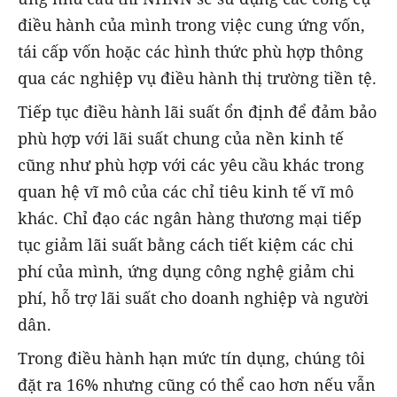
điều hành của mình trong việc cung ứng vốn,
tái cấp vốn hoặc các hình thức phù hợp thông
qua các nghiệp vụ điều hành thị trường tiền tệ.
Tiếp tục điều hành lãi suất ổn định để đảm bảo
phù hợp với lãi suất chung của nền kinh tế
cũng như phù hợp với các yêu cầu khác trong
quan hệ vĩ mô của các chỉ tiêu kinh tế vĩ mô
khác. Chỉ đạo các ngân hàng thương mại tiếp
tục giảm lãi suất bằng cách tiết kiệm các chi
phí của mình, ứng dụng công nghệ giảm chi
phí, hỗ trợ lãi suất cho doanh nghiệp và người
dân.
Trong điều hành hạn mức tín dụng, chúng tôi
đặt ra 16% nhưng cũng có thể cao hơn nếu vẫn