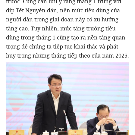
trước. Cũng cần lưu ý rằng tháng 1 trùng với
dịp Tết Nguyên đán, nên mức tiêu dùng của
người dân trong giai đoạn này có xu hướng
tăng cao. Tuy nhiên, mức tăng trưởng tiêu
dùng trong tháng 1 cũng tạo ra nền tảng quan
trọng để chúng ta tiếp tục khai thác và phát
huy trong những tháng tiếp theo của năm 2025.