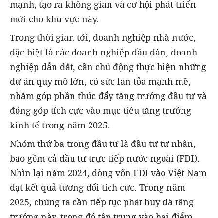
mạnh, tạo ra không gian và cơ hội phát triển
mới cho khu vực này.
Trong thời gian tới, doanh nghiệp nhà nước,
đặc biệt là các doanh nghiệp đầu đàn, doanh
nghiệp dẫn dắt, cần chủ động thực hiện những
dự án quy mô lớn, có sức lan tỏa mạnh mẽ,
nhằm góp phần thúc đẩy tăng trưởng đầu tư và
đóng góp tích cực vào mục tiêu tăng trưởng
kinh tế trong năm 2025.
Nhóm thứ ba trong đầu tư là đầu tư tư nhân,
bao gồm cả đầu tư trực tiếp nước ngoài (FDI).
Nhìn lại năm 2024, dòng vốn FDI vào Việt Nam
đạt kết quả tương đối tích cực. Trong năm
2025, chúng ta cần tiếp tục phát huy đà tăng
trưởng này, trong đó tập trung vào hai điểm