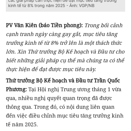
các giải pháp cần thực hiện để đạt mục tiêu tăng trưởng
kinh tế từ 8% trong năm 2025 - Ảnh: VGP/NB
PV Văn Kiên (báo Tiền phong):
Trong bối cảnh
cạnh tranh ngày càng gay gắt, mục tiêu tăng
trưởng kinh tế từ 8% trở lên là một thách thức
lớn. Xin Thứ trưởng Bộ Kế hoạch và Đầu tư cho
biết những giải pháp cụ thể mà chúng ta có thể
thực hiện để đạt được mục tiêu này.
Thứ trưởng Bộ Kế hoạch và Đầu tư Trần Quốc
Phương:
Tại Hội nghị Trung ương tháng 1 vừa
qua, nhiều nghị quyết quan trọng đã được
thông qua. Trong đó, có nội dung liên quan
đến việc điều chỉnh mục tiêu tăng trưởng kinh
tế năm 2025.