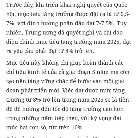
Trước đây, khi triển khai nghị quyết của Quốc
hội, mục tiêu tăng trưởng được đặt ra là từ 6,5-
7%, với định hướng phấn đấu đạt 7-7,5%. Tuy
nhiên, Trung ương đã quyết nghị và chỉ đạo
điều chỉnh mục tiêu tăng trưởng năm 2025, đặt
ra yêu cầu phải đạt từ 8% trở lên.
Mục tiêu này không chỉ giúp hoàn thành các
chỉ tiêu kinh tế của cả giai đoạn 5 năm mà còn
tạo nền tảng vững chắc để bước vào một giai
đoạn phát triển mới. Việc đạt được mức tăng
trưởng từ 8% trở lên trong năm 2025 sẽ là tiền
đề để hướng đến tốc độ tăng trưởng cao hơn
trong những năm tiếp theo, với kỳ vọng đạt
mức hai con số, tức trên 10%.