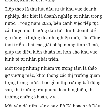
Tiếp theo là thu hút đầu tư từ khu vực doanh
nghiệp, đặc biệt là doanh nghiệp tư nhân trong
nước. Trong năm 2025, bên cạnh việc tiếp tục
cải thiện môi trường đầu tư – kinh doanh để
gia tăng số lượng doanh nghiệp mới, cần đồng
thời triển khai các giải pháp mang tính vĩ mô,
giúp tạo điều kiện thuận lợi hơn cho khu vực
kinh tế tư nhân phát triển.
Một trong những nhiệm vụ trọng tâm là tháo
gỡ vướng mắc, khơi thông các thị trường quan
trọng trong nước, bao gồm thị trường bất động
sản, thị trường trái phiếu doanh nghiệp, thị
trường chứng khoán, v.v…
Một vấn đề nữa, sáng nay, Bộ Kế hoạch và Đầu