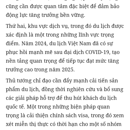
cũng cần được quan tâm đặc biệt để đảm bảo
động lực tăng trưởng bền vững.
Thứ hai, khu vực dịch vụ, trong đó du lịch được
xác định là một trong những lĩnh vực trọng
điểm. Năm 2024, du lịch Việt Nam đã có sự
phục hồi mạnh mẽ sau đại dịch COVID-19, tạo
nền tảng quan trọng để tiếp tục đạt mức tăng
trưởng cao trong năm 2025.
Thủ tướng chỉ đạo cần đẩy mạnh cải tiến sản
phẩm du lịch, đồng thời nghiên cứu và bổ sung
các giải pháp hỗ trợ để thu hút khách du lịch
quốc tế. Một trong những biện pháp quan
trọng là cải thiện chính sách visa, trong đó xem
xét miễn thị thực có thời hạn cho một số nhóm