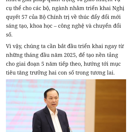
cụ thể cho các bộ, ngành nhằm triển khai Nghị
quyết 57 của Bộ Chính trị về thúc đẩy đổi mới
sáng tạo, khoa học – công nghệ và chuyển đổi
số.
Vì vậy, chúng ta cần bắt đầu triển khai ngay từ
những tháng đầu năm 2025, để tạo nền tảng
cho giai đoạn 5 năm tiếp theo, hướng tới mục
tiêu tăng trưởng hai con số trong tương lai.