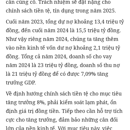
cần củng cố. Trách nhiệm sẽ đặt nặng cho
chính sách tiền tệ, tín dụng trong năm 2025.
Cuối năm 2023, tổng dự nợ khoảng 13,4 triệu tỷ
đồng, đến cuối năm 2024 là 15,5 triệu tỷ đồng.
Như vậy riêng năm 2024, chúng ta tăng thêm
vào nền kinh tế vốn dư nợ khoảng 2,1 triệu tỷ
đồng. Tổng cả năm 2024, doanh số cho vay
năm 2024 là 23 triệu tỷ đồng, doanh số thu nợ
là 21 triệu tỷ đồng để có được 7,09% tăng
trưởng GDP.
Về định hướng chính sách tiền tệ cho mục tiêu
tăng trưởng 8%, phải kiểm soát lạm phát, ổn
định giá trị đồng tiền. Tiếp theo cần hỗ trợ tích
cực cho tăng trưởng, đảm bảo những cân đối
lớn của nền kinh tế. Với mục tiêu này, việc