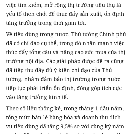
việc tìm kiếm, mở rộng thị trường tiêu thụ là
yếu tố then chốt để thúc đẩy sản xuất, ổn định
tăng trưởng trong thời gian tới.
Về tiêu dùng trong nước, Thủ tướng Chính phủ
đã có chỉ đạo cụ thể, trong đó nhấn mạnh việc
thúc đẩy tổng cầu và nâng cao sức mua của thị
trường nội địa. Các giải pháp được đề ra cũng
đã tiếp thu đầy đủ ý kiến chỉ đạo của Thủ
tướng, nhằm đảm bảo thị trường trong nước
tiếp tục phát triển ổn định, đóng góp tích cực
vào tăng trưởng kinh tế.
Theo số liệu thống kê, trong tháng 1 đầu năm,
tổng mức bán lẻ hàng hóa và doanh thu dịch
vụ tiêu dùng đã tăng 9,5% so với cùng kỳ năm