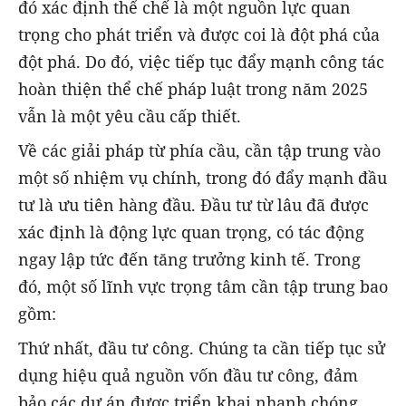
đó xác định thể chế là một nguồn lực quan
trọng cho phát triển và được coi là đột phá của
đột phá. Do đó, việc tiếp tục đẩy mạnh công tác
hoàn thiện thể chế pháp luật trong năm 2025
vẫn là một yêu cầu cấp thiết.
Về các giải pháp từ phía cầu, cần tập trung vào
một số nhiệm vụ chính, trong đó đẩy mạnh đầu
tư là ưu tiên hàng đầu. Đầu tư từ lâu đã được
xác định là động lực quan trọng, có tác động
ngay lập tức đến tăng trưởng kinh tế. Trong
đó, một số lĩnh vực trọng tâm cần tập trung bao
gồm:
Thứ nhất, đầu tư công. Chúng ta cần tiếp tục sử
dụng hiệu quả nguồn vốn đầu tư công, đảm
bảo các dự án được triển khai nhanh chóng,