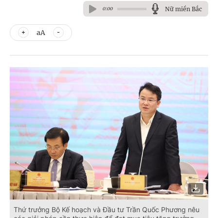
Nữ miền Bắc
0:00
aA
Thứ trưởng Bộ Kế hoạch và Đầu tư Trần Quốc Phương nêu