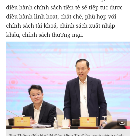
điều hành chính sách tiền tệ sẽ tiếp tục được
điều hành linh hoạt, chặt chẽ, phù hợp với
chính sách tài khoá, chính sách xuất nhập
khẩu, chính sách thương mại.
Phó Thống đốc NHNN Đào Mình Tú: Điều hành chính sách