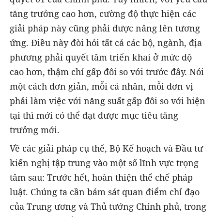
tăng trưởng cao hơn, cường độ thực hiện các
giải pháp này cũng phải được nâng lên tương
ứng. Điều này đòi hỏi tất cả các bộ, ngành, địa
phương phải quyết tâm triển khai ở mức độ
cao hơn, thậm chí gấp đôi so với trước đây. Nói
một cách đơn giản, mỗi cá nhân, mỗi đơn vị
phải làm việc với năng suất gấp đôi so với hiện
tại thì mới có thể đạt được mục tiêu tăng
trưởng mới.
Về các giải pháp cụ thể, Bộ Kế hoạch và Đầu tư
kiến nghị tập trung vào một số lĩnh vực trọng
tâm sau: Trước hết, hoàn thiện thể chế pháp
luật. Chúng ta cần bám sát quan điểm chỉ đạo
của Trung ương và Thủ tướng Chính phủ, trong