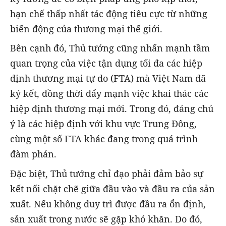
hạn chế thấp nhất tác động tiêu cực từ những
biến động của thương mại thế giới.
Bên cạnh đó, Thủ tướng cũng nhấn mạnh tầm
quan trọng của việc tận dụng tối đa các hiệp
định thương mại tự do (FTA) mà Việt Nam đã
ký kết, đồng thời đẩy mạnh việc khai thác các
hiệp định thương mại mới. Trong đó, đáng chú
ý là các hiệp định với khu vực Trung Đông,
cùng một số FTA khác đang trong quá trình
đàm phán.
Đặc biệt, Thủ tướng chỉ đạo phải đảm bảo sự
kết nối chặt chẽ giữa đầu vào và đầu ra của sản
xuất. Nếu không duy trì được đầu ra ổn định,
sản xuất trong nước sẽ gặp khó khăn. Do đó,