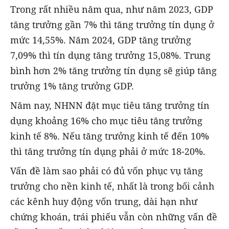
Trong rất nhiều năm qua, như năm 2023, GDP
tăng trưởng gần 7% thì tăng trưởng tín dụng ở
mức 14,55%. Năm 2024, GDP tăng trưởng
7,09% thì tín dụng tăng trưởng 15,08%. Trung
bình hơn 2% tăng trưởng tín dụng sẽ giúp tăng
trưởng 1% tăng trưởng GDP.
Năm nay, NHNN đặt mục tiêu tăng trưởng tín
dụng khoảng 16% cho mục tiêu tăng trưởng
kinh tế 8%. Nếu tăng trưởng kinh tế đến 10%
thì tăng trưởng tín dụng phải ở mức 18-20%.
Vấn đề làm sao phải có đủ vốn phục vụ tăng
trưởng cho nền kinh tế, nhất là trong bối cảnh
các kênh huy động vốn trung, dài hạn như
chứng khoán, trái phiếu vẫn còn những vấn đề