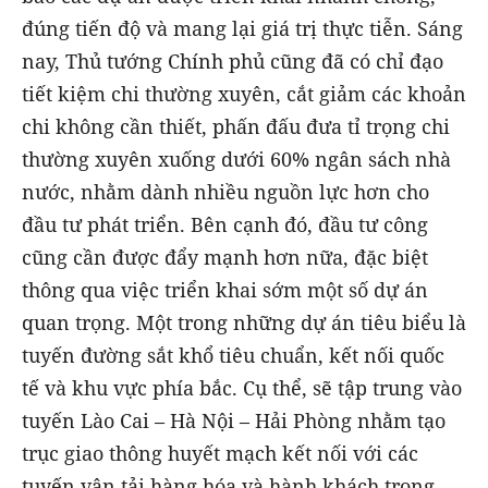
đúng tiến độ và mang lại giá trị thực tiễn. Sáng
nay, Thủ tướng Chính phủ cũng đã có chỉ đạo
tiết kiệm chi thường xuyên, cắt giảm các khoản
chi không cần thiết, phấn đấu đưa tỉ trọng chi
thường xuyên xuống dưới 60% ngân sách nhà
nước, nhằm dành nhiều nguồn lực hơn cho
đầu tư phát triển. Bên cạnh đó, đầu tư công
cũng cần được đẩy mạnh hơn nữa, đặc biệt
thông qua việc triển khai sớm một số dự án
quan trọng. Một trong những dự án tiêu biểu là
tuyến đường sắt khổ tiêu chuẩn, kết nối quốc
tế và khu vực phía bắc. Cụ thể, sẽ tập trung vào
tuyến Lào Cai – Hà Nội – Hải Phòng nhằm tạo
trục giao thông huyết mạch kết nối với các
tuyến vận tải hàng hóa và hành khách trong