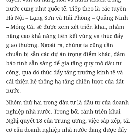
nước cũng như quốc tế. Tiếp theo là các tuyến
Hà Nội – Lạng Sơn và Hải Phòng – Quảng Ninh
– Móng Cái sẽ được xem xét triển khai, nhằm
nâng cao khả năng liên kết vùng và thúc đẩy
giao thương. Ngoài ra, chúng ta cũng cần
chuẩn bị sẵn các dự án trọng điểm khác, đảm
bảo tính sẵn sàng để gia tăng quy mô đầu tư
công, qua đó thúc đẩy tăng trưởng kinh tế và
cải thiện hệ thống hạ tầng chiến lược của đất
nước.
Nhóm thứ hai trong đầu tư là đầu tư của doanh
nghiệp nhà nước. Trong bối cảnh triển khai
Nghị quyết 18 của Trung ương, việc sắp xếp, tái
cơ cấu doanh nghiệp nhà nước đang được đẩy