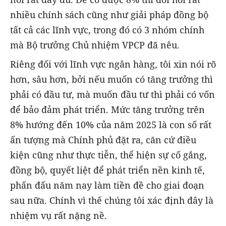
nhiều chính sách cũng như giải pháp đồng bộ
tất cả các lĩnh vực, trong đó có 3 nhóm chính
mà Bộ trưởng Chủ nhiệm VPCP đã nêu.
Riêng đối với lĩnh vực ngân hàng, tôi xin nói rõ
hơn, sâu hơn, bởi nếu muốn có tăng trưởng thì
phải có đầu tư, mà muốn đầu tư thì phải có vốn
để bảo đảm phát triển. Mức tăng trưởng trên
8% hướng đến 10% của năm 2025 là con số rất
ấn tượng mà Chính phủ đặt ra, căn cứ điều
kiện cũng như thực tiễn, thể hiện sự cố gắng,
đồng bộ, quyết liệt để phát triển nền kinh tế,
phấn đấu năm nay làm tiền đề cho giai đoạn
sau nữa. Chính vì thế chúng tôi xác định đây là
nhiệm vụ rất nặng nề.