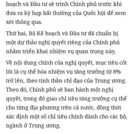
hoạch và Đầu tư sẽ trình Chính phủ trước khi
đưa ra kỳ họp bất thường của Quốc hội để xem
xét thông qua.
Thứ hai, Bộ Kế hoạch và Đầu tư đã chuẩn bị
một dự thảo nghị quyết riêng của Chính phủ
nhằm triển khai nhiệm vụ quan trọng này.
Về nội dung chính của nghị quyết, mục tiêu cốt
lõi là cụ thể hóa nhiệm vụ tăng trưởng từ 8%
trở lên, theo tinh thần chỉ đạo của Trung ương.
Theo đó, Chính phủ sẽ ban hành một nghị
quyết, trong đó giao chỉ tiêu tăng trưởng cụ thể
cho từng địa phương trên cả nước, đồng thời
xác định một số chỉ tiêu chính dành cho các bộ,
ngành ở Trung ương.