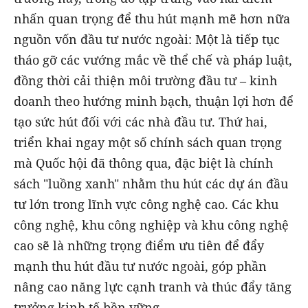
nhấn quan trọng để thu hút mạnh mẽ hơn nữa
nguồn vốn đầu tư nước ngoài: Một là tiếp tục
tháo gỡ các vướng mắc về thể chế và pháp luật,
đồng thời cải thiện môi trường đầu tư – kinh
doanh theo hướng minh bạch, thuận lợi hơn để
tạo sức hút đối với các nhà đầu tư. Thứ hai,
triển khai ngay một số chính sách quan trọng
mà Quốc hội đã thông qua, đặc biệt là chính
sách "luồng xanh" nhằm thu hút các dự án đầu
tư lớn trong lĩnh vực công nghệ cao. Các khu
công nghệ, khu công nghiệp và khu công nghệ
cao sẽ là những trọng điểm ưu tiên để đẩy
mạnh thu hút đầu tư nước ngoài, góp phần
nâng cao năng lực cạnh tranh và thúc đẩy tăng
trưởng kinh tế bền vững.