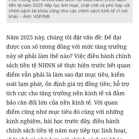
tiền tệ năm 2025 tiếp tục linh hoạt, chặt chẽ và phù hợp với
chính sách tài khóa cũng như các chính sách kinh tế vĩ mô
khác - Ảnh: VGP/NB
Năm 2025 này, chúng tôi đặt vấn đề: Để đạt
được con số tương đồng với mức tăng trưởng
này sẽ phải làm thế nào? Việc điều hành chính
sách tiền tệ NHNN sẽ thực hiện trước hết quan
điểm vẫn phải là làm sao đạt mục tiêu, kiểm
soát lạm phát, ổn định giá trị đồng tiền; hỗ trợ
tích cực cho tăng trưởng nền kinh tế và đảm
bảo cân đối lớn của nền kinh tế. Với quan
điểm cũng như mục tiêu đó cùng với những
kinh nghiệm, bài học trước đây, điều hành
chính sách tiền tệ năm nay tiếp tục linh hoạt,