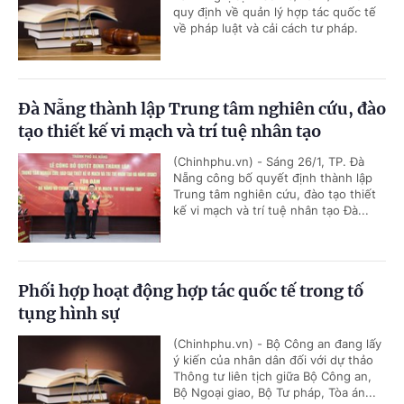
quy định về quản lý hợp tác quốc tế
về pháp luật và cải cách tư pháp.
Đà Nẵng thành lập Trung tâm nghiên cứu, đào
tạo thiết kế vi mạch và trí tuệ nhân tạo
(Chinhphu.vn) - Sáng 26/1, TP. Đà
Nẵng công bố quyết định thành lập
Trung tâm nghiên cứu, đào tạo thiết
kế vi mạch và trí tuệ nhân tạo Đà...
Phối hợp hoạt động hợp tác quốc tế trong tố
tụng hình sự
(Chinhphu.vn) - Bộ Công an đang lấy
ý kiến của nhân dân đối với dự thảo
Thông tư liên tịch giữa Bộ Công an,
Bộ Ngoại giao, Bộ Tư pháp, Tòa án...